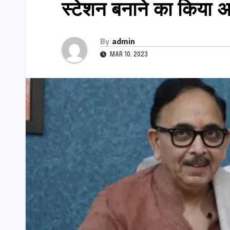
स्टेशन बनाने का किया 
By
admin
MAR 10, 2023