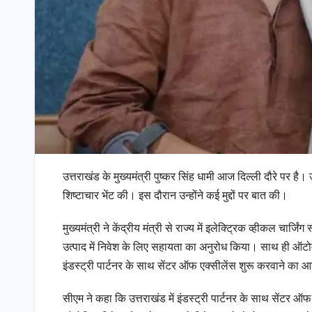
उत्तराखंड के मुख्यमंत्री पुष्कर सिंह धामी आज दिल्ली दौरे पर है। उन्
शिष्टाचार भेंट की। इस दौरान उन्होंने कई मुद्दों पर बात की।
मुख्यमंत्री ने केंद्रीय मंत्री से राज्य में इलेक्ट्रिक व्हीकल चार्
उत्पाद में निवेश के लिए सहायता का अनुरोध किया। साथ ही ऑटोमो
इंडस्ट्री पार्टनर के साथ सेंटर ऑफ एक्सीलेंस शुरू करवाने का 
सीएम ने कहा कि उत्तराखंड में इंडस्ट्री पार्टनर के साथ सेंटर ऑ