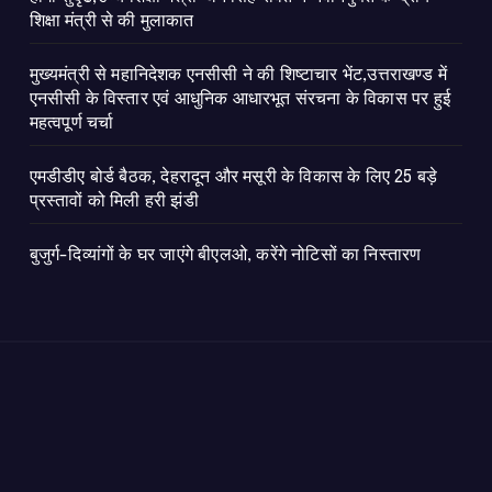
शिक्षा मंत्री से की मुलाकात
मुख्यमंत्री से महानिदेशक एनसीसी ने की शिष्टाचार भेंट,उत्तराखण्ड में
एनसीसी के विस्तार एवं आधुनिक आधारभूत संरचना के विकास पर हुई
महत्वपूर्ण चर्चा
एमडीडीए बोर्ड बैठक, देहरादून और मसूरी के विकास के लिए 25 बड़े
प्रस्तावों को मिली हरी झंडी
बुजुर्ग-दिव्यांगों के घर जाएंगे बीएलओ, करेंगे नोटिसों का निस्तारण