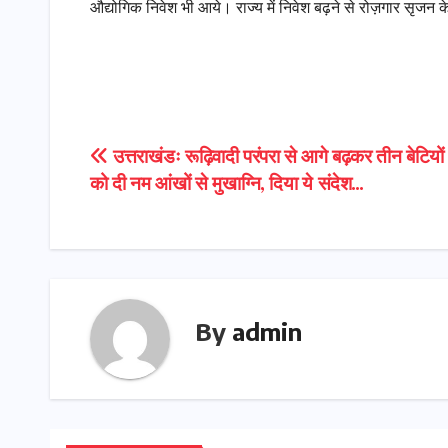
औद्योगिक निवेश भी आये। राज्य में निवेश बढ़ने से रोज़गार सृजन क
Post
उत्तराखंडः रूढ़िवादी परंपरा से आगे बढ़कर तीन बेटियों 
को दी नम आंखों से मुखाग्नि, दिया ये संदेश…
navigation
By
admin