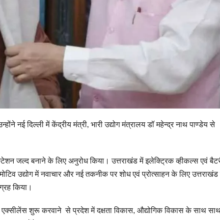
होंने नई दिल्ली में केंद्रीय मंत्री, भारी उद्योग मंत्रालय डॉ महेन्द्र नाथ पाण्डेय से
जिंग स्टेशन जल्द बनाने के लिए अनुरोध किया। उत्तराखंड में इलेक्ट्रिक व्हीकल्स एवं बैट
टिव उद्योग में नवाचार और नई तकनीक पर शोध एवं प्रोत्साहन के लिए उत्तराखंड म
आग्रह किया।
फ एक्सीलेंस शुरू करवाने से प्रदेश में दक्षता विकास, औद्योगिक विकास के साथ सा