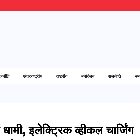
ाजनीति
अंतरराष्ट्रीय
राष्ट्रीय
मनोरंजन
राजनीति
सम्
म धामी, इलेक्ट्रिक व्हीकल चार्जिंग