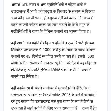
अध्यक्ष आर. शंकर व अन्य प्रतिनिधियों ने सीएम धामी से
उत्तराखण्ड में अपने प्रोजेक्ट्स के विस्तार के सम्बन्ध में विस्तृत
चर्चा की। इस दौरान उन्होंने मुख्यमंत्री को बताया कि राज्य में
बढ़ते लग्जरी पर्यटन क्षमता का लाभ उठाने के लिये समूह के
प्रतिनिधियों ने राज्य के विभिन्न स्थानों का भ्रमण किया है।
वहीं अगले तीन महीने में महिन्द्रा हॉलीडेज एण्ड रिसोर्ट इण्डिया
लिमिटेड उत्तराखण्ड में 1000 करोड़ के निवेश के साथ विभिन्न
स्थानों पर 45 रिजोर्ट स्थापित करने जा रहा है। इससे 1500
लोगो के लिए रोजगार के अवसर खुलेंगे। पूरे देश में यह महिन्द्रा
हॉलीडेज एण्ड रिसोर्ट इण्डिया लिमिटेड का किसी भी राज्य में
सबसे बड़ा निवेश है।
वहीं कार्यक्रम में अपने सम्बोधन में मुख्यमंत्री ने डेस्टिनेशन
उत्तराखण्ड-ग्लोबल इनवेस्टर्स समिट-2023 के बारे में जानकारी
देते हुए बताया कि उत्तराखण्ड एक युवा राज्य के रूप में तेजी से
उभर रहा है जहां उद्योगों के लिए अपार सम्भानाएं हैं। राज्य में ईज