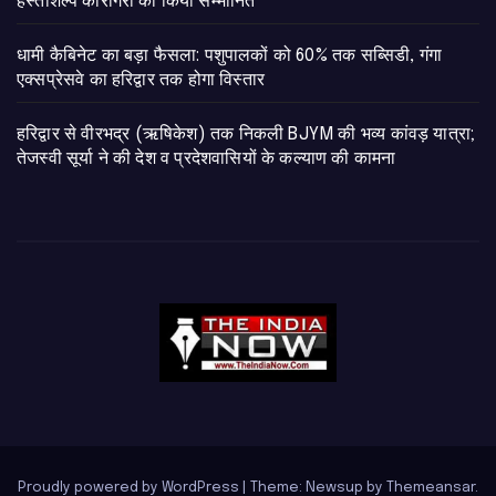
हस्तशिल्प कारीगरों को किया सम्मानित
​धामी कैबिनेट का बड़ा फैसला: पशुपालकों को 60% तक सब्सिडी, गंगा
एक्सप्रेसवे का हरिद्वार तक होगा विस्तार
​हरिद्वार से वीरभद्र (ऋषिकेश) तक निकली BJYM की भव्य कांवड़ यात्रा;
तेजस्वी सूर्या ने की देश व प्रदेशवासियों के कल्याण की कामना
Proudly powered by WordPress
|
Theme: Newsup by
Themeansar
.