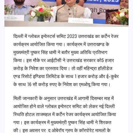
दिल्ली में ग्लोबल इन्वेस्टर्स समिट 2023 उत्तराखंड का कर्टेन रेजर
कार्यक्रम आयोजित किया गया। कार्यक्रम में उत्तराखण्ड के
मुख्यमंत्री पुष्कर सिंह धामी ने बतौर मुख्य अतिथि प्रतिभाग
किया। इस मौके पर आईटीसी ने उत्तराखंड सरकार को5 हजार
करोड़ के निवेश का प्रस्ताव दिया। तो वहीं महिन्द्रा हॉलीडेज
एण्ड रिसोर्ट इण्डिया लिमिटेड के साथ 1 हजार करोड़ और ई-कुबेर
के साथ 16 सौ करोड़ रुपए के निवेश का एमओयू किया गया।
मिली जानकारी के अनुसार उत्तराखंड में आगामी दिसम्बर माह में
आयोजित होने वाले ग्लोबल इन्वेस्टर समिट को लेकर नई दिल्ली
स्थिति होटल ताजमहल में कर्टेन रेजर कार्यक्रम आयोजित किया
गया। इस कार्यक्रम में मुख्यमंत्री पुष्कर सिंह धामी ने शिरकत
की। इस अवसर पर द ओबेरॉय ग्रुप के कॉरपोरेट मामलों के