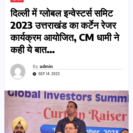
दिल्ली में ग्लोबल इन्वेस्टर्स समिट
2023 उत्तराखंड का कर्टेन रेजर
कार्यक्रम आयोजित, CM धामी ने
कही ये बात…
By
admin
SEP 14, 2023