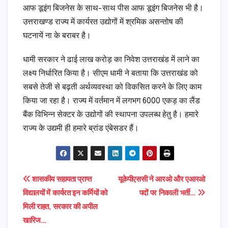
आफ डूइंग बिजनेस के साथ-साथ पीस आफ डूइंग बिजनेस भी है।
उत्तराखण्ड राज्य में कार्यरत उद्योगों में श्रमिक असन्तोष की
घटनायें ना के बराबर है।
धामी सरकार ने ढाई लाख करोड़ का निवेश उत्तराखंड में लाने का
लक्ष्य निर्धारित किया है। सीएम धामी ने बताया कि उत्तराखंड को
सबसे तेजी से बढ़ती अर्थव्यवस्था को विकसित करने के लिए काम
किया जा रहा है। राज्य में वर्तमान में लगभग 6000 एकड़ का लैंड
बैंक विभिन्न सेक्टर के उद्योगों की स्थापना उपलब्ध हेतु है। हमारे
राज्य के उद्यमी ही हमारे ब्रांड एंबेसडर हैं।
Post
शासकीय सहायता प्राप्त
यूकेपीएससी ने आरओ और एआरओ
विद्यालयों में कार्यरत इन कर्मियों को
पदों पर निकाली भर्ती…
navigation
मिली राहत, सरकार की अपील
खारिज…