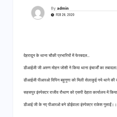
By
admin
FEB 26, 2020
देहरादून के थाना चौकी प्रभारियों में फेरबदल…
डीआईजी जी अरुण मोहन जोशी ने किया थाना इंचार्जों का तबादल
डीआईजी पीआरओ विपिन बहुगुणा को मिली सेलाकुई नये थाने की 
सहसपुर इंस्पेक्टर राजीव रौथाण को एसपी देहात कार्यालय में 
डीआई जी के नए पीआरओ बने डोईवाला इंस्पेक्टर राकेश गुसाईं।