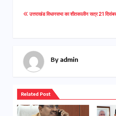
Post
उत्तराखंड विधानसभा का शीतकालीन सत्र 21 दिसंबर
navigation
By
admin
Related Post