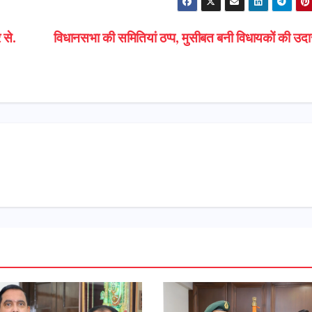
 से.
विधानसभा की समितियां ठप्प, मुसीबत बनी विधायकों की उद