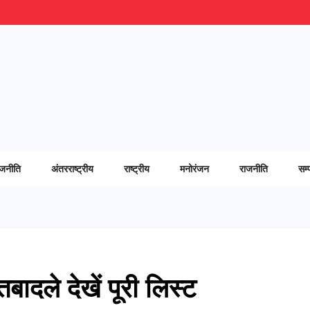
ाजनीति
अंतरराष्ट्रीय
राष्ट्रीय
मनोरंजन
राजनीति
सम्
बादले देखें पूरी लिस्ट