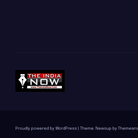
Proudly powered by WordPress
|
Theme: Newsup by
Themeans