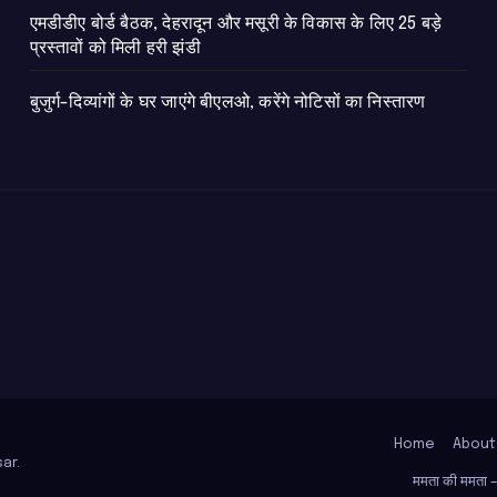
एमडीडीए बोर्ड बैठक, देहरादून और मसूरी के विकास के लिए 25 बड़े
प्रस्तावों को मिली हरी झंडी
बुजुर्ग-दिव्यांगों के घर जाएंगे बीएलओ, करेंगे नोटिसों का निस्तारण
Home
About
ar
.
ममता की ममता – ब