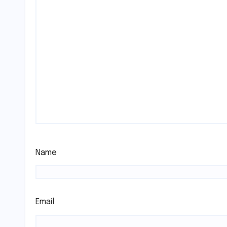
Name
Email