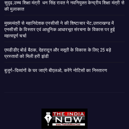
सुदृढ,उच्च शिक्षा मंत्री धन सिंह रावत ने नवनियुक्त केन्द्रीय शिक्षा मंत्री से
की मुलाकात
मुख्यमंत्री से महानिदेशक एनसीसी ने की शिष्टाचार भेंट,उत्तराखण्ड में
एनसीसी के विस्तार एवं आधुनिक आधारभूत संरचना के विकास पर हुई
महत्वपूर्ण चर्चा
एमडीडीए बोर्ड बैठक, देहरादून और मसूरी के विकास के लिए 25 बड़े
प्रस्तावों को मिली हरी झंडी
बुजुर्ग-दिव्यांगों के घर जाएंगे बीएलओ, करेंगे नोटिसों का निस्तारण