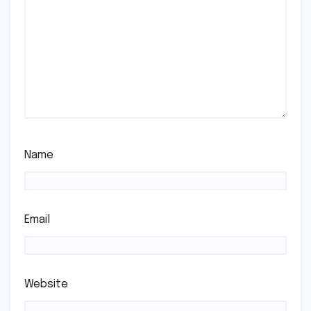
Name
Email
Website