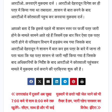
आरटीओ…करवाएंगे मुकदमा दर्ज । आरटीओ देहरादून दिनेश का ही
पत्र में किया गया था तबादला ..शासन से बात करने के बाद
आरटीओ में कोतवाली पहुच कर करवाया मुकदमा दर्ज।
आपको बता दें कि इससे पहले भी शासन स्तर पर फर्जी पत्र जारी
होने के मामले सामने आते रहे हैं जिसमें एक बार फिर ऐसा एक पत्र
जारी होने से परिवहन विभाग में हड़कंप मच गया जिसके बाद
आरटीओ देहरादून ने शासन में बात कर इस पत्र के बारे में जाना तो
पता चला कि यह पत्र शासन से जारी नहीं किया गया है जिसके
बाद अधिकारियों के निर्देश के बाद आरटीओ ने कोतवाली पहुंचकर
मामले में मुकदमा दर्ज कराने की प्रक्रिया शुरू की है।
Post
उत्तराखंड में दुकानें अब सुबह
मुकदमें से डरते नही जेल जाने को भी
7:00 बजे से शाम 8:00 बजे तक
तैयार है हम, जारी रहेगा सरकार का
navigation
खुलेंगे- सीएम, साथ ही और भी कई
विरोध: इंदिरा