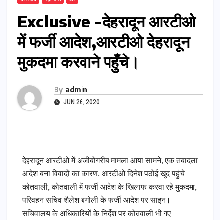
Exclusive -देहरादून आरटीओ
में फर्जी आदेश,आरटीओ देहरादून
मुकदमा करवाने पहुँचे।
By
admin
JUN 26, 2020
देहरादून आरटीओ में अजीबोगरीब मामला आया सामने, एक तबादला
आदेश बना विवादों का कारण, आरटीओ दिनेश पठोई खुद पहुंचे
कोतवाली, कोतवाली में फर्जी आदेश के खिलाफ करवा रहे मुकदमा,
परिवहन सचिव शैलेश बगोली के फर्जी आदेश पर साइन।
सचिवालय के अधिकारियों के निर्देश पर कोतवाली भी गए