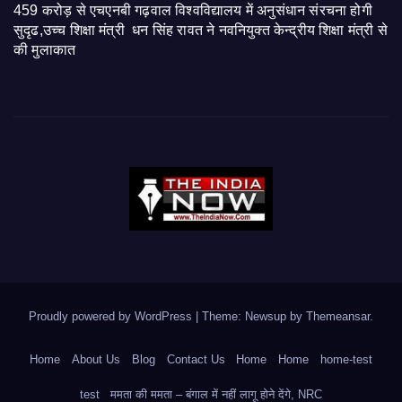
459 करोड़ से एचएनबी गढ़वाल विश्वविद्यालय में अनुसंधान संरचना होगी
सुदृढ,उच्च शिक्षा मंत्री धन सिंह रावत ने नवनियुक्त केन्द्रीय शिक्षा मंत्री से
की मुलाकात
Proudly powered by WordPress
|
Theme: Newsup by
Themeansar
.
Home
About Us
Blog
Contact Us
Home
Home
home-test
test
ममता की ममता – बंगाल में नहीं लागू होने देंगे, NRC