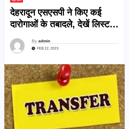
देहरादून एसएसपी ने किए कई
दारोगाओं के तबादले, देखें लिस्ट…
By
admin
FEB 22, 2023