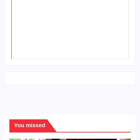
You missed