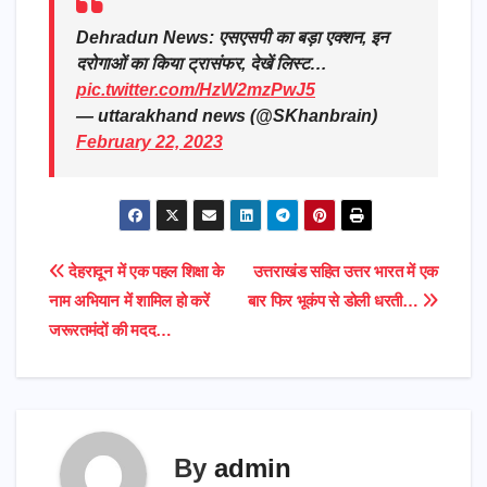
Dehradun News: एसएसपी का बड़ा एक्शन, इन
दरोगाओं का किया ट्रासंफर, देखें लिस्ट…
pic.twitter.com/HzW2mzPwJ5
— uttarakhand news (@SKhanbrain)
February 22, 2023
Post
देहरादून में एक पहल शिक्षा के
उत्तराखंड सहित उत्तर भारत में एक
नाम अभियान में शामिल हो करें
बार फिर भूकंप से डोली धरती…
navigation
जरूरतमंदों की मदद…
By
admin