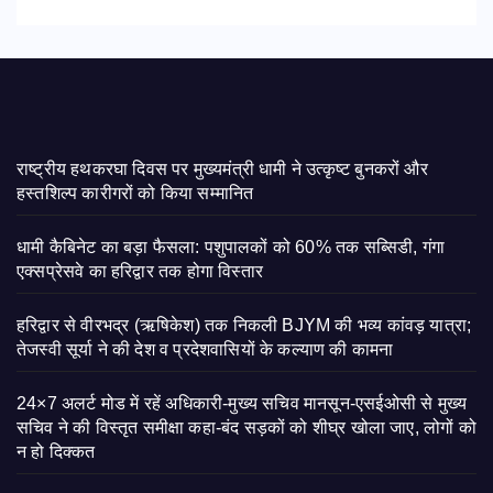
राष्ट्रीय हथकरघा दिवस पर मुख्यमंत्री धामी ने उत्कृष्ट बुनकरों और
हस्तशिल्प कारीगरों को किया सम्मानित
​धामी कैबिनेट का बड़ा फैसला: पशुपालकों को 60% तक सब्सिडी, गंगा
एक्सप्रेसवे का हरिद्वार तक होगा विस्तार
​हरिद्वार से वीरभद्र (ऋषिकेश) तक निकली BJYM की भव्य कांवड़ यात्रा;
तेजस्वी सूर्या ने की देश व प्रदेशवासियों के कल्याण की कामना
24×7 अलर्ट मोड में रहें अधिकारी-मुख्य सचिव मानसून-एसईओसी से मुख्य
सचिव ने की विस्तृत समीक्षा कहा-बंद सड़कों को शीघ्र खोला जाए, लोगों को
न हो दिक्कत