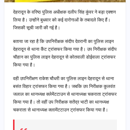
देहरादून के वरिष्ठ पुलिस अधीक्षक दलीप सिंह कुंवर ने बड़ा एक्शन
लिया है। उन्होंने बुधवार को कई दारोगाओं के तबादले किए हैं।
जिसकी सूची जारी की गई है।
बताया जा रहा है कि उपनिरीक्षक संदीप देवरानी का पुलिस लाइन
देहरादून से थाना कैंट ट्रांसफर किया गया है। उप निरीक्षक संदीप
चौहान का पुलिस लाइन देहरादून से कोतवाली डोईवाला ट्रांसफर
किया गया है।
वही उपनिरीक्षण राकेश चौधरी का पुलिस लाइन देहरादून से थाना
बसंत विहार ट्रांसफर किया गया है। जबकि उप निरीक्षक कुलवंत
जलाल का थानध्यक्ष क्लेमेंटटाउन से थानाध्यक्ष चकराता ट्रांसफर
किया गया है। तो वहीं उप निरीक्षक सतेंद्र भाटी का थानध्यक्ष
चकराता से थानाध्यक्ष क्लामेंटटाउन ट्रांसफर किया गया है।