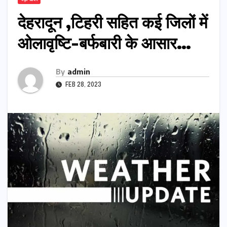
देहरादून ,टिहरी सहित कई जिलों में
ओलावृष्टि-बर्फबारी के आसार…
By
admin
FEB 28, 2023