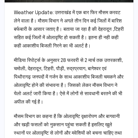
Weather Update: उत्तराखंड में एक बार फिर मौसम करवट
लेने वाला है। मौसम विभाग ने अगले तीन दिन कई जिलों में बारिश
बर्फबारी के आसार जताए है। बताया जा रहा है की देहरादून ,टिहरी
सहित कई जिलों में ओलावृष्टि हो सकती है। इतना ही नही कही
कही आकाशीय बिजली गिरने का भी अलर्ट है।
मीडिया रिपोर्ट्स के अनुसार 28 फरवरी से 2 मार्च तक उत्तरकाशी,
चमोली, देहरादून, टिहरी, पौड़ी, रुद्रप्रयाग, बागेश्वर एवं
पिथौरागढ़ जनपदों में गर्जन के साथ आकाशीय बिजली चमकने और
ओलावृष्टि होने की संभावना है। जिसको लेकर मौसम विभाग ने
येलो अलर्ट जारी किया है। ऐसे में लोगों से सावधानी बरतने की भी
अपील की गई है।
मौसम विभाग का कहना है कि ओलावृष्टि वृक्षारोपण और बागवानी
और खड़ी फसलों को नुकसान पहुंचा सकती है इसलिए खुले
स्थानों पर ओलावृष्टि से लोगों और मवेशियों को बचना चाहिए तथा