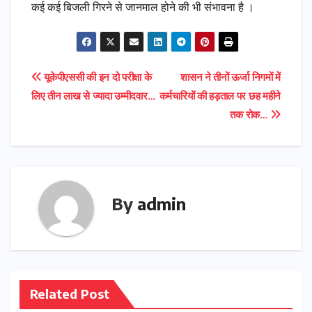
कई कई बिजली गिरने से जानमाल होने की भी संभावना है ।
Post
यूकेपीएससी की इन दो परीक्षा के
शासन ने तीनों ऊर्जा निगमों में
लिए तीन लाख से ज्यादा उम्मीदवार…
कर्मचारियों की हड़ताल पर छह महीने
navigation
तक रोक…
By
admin
Related Post