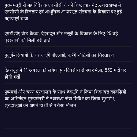
मुख्यमंत्री से महानिदेशक एनसीसी ने की शिष्टाचार भेंट,उत्तराखण्ड में
एनसीसी के विस्तार एवं आधुनिक आधारभूत संरचना के विकास पर हुई
महत्वपूर्ण चर्चा
एमडीडीए बोर्ड बैठक, देहरादून और मसूरी के विकास के लिए 25 बड़े
प्रस्तावों को मिली हरी झंडी
बुजुर्ग-दिव्यांगों के घर जाएंगे बीएलओ, करेंगे नोटिसों का निस्तारण
​देहरादून में 11 अगस्त को लगेगा एक दिवसीय रोजगार मेला, 559 पदों पर
होगी भर्ती
पुष्पवर्षा और चरण प्रक्षालन के साथ देवभूमि ने किया शिवभक्त कांवड़ियों
का अभिनंदन,मुख्यमंत्री ने स्वास्थ्य सेवा शिविर का किया शुभारंभ,
श्रद्धालुओं को अपने हाथों से परोसा भोजन