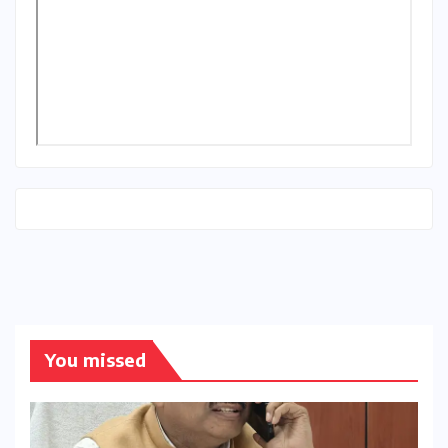
You missed