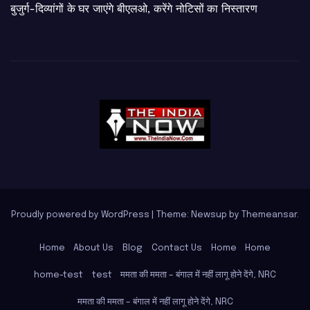
बुजुर्ग-दिव्यांगों के घर जाएंगे बीएलओ, करेंगे नोटिसों का निस्तारण
Proudly powered by WordPress
|
Theme: Newsup by
Themeansar
.
Home
About Us
Blog
Contact Us
Home
Home
home-test
test
ममता की ममता – बंगाल में नहीं लागू होने देंगे, NRC
ममता की ममता – बंगाल में नहीं लागू होने देंगे, NRC