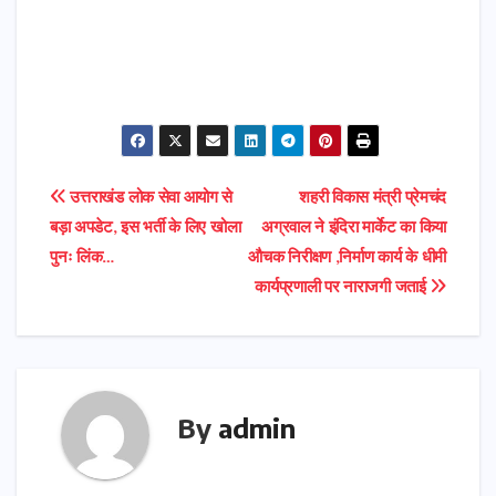
Post
उत्तराखंड लोक सेवा आयोग से
शहरी विकास मंत्री प्रेमचंद
बड़ा अपडेट, इस भर्ती के लिए खोला
अग्रवाल ने इंदिरा मार्केट का किया
navigation
पुनः लिंक…
औचक निरीक्षण ,निर्माण कार्य के धीमी
कार्यप्रणाली पर नाराजगी जताई
By
admin