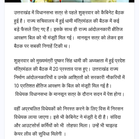
उत्तराखंड में विधानसभा सत्र से पहले शुक्रवार को कैबिनेट बैठक
हुई है। राज्य सचिवालय में हुई धामी मंत्रिमंडल की बैठक में कई
बड़े फैसले लिए गए हैं। इसके साथ ही राज्य आंदोलनकारी क्षैतिज
आरक्षण बिल को भी मंजूरी मिल गई। मानसून सत्र को लेकर इस
बैठक पर सबकी निगाहें टिकी थ।
शुक्रवार को मुख्यमंत्री पुष्कर सिंह धामी की अध्यक्षता में हुई प्रदेश
मंत्रिमंडल की बैठक में 20 प्रस्ताव पास हुए। उत्तराखंड राज्य
निर्माण आंदोलनकारियों व उनके आश्रितों को सरकारी नौकरियों में
10 प्रतिशत क्षैतिज आरक्षण के बिल को मंजूरी मिल गई है।
विधेयक विधानसभा के मानसून सत्र के दौरान सदन में पेश होगा।
वहीं अप्रचलित विधेयकों को निरस्त करने के लिए विस में निरसन
विधेयक लाया जाएगा। इसे भी केबिनेट ने मंजूरी दे दी है। संविदा
और आउटसोर्स कर्मियों को भी तोहफा मिला। उन्हें भी चाइल्ड
केयर लीव की सुविधा मिलेगी ।