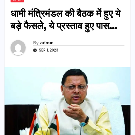
धामी मंत्रिमंडल की बैठक में हुए ये
बड़े फैसले, ये प्रस्ताव हुए पास…
By
admin
SEP 1, 2023