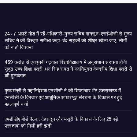
24×7 अलर्ट मोड में रहें अधिकारी-मुख्य सचिव मानसून-एसईओसी से मुख्य
सचिव ने की विस्तृत समीक्षा कहा-बंद सड़कों को शीघ्र खोला जाए, लोगों
को न हो दिक्कत
459 करोड़ से एचएनबी गढ़वाल विश्वविद्यालय में अनुसंधान संरचना होगी
सुदृढ,उच्च शिक्षा मंत्री धन सिंह रावत ने नवनियुक्त केन्द्रीय शिक्षा मंत्री से
की मुलाकात
मुख्यमंत्री से महानिदेशक एनसीसी ने की शिष्टाचार भेंट,उत्तराखण्ड में
एनसीसी के विस्तार एवं आधुनिक आधारभूत संरचना के विकास पर हुई
महत्वपूर्ण चर्चा
एमडीडीए बोर्ड बैठक, देहरादून और मसूरी के विकास के लिए 25 बड़े
प्रस्तावों को मिली हरी झंडी