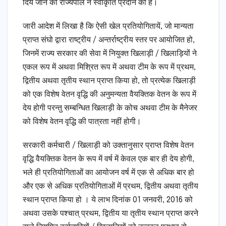
दिये जाने की राज्यपाल ने स्वीकृति प्रदान की है।
जारी आदेश में लिखा है कि ऐसी खेल प्रतियोगितायें, जो मान्यता
प्राप्त संघो द्वारा राष्ट्रीय / अन्तर्राष्ट्रीय स्तर पर आयोजित हो,
जिनमें राज्य सरकार की सेवा में नियुक्त खिलाड़ी / खिलाड़ियों ने
एकल रूप में अथवा मिश्रित रूप में अथवा टीम के रूप में प्रथम,
द्वितीय अथवा तृतीय स्थान प्राप्त किया हो, तो प्रत्येक खिलाड़ी
को एक विशेष वेतन वृद्धि की अनुमन्यता वैयक्तिक वेतन के रूप में
देय होगी परन्तु सम्बन्धित खिलाड़ी के कोच अथवा टीम के मैनेजर
को विशेष वेतन वृद्धि की पात्रता नहीं होगी।
सरकारी कर्मचारी / खिलाड़ी को उक्तानुसार प्राप्त विशेष वेतन
वृद्धि वैयक्तिक वेतन के रूप में वर्ष में केवल एक बार ही देय होगी,
भले ही प्रतियोगिताओं का आयोजन वर्ष में एक से अधिक बार हो
और एक से अधिक प्रतियोगिताओं में प्रथम, द्वितीय अथवा तृतीय
स्थान प्राप्त किया हो । ये लाभ दिनांक 01 जनवरी, 2016 को
अथवा उसके पश्चात् प्रथम, द्वितीय या तृतीय स्थान प्राप्त करने