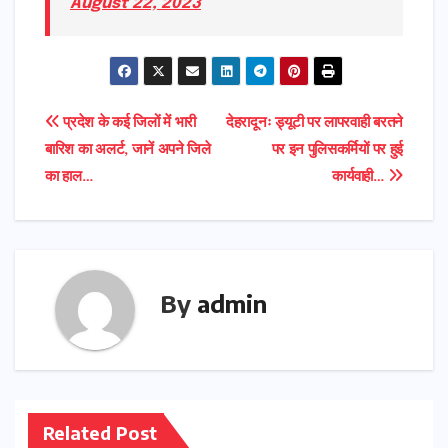
August 22, 2023
Post
प्रदेश के कई जिलों में भारी
देहरादूनः ड्यूटी पर लापरवाही बरतने
बारिश का अलर्ट, जानें अपने जिले
पर इन पुलिसकर्मियों पर हुई
navigation
का हाल…
कार्यवाही…
By
admin
Related Post