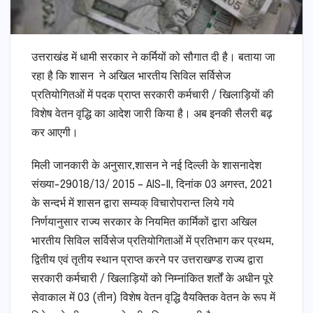
उत्तराखंड में धामी सरकार ने कर्मियों को सौगात दी है। बताया जा
रहा है कि शासन ने अखिल भारतीय सिविल सर्विसेज
प्रतियोगितओं में पदक प्राप्त सरकारी कर्मचारी / खिलाड़ियों की
विशेष वेतन वृद्धि का आदेश जारी किया है। अब इनकी सैलरी बढ़
कर आएगी।
मिली जानकारी के अनुसार,शासन ने नई दिल्ली के शासनादेश
संख्या-29018/13/ 2015 – AIS-II, दिनांक 03 अगस्त, 2021
के सन्दर्भ में शासन द्वारा सम्यक् विचारोपरान्त लिये गये
निर्णयानुसार राज्य सरकार के नियमित कार्मिकों द्वारा अखिल
भारतीय सिविल सर्विसेज प्रतियोगिताओं में प्रतिभाग कर प्रथम,
द्वितीय एवं तृतीय स्थान प्राप्त करने पर उत्तराखण्ड राज्य द्वारा
सरकारी कर्मचारी / खिलाड़ियों को निम्नांकित शर्तों के अधीन पूरे
सेवाकाल में 03 (तीन) विशेष वेतन वृद्धि वैयक्तिक वेतन के रूप में