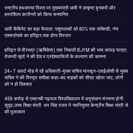
राष्ट्रीय हथकरघा दिवस पर मुख्यमंत्री धामी ने उत्कृष्ट बुनकरों और
हस्तशिल्प कारीगरों को किया सम्मानित
​धामी कैबिनेट का बड़ा फैसला: पशुपालकों को 60% तक सब्सिडी, गंगा
एक्सप्रेसवे का हरिद्वार तक होगा विस्तार
​हरिद्वार से वीरभद्र (ऋषिकेश) तक निकली BJYM की भव्य कांवड़ यात्रा;
तेजस्वी सूर्या ने की देश व प्रदेशवासियों के कल्याण की कामना
24×7 अलर्ट मोड में रहें अधिकारी-मुख्य सचिव मानसून-एसईओसी से मुख्य
सचिव ने की विस्तृत समीक्षा कहा-बंद सड़कों को शीघ्र खोला जाए, लोगों
को न हो दिक्कत
459 करोड़ से एचएनबी गढ़वाल विश्वविद्यालय में अनुसंधान संरचना होगी
सुदृढ,उच्च शिक्षा मंत्री धन सिंह रावत ने नवनियुक्त केन्द्रीय शिक्षा मंत्री से
की मुलाकात