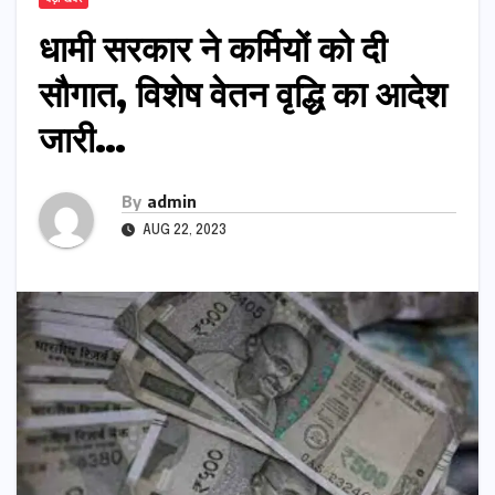
धामी सरकार ने कर्मियों को दी
सौगात, विशेष वेतन वृद्धि का आदेश
जारी…
By
admin
AUG 22, 2023