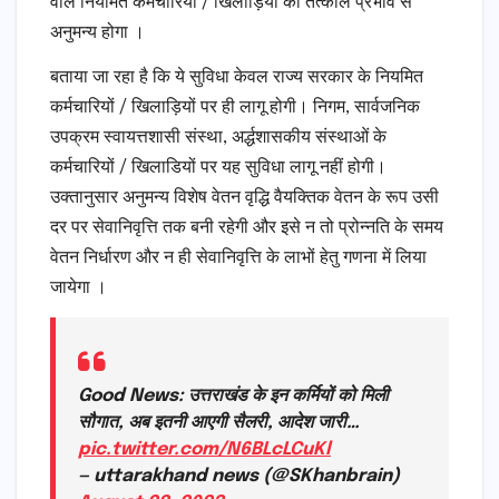
वाले नियमित कर्मचारियों / खिलाड़ियों को तत्काल प्रभाव से
अनुमन्य होगा ।
बताया जा रहा है कि ये सुविधा केवल राज्य सरकार के नियमित
कर्मचारियों / खिलाड़ियों पर ही लागू होगी। निगम, सार्वजनिक
उपक्रम स्वायत्तशासी संस्था, अर्द्धशासकीय संस्थाओं के
कर्मचारियों / खिलाडियों पर यह सुविधा लागू नहीं होगी।
उक्तानुसार अनुमन्य विशेष वेतन वृद्धि वैयक्तिक वेतन के रूप उसी
दर पर सेवानिवृत्ति तक बनी रहेगी और इसे न तो प्रोन्नति के समय
वेतन निर्धारण और न ही सेवानिवृत्ति के लाभों हेतु गणना में लिया
जायेगा ।
Good News: उत्तराखंड के इन कर्मियों को मिली
सौगात, अब इतनी आएगी सैलरी, आदेश जारी…
pic.twitter.com/N6BLcLCuKl
— uttarakhand news (@SKhanbrain)