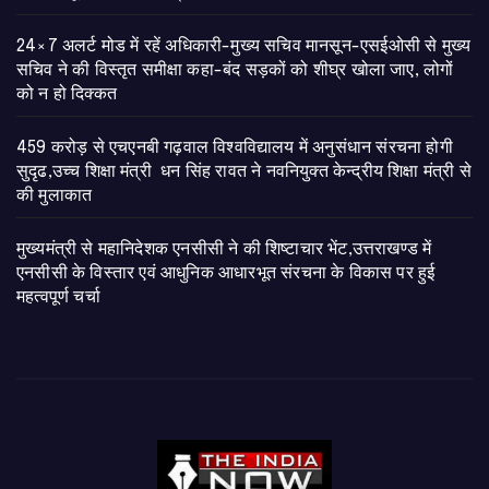
24×7 अलर्ट मोड में रहें अधिकारी-मुख्य सचिव मानसून-एसईओसी से मुख्य
सचिव ने की विस्तृत समीक्षा कहा-बंद सड़कों को शीघ्र खोला जाए, लोगों
को न हो दिक्कत
459 करोड़ से एचएनबी गढ़वाल विश्वविद्यालय में अनुसंधान संरचना होगी
सुदृढ,उच्च शिक्षा मंत्री धन सिंह रावत ने नवनियुक्त केन्द्रीय शिक्षा मंत्री से
की मुलाकात
मुख्यमंत्री से महानिदेशक एनसीसी ने की शिष्टाचार भेंट,उत्तराखण्ड में
एनसीसी के विस्तार एवं आधुनिक आधारभूत संरचना के विकास पर हुई
महत्वपूर्ण चर्चा