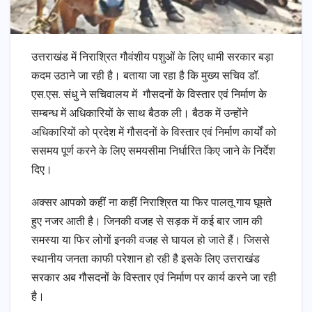
उत्तराखंड में निराश्रित गौवंशीय पशुओं के लिए धामी सरकार बड़ा
कदम उठाने जा रही है। बताया जा रहा है कि मुख्य सचिव डॉ.
एस.एस. संधु ने सचिवालय में गौसदनों के विस्तार एवं निर्माण के
सम्बन्ध में अधिकारियों के साथ बैठक ली। बैठक में उन्होंने
अधिकारियों को प्रदेश में गौसदनों के विस्तार एवं निर्माण कार्यों को
ससमय पूर्ण करने के लिए समयसीमा निर्धारित किए जाने के निर्देश
दिए।
अक्सर आपको कहीं ना कहीं निराश्रित या फिर पालतू गाय घूमते
हुए नजर आती है। जिनकी वजह से सड़क में कई बार जाम की
समस्या या फिर लोगों इनकी वजह से घायल हो जाते हैं। जिससे
स्थानीय जनता काफी परेशान हो रही है इसके लिए उत्तराखंड
सरकार अब गौसदनों के विस्तार एवं निर्माण पर कार्य करने जा रही
है।