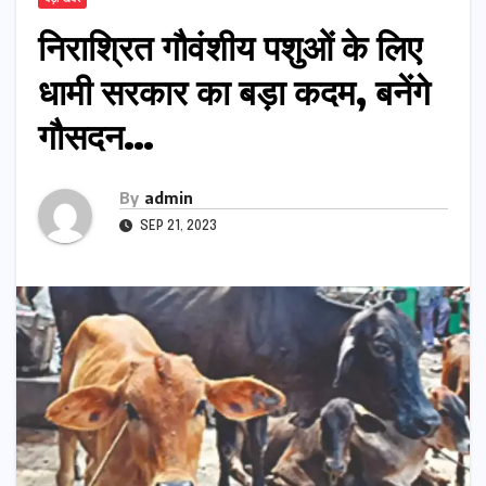
निराश्रित गौवंशीय पशुओं के लिए
धामी सरकार का बड़ा कदम, बनेंगे
गौसदन…
By
admin
SEP 21, 2023