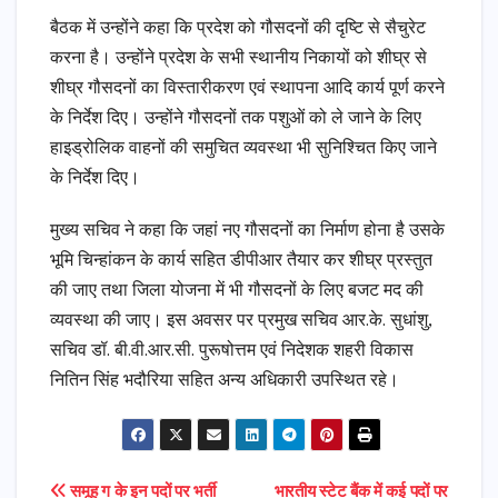
बैठक में उन्होंने कहा कि प्रदेश को गौसदनों की दृष्टि से सैचुरेट
करना है। उन्होंने प्रदेश के सभी स्थानीय निकायों को शीघ्र से
शीघ्र गौसदनों का विस्तारीकरण एवं स्थापना आदि कार्य पूर्ण करने
के निर्देश दिए। उन्होंने गौसदनों तक पशुओं को ले जाने के लिए
हाइड्रोलिक वाहनों की समुचित व्यवस्था भी सुनिश्चित किए जाने
के निर्देश दिए।
मुख्य सचिव ने कहा कि जहां नए गौसदनों का निर्माण होना है उसके
भूमि चिन्हांकन के कार्य सहित डीपीआर तैयार कर शीघ्र प्रस्तुत
की जाए तथा जिला योजना में भी गौसदनों के लिए बजट मद की
व्यवस्था की जाए। इस अवसर पर प्रमुख सचिव आर.के. सुधांशु,
सचिव डॉ. बी.वी.आर.सी. पुरूषोत्तम एवं निदेशक शहरी विकास
नितिन सिंह भदौरिया सहित अन्य अधिकारी उपस्थित रहे।
समूह ग के इन पदों पर भर्ती
भारतीय स्टेट बैंक में कई पदों पर