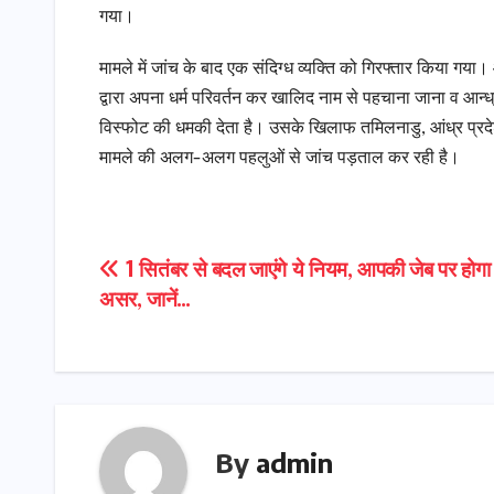
गया।
मामले में जांच के बाद एक संदिग्ध व्यक्ति को गिरफ्तार किया गया। आ
द्वारा अपना धर्म परिवर्तन कर खालिद नाम से पहचाना जाना व आन
विस्फोट की धमकी देता है। उसके खिलाफ तमिलनाडु, आंध्र प्रदेश 
मामले की अलग-अलग पहलुओं से जांच पड़ताल कर रही है।
Post
1 सितंबर से बदल जाएंगे ये नियम, आपकी जेब पर होगा 
असर, जानें…
navigation
By
admin