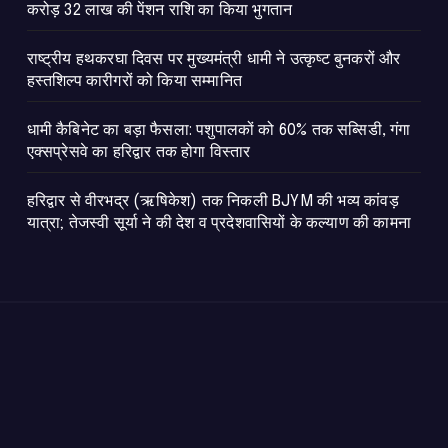
करोड़ 32 लाख की पेंशन राशि का किया भुगतान
राष्ट्रीय हथकरघा दिवस पर मुख्यमंत्री धामी ने उत्कृष्ट बुनकरों और
हस्तशिल्प कारीगरों को किया सम्मानित
​धामी कैबिनेट का बड़ा फैसला: पशुपालकों को 60% तक सब्सिडी, गंगा
एक्सप्रेसवे का हरिद्वार तक होगा विस्तार
​हरिद्वार से वीरभद्र (ऋषिकेश) तक निकली BJYM की भव्य कांवड़
यात्रा; तेजस्वी सूर्या ने की देश व प्रदेशवासियों के कल्याण की कामना