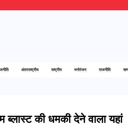
ाजनीति
अंतरराष्ट्रीय
राष्ट्रीय
मनोरंजन
राजनीति
सम्
 ब्लास्ट की धमकी देने वाला यहां