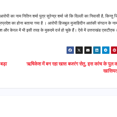
रोपी का नाम नितिन शर्मा पुत्र सुरेन्द्र शर्मा जो कि दिल्ली का निवासी है, किन्तु 
्ध्रप्रदेश का होना बताया गया है । आरोपी हिजबुल मुजाहिदीन आतंकी संगठन के ना
और केरल में भी इसी तरह के मुकदमे दर्ज हो चुके हैं। ऐसे में उत्तराखंड एसटीएफ
बड़ा
ऋषिकेश में बन रहा खास बजरंग सेतु, इस कांच के पुल की
खासिय