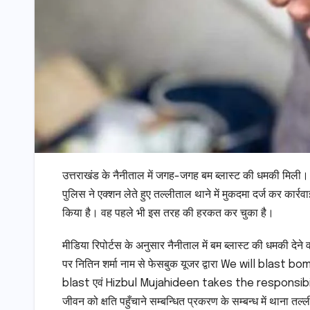
उत्तराखंड के नैनीताल में जगह-जगह बम ब्लास्ट की धमकी मिली। 
पुलिस ने एक्शन लेते हुए तल्लीताल थाने में मुकदमा दर्ज कर कार्र
किया है। वह पहले भी इस तरह की हरकत कर चुका है।
मीडिया रिपोर्टस के अनुसार नैनीताल में बम ब्लास्ट की धमकी दे
पर नितिन शर्मा नाम से फेसबुक यूजर द्वारा We will blas
blast एवं Hizbul Mujahideen takes the responsibility दो 
जीवन को क्षति पहुँचाने सम्बन्धित प्रकरण के सम्बन्ध में थाना