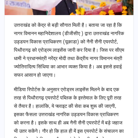
उत्तराखंड को केंद्र से बड़ी सौगात मिली है। बताया जा रहा है कि
नागर विमानन महानिदेशालय (डीजीसीए ) द्वारा उत्तराखंड नागरिक
उड्डयन विकास प्राधिकरण (यूकाडा) को नैनी सैनी एयरपोर्ट,
पिथौरागढ़ को एरोड्रम लाइसेंस जारी कर दिया है। जिस पर सीएम
धामी ने प्रधानमंत्री नरेंद्र मोदी तथा केंद्रीय नागर विमानन मंत्री
ज्योतिरादित्य सिंधिया का आभार व्यक्त किया है। अब इससे हवाई
सफर आसान हो जाएगा।
मीडिया रिपोर्टस के अनुसार एरोड्रम लाइसेंस मिलने के बाद एक
तरह से पिथौरागढ़ एयरपोर्ट पब्लिक के इस्तेमाल के लिए पूरी तरह
से तैयार है। हालांकि, ये फ्लाइट की सेवा कब शुरू की जाएगी,
इसका फैसला उत्तराखंड नागरिक उड्डयन विकास प्राधिकरण
को करना है। इसके साथ ही अब नैनी सैनी एयरपोर्ट में बड़े जहाज
भी उतर सकेंगे। गौर हो कि हाल ही में इस एयरपोर्ट के संचालन का