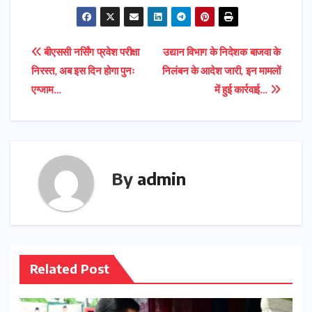
Post
बीएससी नर्सिंग प्रवेश परीक्षा
उद्यान विभाग के निदेशक बाजवा के
निरस्त, अब इस दिन होगा पुनः
निलंबन के आदेश जारी, इन मामलों
navigation
एग्जाम…
में हुई कार्रवाई…
By
admin
Related Post