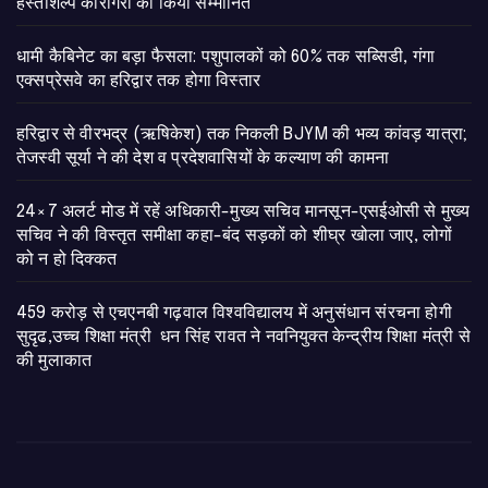
हस्तशिल्प कारीगरों को किया सम्मानित
​धामी कैबिनेट का बड़ा फैसला: पशुपालकों को 60% तक सब्सिडी, गंगा
एक्सप्रेसवे का हरिद्वार तक होगा विस्तार
​हरिद्वार से वीरभद्र (ऋषिकेश) तक निकली BJYM की भव्य कांवड़ यात्रा;
तेजस्वी सूर्या ने की देश व प्रदेशवासियों के कल्याण की कामना
24×7 अलर्ट मोड में रहें अधिकारी-मुख्य सचिव मानसून-एसईओसी से मुख्य
सचिव ने की विस्तृत समीक्षा कहा-बंद सड़कों को शीघ्र खोला जाए, लोगों
को न हो दिक्कत
459 करोड़ से एचएनबी गढ़वाल विश्वविद्यालय में अनुसंधान संरचना होगी
सुदृढ,उच्च शिक्षा मंत्री धन सिंह रावत ने नवनियुक्त केन्द्रीय शिक्षा मंत्री से
की मुलाकात