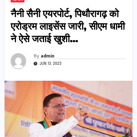
नैनी सैनी एयरपोर्ट, पिथौरागढ़ को
एरोड्रम लाइसेंस जारी, सीएम धामी
ने ऐसे जताई खुशी…
By
admin
JUN 13, 2023