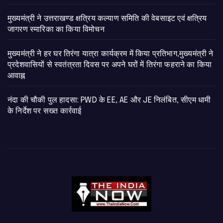
मुख्यमंत्री ने उत्तराखण्ड क्षत्रिय कल्याण समिति की वेबसाइट एवं क्षत्रिय
जागरण स्मारिका का किया विमोचन
मुख्यमंत्री ने हर घर तिरंगा यात्रा कार्यक्रम में किया प्रतिभाग,मुख्यमंत्री ने
प्रदेशवासियों से स्वतंत्रता दिवस पर अपने घरों में तिरंगा फहराने का किया
आवाह्न
नंदा की चौकी पुल हादसा: PWD के EE, AE और JE निलंबित, सीएम धामी
के निर्देश पर सख्त कार्रवाई