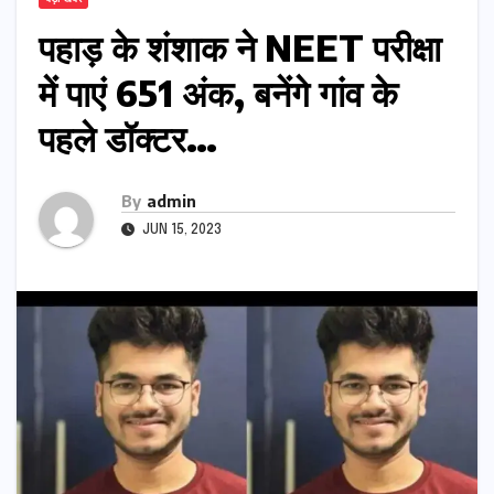
पहाड़ के शंशाक ने NEET परीक्षा
में पाएं 651 अंक, बनेंगे गांव के
पहले डॉक्टर…
By
admin
JUN 15, 2023