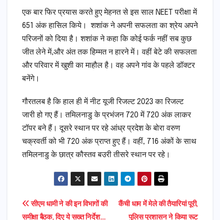
एक बार फिर प्रयास करते हुए मेहनत से इस साल NEET परीक्षा में
651 अंक हासिल किये। शशांक ने अपनी सफलता का श्रेय अपने
परिजनों को दिया है। शशांक ने कहा कि कोई फर्क नहीं सब कुछ
जीत लेने में,और अंत तक हिम्मत न हारने में। वहीं बेटे की सफलता
और परिवार में खुशी का माहौल है। वह अपने गांव के पहले डॉक्टर
बनेंगे।
गौरतलब है कि हाल ही में नीट यूजी रिजल्ट 2023 का रिजल्ट
जारी हो गए हैं। तमिलनाडु के प्रभंजन 720 में 720 अंक लाकर
टॉपर बने हैं। दूसरे स्थान पर रहे आंध्र प्रदेश के बोरा वरुण
चक्रवर्ती को भी 720 अंक प्राप्त हुए हैं। वहीं, 716 अंकों के साथ
तमिलनाडु के छात्र कौस्तव बउरी तीसरे स्थान पर रहे।
Post
सीएम धामी ने की इन विभागों की
कैंची धाम में मेले की तैयारियां पूरी,
समीक्षा बैठक, दिए ये सख्त निर्देश…
पुलिस प्रशासन ने किया रूट