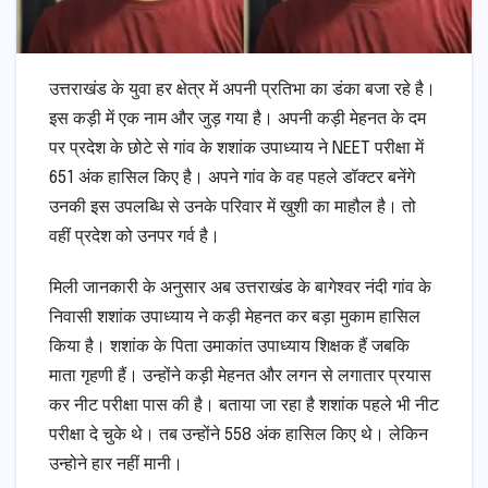
उत्तराखंड के युवा हर क्षेत्र में अपनी प्रतिभा का डंका बजा रहे है।
इस कड़ी में एक नाम और जुड़ गया है। अपनी कड़ी मेहनत के दम
पर प्रदेश के छोटे से गांव के शशांक उपाध्याय ने NEET परीक्षा में
651 अंक हासिल किए है। अपने गांव के वह पहले डॉक्टर बनेंगे
उनकी इस उपलब्धि से उनके परिवार में खुशी का माहौल है। तो
वहीं प्रदेश को उनपर गर्व है।
मिली जानकारी के अनुसार अब उत्तराखंड के बागेश्वर नंदी गांव के
निवासी शशांक उपाध्याय ने कड़ी मेहनत कर बड़ा मुकाम हासिल
किया है। शशांक के पिता उमाकांत उपाध्याय शिक्षक हैं जबकि
माता गृहणी हैं। उन्होंने कड़ी मेहनत और लगन से लगातार प्रयास
कर नीट परीक्षा पास की है। बताया जा रहा है शशांक पहले भी नीट
परीक्षा दे चुके थे। तब उन्होंने 558 अंक हासिल किए थे। लेकिन
उन्होने हार नहीं मानी।