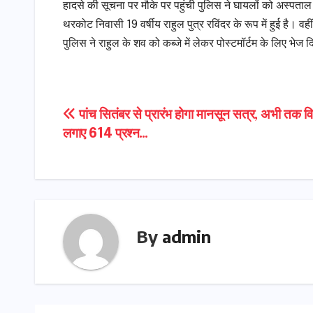
हादसे की सूचना पर मौके पर पहुंची पुलिस ने घायलों को अस्पत
थरकोट निवासी 19 वर्षीय राहुल पुत्र रविंदर के रूप में हुई है। व
पुलिस ने राहुल के शव को कब्जे में लेकर पोस्टमॉर्टम के लिए भेज 
Post
पांच सितंबर से प्रारंभ होगा मानसून सत्र, अभी तक वि
लगाए 614 प्रश्न…
navigation
By
admin