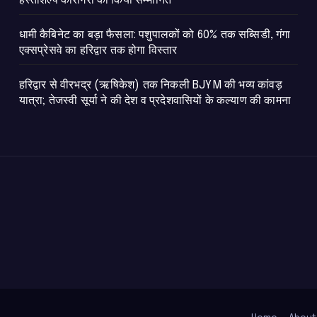
हस्तशिल्प कारीगरों को किया सम्मानित
​धामी कैबिनेट का बड़ा फैसला: पशुपालकों को 60% तक सब्सिडी, गंगा
एक्सप्रेसवे का हरिद्वार तक होगा विस्तार
​हरिद्वार से वीरभद्र (ऋषिकेश) तक निकली BJYM की भव्य कांवड़
यात्रा; तेजस्वी सूर्या ने की देश व प्रदेशवासियों के कल्याण की कामना