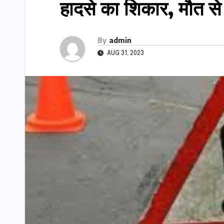
हादसे का शिकार, मौत स
By
admin
AUG 31, 2023