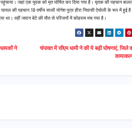
ाल पहुंचाया। जहां एक युवक को मृत घोषित कर दिया गया है। मृतक की पहचान बाल
हीं घायल की पहचान 18 वर्षीय साथी योगेश पुत्र हीरा निवासी ऐचोली के रूप में हुई ह
दिया था। वहीं जवान बेटे की मौत से परिजनों में कोहराम मच गया है।
धायकों ने
चंपावत में सीएम धामी ने की ये बड़ी घोषणाएं, जिले 
कायाकल