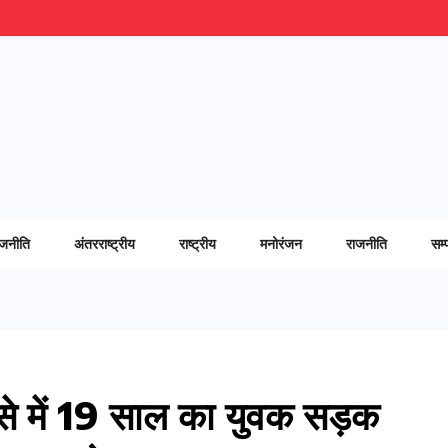
ाजनीति
अंतरराष्ट्रीय
राष्ट्रीय
मनोरंजन
राजनीति
सम्
ादसे में 19 साल का युवक सड़क