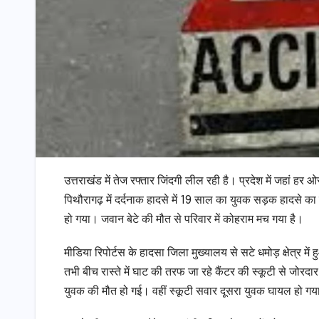
उत्तराखंड में तेज रफ्तार जिंदगी लील रही है। प्रदेश में जहां हर 
पिथौरागढ़ में दर्दनाक हादसे में 19 साल का युवक सड़क हादसे का
हो गया। जवान बेटे की मौत से परिवार में कोहराम मच गया है।
मीडिया रिपोर्टस के हादसा जिला मुख्यालय से सटे धमोड़ क्षेत्र मे
तभी बीच रास्ते में घाट की तरफ जा रहे कैंटर की स्कूटी से जोर
युवक की मौत हो गई। वहीं स्कूटी सवार दूसरा युवक घायल हो गय