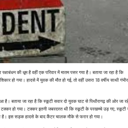
ओर रक्षाबंधन की धूम है वहीं एक परिवार में मातम पसर गया है। बताया जा रहा है कि
 शिकार हो गया। हादसे में युवक की मौत हो गई, तो वहीं उसरा 18 वर्षीय साथी गंभ
ं हुआ है। बताया जा रहा है कि स्कूटी सवार दो युवक घाट से पिथौरागढ़ की ओर जा रहे
दार टक्कर हो गया। टक्कर इतनी जबरदस्त थी कि स्कूटी के परखच्चे उड़ गए, स्कूटी
ा है। इस सड़क हादसे के बाद कैंटर चालक मौके से फरार हो गया।