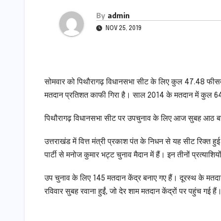
By
admin
NOV 25, 2019
सोमवार को पिथौरागढ़ विधानसभा सीट के लिए कुल 47.48 फीसद
मतदान प्रतिशत काफी गिरा है। साल 2014 के मतदान में कुल 
पिथौरागढ़ विधानसभा सीट पर उपचुनाव के लिए आज सुबह आठ ब
उत्तराखंड में वित्त मंत्री प्रकाश पंत के निधन से यह सीट रिक्त ह
पार्टी से मनोज कुमार भट्ट चुनाव मैदान में हैं। इन तीनों प्रत्या
उप चुनाव के लिए 145 मतदान केंद्र बनाए गए हैं। दूरस्थ के मतदान के
रविवार सुबह रवाना हुईं, जो देर शाम मतदान केंद्रों पर पहुंच गई हैं