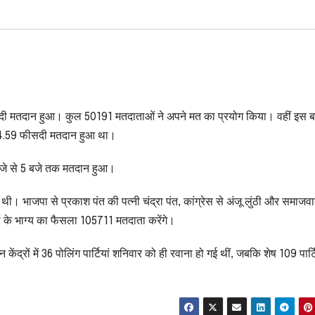
ी मतदान हुआ। कुल 50191 मतदाताओं ने अपने मत का प्रयोग किया। वहीं इस ब
64.59 फीसदी मतदान हुआ था।
जे से 5 बजे तक मतदान हुआ।
ुई थी। भाजपा से प्रकाश पंत की पत्नी चंद्रा पंत, कांग्रेस से अंजू लुंठी और समाजवा
शियों के भाग्य का फैसला 105711 मतदाता करेंगे।
ंद्रों में 36 पोलिंग पार्टियां शनिवार को ही रवाना हो गई थीं, जबकि शेष 109 पार्टि
।