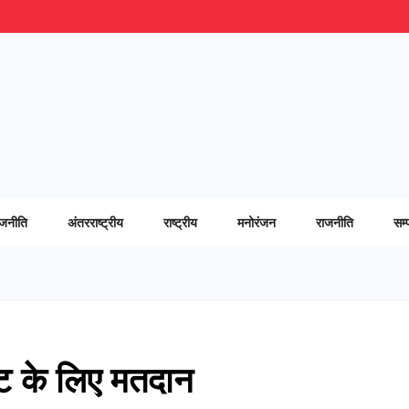
ाजनीति
अंतरराष्ट्रीय
राष्ट्रीय
मनोरंजन
राजनीति
सम्
ट के लिए मतदान