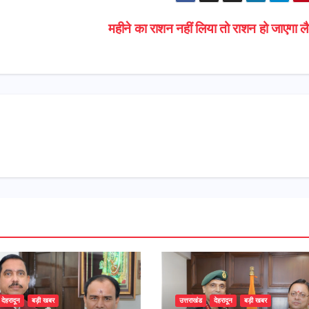
महीने का राशन नहीं लिया तो राशन हो जाएगा ल
देहरादून
बड़ी खबर
उत्तराखंड
देहरादून
बड़ी खबर