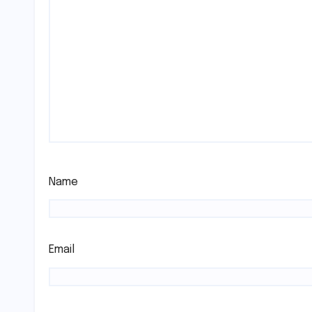
Name
Email