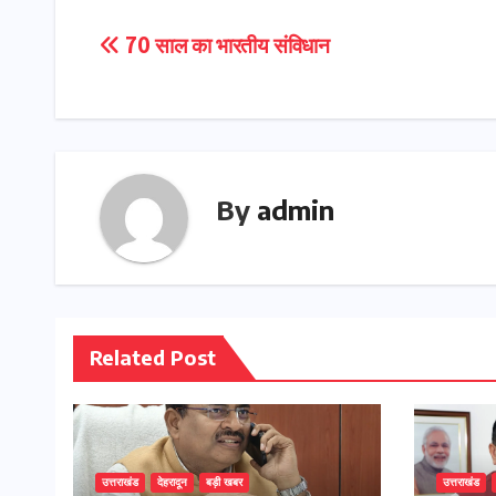
Post
70 साल का भारतीय संविधान
navigation
By
admin
Related Post
उत्तराखंड
देहरादून
बड़ी खबर
उत्तराखंड