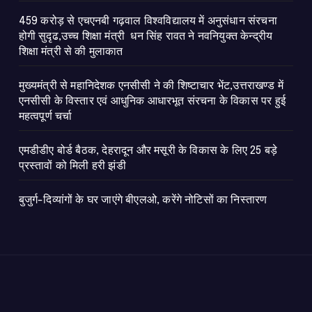
459 करोड़ से एचएनबी गढ़वाल विश्वविद्यालय में अनुसंधान संरचना
होगी सुदृढ,उच्च शिक्षा मंत्री धन सिंह रावत ने नवनियुक्त केन्द्रीय
शिक्षा मंत्री से की मुलाकात
मुख्यमंत्री से महानिदेशक एनसीसी ने की शिष्टाचार भेंट,उत्तराखण्ड में
एनसीसी के विस्तार एवं आधुनिक आधारभूत संरचना के विकास पर हुई
महत्वपूर्ण चर्चा
एमडीडीए बोर्ड बैठक, देहरादून और मसूरी के विकास के लिए 25 बड़े
प्रस्तावों को मिली हरी झंडी
बुजुर्ग-दिव्यांगों के घर जाएंगे बीएलओ, करेंगे नोटिसों का निस्तारण