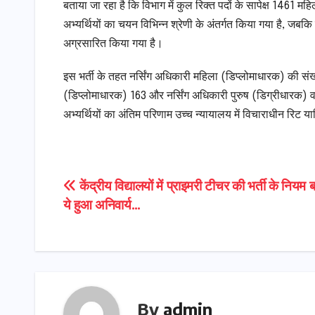
बताया जा रहा है कि विभाग में कुल रिक्त पदों के सापेक्ष 1461 महि
अभ्यर्थियों का चयन विभिन्न श्रेणी के अंतर्गत किया गया है, जबकि
अग्रसारित किया गया है।
इस भर्ती के तहत नर्सिंग अधिकारी महिला (डिप्लोमाधारक) की संख
(डिप्लोमाधारक) 163 और नर्सिंग अधिकारी पुरुष (डिग्रीधारक) वर्ग 
अभ्यर्थियों का अंतिम परिणाम उच्च न्यायालय में विचाराधीन रिट य
Post
केंद्रीय विद्यालयों में प्राइमरी टीचर की भर्ती के नियम
ये हुआ अनिवार्य…
navigation
By
admin