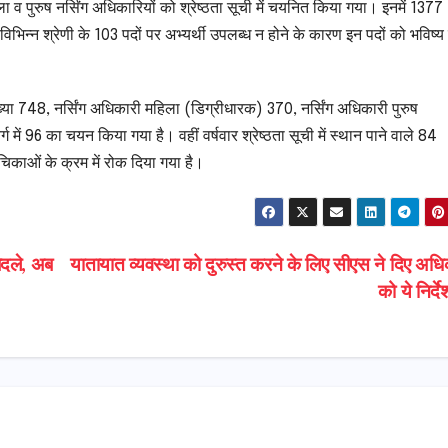
ला व पुरुष नर्सिंग अधिकारियों को श्रेष्ठता सूची में चयनित किया गया। इनमें 1377
 विभिन्न श्रेणी के 103 पदों पर अभ्यर्थी उपलब्ध न होने के कारण इन पदों को भविष्य
्या 748, नर्सिंग अधिकारी महिला (डिग्रीधारक) 370, नर्सिंग अधिकारी पुरुष
में 96 का चयन किया गया है। वहीं वर्षवार श्रेष्ठता सूची में स्थान पाने वाले 84
ाचिकाओं के क्रम में रोक दिया गया है।
 बदले, अब
यातायात व्यवस्था को दुरुस्त करने के लिए सीएस ने दिए अधिक
को ये निर्