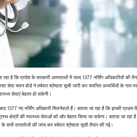
ा जा रहा है कि प्रदेश के सरकारी अस्पतालों में जल्द 1377 नर्सिंग अधिकारियों की तै
सेवा चयन बोर्ड ने वर्षवार श्रेष्ठता सूची जारी कर चयनित अभ्यर्थियों के नाम स्व
वास्थ्य सेवाएं बेहतर हो सकेगी।
य बाद 1377 नए नर्सिंग अधिकारी मिलनेवाले हैं। बताया जा रहा है कि इनकी प्रथम त
रस्थ क्षेत्रों की स्वास्थ्य सेवाओं को और बेहतर किया जा सकेगा। बताया जा रहा है
े सभी दस्तावेजों की जांच कर वर्षवार श्रेष्ठता सूची तैयार की गई।