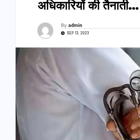
अधिकारियों की तैनाती…
By
admin
SEP 13, 2023