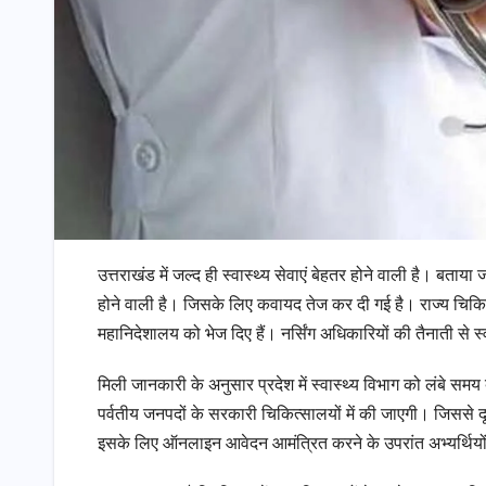
उत्तराखंड में जल्द ही स्वास्थ्य सेवाएं बेहतर होने वाली है। बताय
होने वाली है। जिसके लिए कवायद तेज कर दी गई है। राज्य चिकित्सा 
महानिदेशालय को भेज दिए हैं। नर्सिंग अधिकारियों की तैनाती से स्
मिली जानकारी के अनुसार प्रदेश में स्वास्थ्य विभाग को लंबे सम
पर्वतीय जनपदों के सरकारी चिकित्सालयों में की जाएगी। जिससे दू
इसके लिए ऑनलाइन आवेदन आमंत्रित करने के उपरांत अभ्यर्थियों क