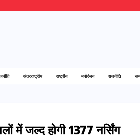
ाजनीति
अंतरराष्ट्रीय
राष्ट्रीय
मनोरंजन
राजनीति
सम्
ों में जल्द होगी 1377 नर्सिंग