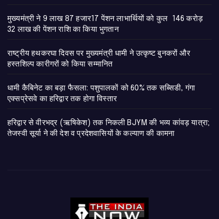
मुख्यमंत्री ने 9 लाख 87 हजार17 पेंशन लाभार्थियों को कुल 146 करोड़
32 लाख की पेंशन राशि का किया भुगतान
राष्ट्रीय हथकरघा दिवस पर मुख्यमंत्री धामी ने उत्कृष्ट बुनकरों और
हस्तशिल्प कारीगरों को किया सम्मानित
​धामी कैबिनेट का बड़ा फैसला: पशुपालकों को 60% तक सब्सिडी, गंगा
एक्सप्रेसवे का हरिद्वार तक होगा विस्तार
​हरिद्वार से वीरभद्र (ऋषिकेश) तक निकली BJYM की भव्य कांवड़ यात्रा;
तेजस्वी सूर्या ने की देश व प्रदेशवासियों के कल्याण की कामना