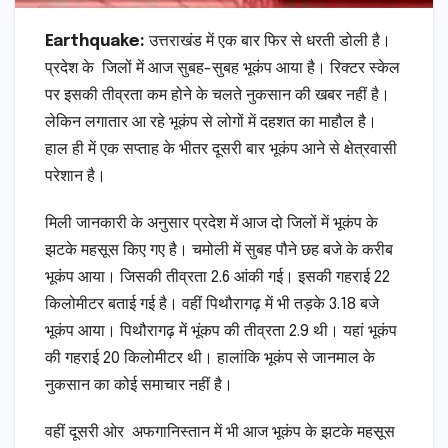
Earthquake:
उत्तराखंड में एक बार फिर से धरती डोली है।
प्रदेश के जिलों में आज सुबह-सुबह भूकंप आया है। रिक्टर स्केल
पर इसकी तीव्रता कम होने के चलते नुकसान की खबर नहीं है।
लेकिन लगातार आ रहे भूकंप से लोगों में दहशत का माहौल है।
हाल ही में एक सप्ताह के भीतर दूसरी बार भूकंप आने से क्षेत्रवासी
परेशान है।
मिली जानकारी के अनुसार प्रदेश में आज दो जिलों में भूकंप के
झटके महसूस किए गए है। चमोली में सुबह पौने छह बजे के करीब
भूकंप आया। जिसकी तीव्रता 2.6 आंकी गई। इसकी गहराई 22
किलोमीटर बताई गई है। वहीं पिथौरागढ़ में भी तड़के 3.18 बजे
भूकंप आया। पिथौरागढ़ में भूंकप की तीव्रता 2.9 थी। यहां भूकंप
की गहराई 20 किलोमीटर थी। हालांकि भूकंप से जानमाल के
नुकसान का कोई समाचार नहीं है।
वहीं दूसरी ओर अफगानिस्तान में भी आज भूकंप के झटके महसूस