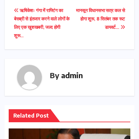
Post
ऋषिकेशः गंगा में राफ्टिंग का
मानसून विधानसभा सत्र कल से
बेसब्री से इंतजार करने वाले लोगों के
होगा शुरू, 8 सितंबर तक रूट
navigation
लिए एक खुशखबरी, जल्द होगी
डायवर्ट…
शुरू…
By
admin
Related Post