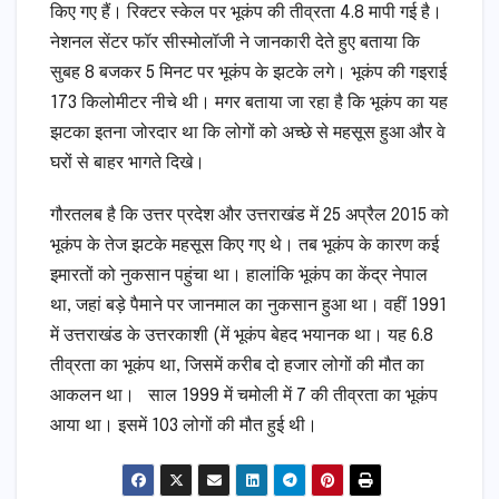
किए गए हैं। रिक्टर स्केल पर भूकंप की तीव्रता 4.8 मापी गई है।
नेशनल सेंटर फॉर सीस्मोलॉजी ने जानकारी देते हुए बताया कि
सुबह 8 बजकर 5 मिनट पर भूकंप के झटके लगे। भूकंप की गइराई
173 किलोमीटर नीचे थी। मगर बताया जा रहा है कि भूकंप का यह
झटका इतना जोरदार था कि लोगों को अच्छे से महसूस हुआ और वे
घरों से बाहर भागते दिखे।
गौरतलब है कि उत्तर प्रदेश और उत्तराखंड में 25 अप्रैल 2015 को
भूकंप के तेज झटके महसूस किए गए थे। तब भूकंप के कारण कई
इमारतों को नुकसान पहुंचा था। हालांकि भूकंप का केंद्र नेपाल
था, जहां बड़े पैमाने पर जानमाल का नुकसान हुआ था। वहीं 1991
में उत्तराखंड के उत्तरकाशी (में भूकंप बेहद भयानक था। यह 6.8
तीव्रता का भूकंप था, जिसमें करीब दो हजार लोगों की मौत का
आकलन था। साल 1999 में चमोली में 7 की तीव्रता का भूकंप
आया था। इसमें 103 लोगों की मौत हुई थी।