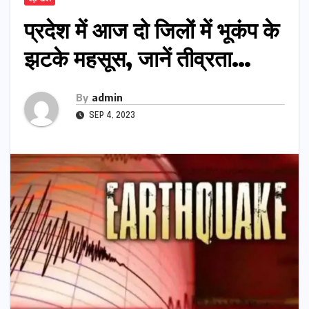
प्रदेश में आज दो जिलों में भूकंप के
झटके महसूस, जानें तीव्रता…
By
admin
SEP 4, 2023