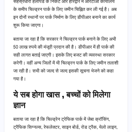
सहस्रधारा हेलीपैड के निकट और हरिद्वार में आरटीओ कार्यालय
के समीप चिल्ड्रन पार्क के लिए जमीन चिह्नित कर ली गई है। अब
इन दोनों स्थानों पर पार्क निर्माण के लिए डीपीआर बनाने का कार्य
शुरू किया जाएगा।
बताया जा रहा है कि सरकार ने चिल्ड्रन पार्क बनाने के लिए अभी
50 लाख रुपये की मंजूरी प्रदान की है। डीपीआर में ही पार्क की
सही लागत बताई जाएगी। इसके लिए बजट की व्यवस्था सरकार
करेगी। वहीं अन्य जिलों में भी चिल्ड्रन पार्क के लिए जमीन तलाशी
जा रही है। सभी को जल्द से जल्द इसकी सूचना भेजने को कहा
गया है।
ये सब होगा खास , बच्चों को मिलेगा
ज्ञान
बताया जा रहा है कि चिल्ड्रेन ट्रेफिक पार्क में जेबा क्रॉसिंग,
ट्रैफिक सिग्नल्स, रेफलेक्टर, साइन बोर्ड, रोड ट्रैक, येलो लाइन,