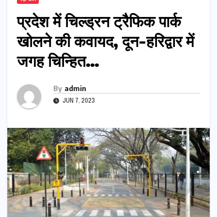
प्रदेश में चिल्ड्रन ट्रैफिक पार्क
खोलने की कवायद, दून-हरिद्वार में
जगह चिन्हित…
By
admin
JUN 7, 2023