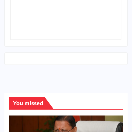
You missed