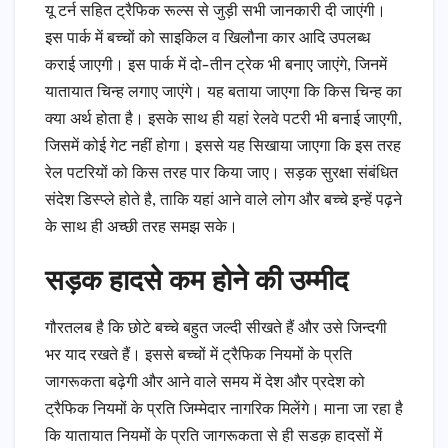
यू टर्न सहित ट्रैफिक रूल्स से जुड़ी सभी जानकारी दी जाएंगी।
इस पार्क में बच्चों को साइकिल व खिलौना कार आदि उपलब्ध
कराई जाएगी। इस पार्क में दो-तीन ट्रेक भी बनाए जाएंगे, जिनमें
यातायात चिन्ह लगाए जाएंगे। यह बताया जाएगा कि किस चिन्ह का
क्या अर्थ होता है। इसके साथ ही यहां रेलवे पटरी भी बनाई जाएगी,
जिसमें कोई गेट नहीं होगा। इससे यह सिखाया जाएगा कि इस तरह
रेल पटरियों को किस तरह पार किया जाए। सड़क सुरक्षा संबंधित
संदेश डिस्प्ले होते है, ताकि यहां आने वाले लोग और बच्चे इन्हें पढ़ने
के साथ ही अच्छी तरह समझ सके।
सड़क हादसे कम होने की उम्मीद
गौरतलब है कि छोटे बच्चे बहुत जल्दी सीखते हैं और उसे जिन्दगी
भर याद रखते हैं। इससे बच्चों में ट्रैफिक नियमों के प्रति
जागरूकता बढ़ेगी और आने वाले समय में देश और प्रदेश को
ट्रैफिक नियमों के प्रति जिम्मेदार नागरिक मिलेंगे। माना जा रहा है
कि यातायात नियमों के प्रति जागरूकता से ही सडक़ हादसों में