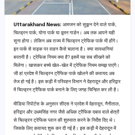
Uttarakhand News:
आमजन को सुकून देने वाले पार्क,
चिल्ड्रन पार्क, योगा पार्क या वूमन गार्डन। अब तक आपने यही
सुना होगा। लेकिन अब राज्य में चिल्ड्रन ट्रेफिक पार्क भी होंगे।
इन पार्क से सड़क पर वाहन कैसे चलाना है। क्या सावधानियां
बरतनी है। ट्रेफिक नियम क्या है? इसमें यह सब सीखने को
मिलेगा। खासकर बच्चे खेल-खेल में ट्रेफिक नियम समझ पाएंगे।
जी हां प्रदेश में चिल्ड्रन ट्रैफिक पार्क खोलने की कवायद अब
तेज हो गई है। इस कड़ी में परिवहन विभाग ने देहरादून और हरिद्वार
में चिल्ड्रन ट्रैफिक पार्क बनाने के लिए जगह चिन्हित कर ली है।
मीडिया रिपोर्टस के अनुसार सीएस ने प्रदेश में देहरादून, नैनीताल,
हरिद्वार और उधमसिंह नगर जैसे अधिक ट्रैफिक दबाव वाले क्षेत्रों
से चिल्ड्रन ट्रेफिक प्लान की शुरुवात करने के निर्देश दिए थे।
जिसके लिए कवायद शुरू कर दी गई है। इस कड़ी में देहरादून में