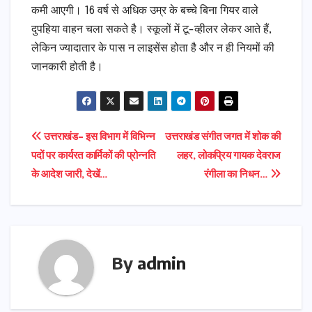
कमी आएगी। 16 वर्ष से अधिक उम्र के बच्चे बिना गियर वाले
दुपहिया वाहन चला सकते है। स्कूलों में टू-व्हीलर लेकर आते हैं,
लेकिन ज्यादातार के पास न लाइसेंस होता है और न ही नियमों की
जानकारी होती है।​
Post
उत्तराखंड- इस विभाग में विभिन्न
उत्तराखंड संगीत जगत में शोक की
पदों पर कार्यरत कार्मिकों की प्रोन्नति
लहर, लोकप्रिय गायक देवराज
navigation
के आदेश जारी, देखें…
रंगीला का निधन…
By
admin