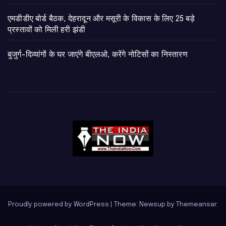
एमडीडीए बोर्ड बैठक, देहरादून और मसूरी के विकास के लिए 25 बड़े
प्रस्तावों को मिली हरी झंडी
बुजुर्ग-दिव्यांगों के घर जाएंगे बीएलओ, करेंगे नोटिसों का निस्तारण
Proudly powered by WordPress
|
Theme: Newsup by
Themeansar
.