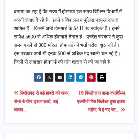
बताया जा रहा है कि राज्य में होमगार्ड इस समय विभिन्न विभागों में
अपनी सेवाएं दे रहे हैं। इनमें सचिवालय व पुलिस प्रमुख रूप से
शामिल हैं। जिसमें अभी होमगार्ड के 6411 पद स्वीकृत हैं। इनमें
सापेक्ष 5600 से अधिक होमगार्ड तैनात हैं। प्रदेश सरकार ने कुछ
समय पहले ही 300 महिला होमगार्ड की भर्ती परीक्षा शुरू की है।
इस प्रकार अभी भी इनके 500 से अधिक पद खाली चल रहे हैं।
जिलों से लगातार होमगार्ड की मांग शासन से की जा रही है।
Post
पिथौरागढ़ से बड़े हादसे की खबर,
19 किलोग्राम वाला कमर्शियल
सेना के तीन ट्रक पलटे, कई
एलपीजी गैस सिलेंडर हुआ इतना
navigation
घायल…
महंगा, ये है नए रेट…