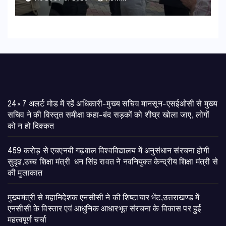
24×7 अलर्ट मोड में रहें अधिकारी-मुख्य सचिव मानसून-एसईओसी से मुख्य
सचिव ने की विस्तृत समीक्षा कहा-बंद सड़कों को शीघ्र खोला जाए, लोगों
को न हो दिक्कत
459 करोड़ से एचएनबी गढ़वाल विश्वविद्यालय में अनुसंधान संरचना होगी
सुदृढ,उच्च शिक्षा मंत्री धन सिंह रावत ने नवनियुक्त केन्द्रीय शिक्षा मंत्री से
की मुलाकात
मुख्यमंत्री से महानिदेशक एनसीसी ने की शिष्टाचार भेंट,उत्तराखण्ड में
एनसीसी के विस्तार एवं आधुनिक आधारभूत संरचना के विकास पर हुई
महत्वपूर्ण चर्चा