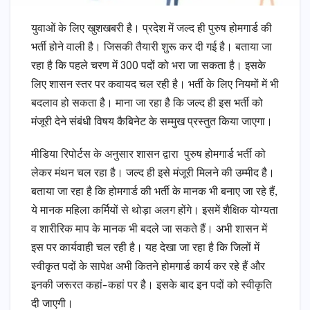
युवाओं के लिए खुशखबरी है। प्रदेश में जल्द ही पुरुष होमगार्ड की
भर्ती होने वाली है। जिसकी तैयारी शुरू कर दी गई है। बताया जा
रहा है कि पहले चरण में 300 पदों को भरा जा सकता है। इसके
लिए शासन स्तर पर कवायद चल रही है। भर्ती के लिए नियमों में भी
बदलाव हो सकता है। माना जा रहा है कि जल्द ही इस भर्ती को
मंजूरी देने संबंधी विषय कैबिनेट के सम्मुख प्रस्तुत किया जाएगा।
मीडिया रिपोर्टस के अनुसार शासन द्वारा पुरुष होमगार्ड भर्ती को
लेकर मंथन चल रहा है। जल्द ही इसे मंजूरी मिलने की उम्मीद है।
बताया जा रहा है कि होमगार्ड की भर्ती के मानक भी बनाए जा रहे हैं,
ये मानक महिला कर्मियों से थोड़ा अलग होंगे। इसमें शैक्षिक योग्यता
व शारीरिक माप के मानक भी बदले जा सकते हैं। अभी शासन में
इस पर कार्यवाही चल रही है। यह देखा जा रहा है कि जिलों में
स्वीकृत पदों के सापेक्ष अभी कितने होमगार्ड कार्य कर रहे हैं और
इनकी जरूरत कहां-कहां पर है। इसके बाद इन पदों को स्वीकृति
दी जाएगी।