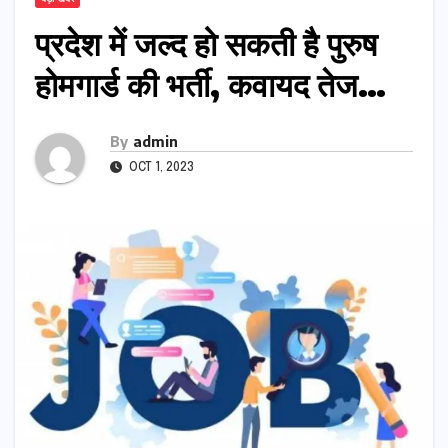
प्रदेश में जल्द हो सकती है पुरुष
होमगार्ड की भर्ती, कवायद तेज…
By
admin
OCT 1, 2023