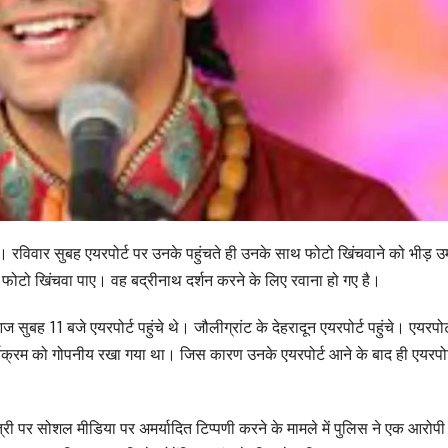
ुंचे है। रविवार सुबह एयरपोर्ट पर उनके पहुंचते ही उनके साथ फोटो खिंचवाने को भीड़ 
ोटो खिंचवा पाए। वह बद्रीनाथ दर्शन करने के लिए रवाना हो गए है।
ज सुबह 11 बजे एयरपोर्ट पहुंचे थे। जौलीग्रांट के देहरादून एयरपोर्ट पहुंचे। एयरपोर्
्यक्रम को गोपनीय रखा गया था। जिस कारण उनके एयरपोर्ट आने के बाद ही एयरपोर
स्त्री पर सोशल मीडिया पर अमर्यादित टिप्पणी करने के मामले में पुलिस ने एक आरोपी