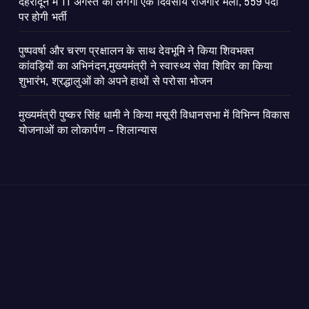
​देहरादून में 11 अगस्त को लगेगा एक दिवसीय रोजगार मेला, 559 पदों
पर होगी भर्ती
पुष्पवर्षा और चरण प्रक्षालन के साथ देवभूमि ने किया शिवभक्त
कांवड़ियों का अभिनंदन,मुख्यमंत्री ने स्वास्थ्य सेवा शिविर का किया
शुभारंभ, श्रद्धालुओं को अपने हाथों से परोसा भोजन
मुख्यमंत्री पुष्कर सिंह धामी ने किया मसूरी विधानसभा में विभिन्न विकास
योजनाओं का लोकार्पण – शिलान्यास