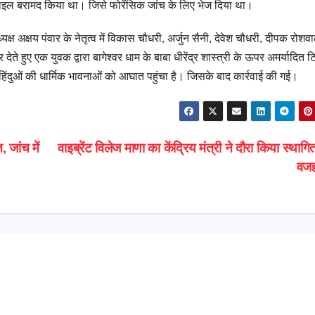
ाइल बरामद किया था। जिसे फोरेंसिक जांच के लिए भेज दिया था।
्ष अक्षय पंवार के नेतृत्व में विकास चौधरी, अर्जुन सैनी, देवेश चौधरी, दीपक रोशवा
 हुए एक युवक द्वारा बागेश्वर धाम के बाबा धीरेंद्र शास्त्री के ऊपर अमर्यादित टि
ुओं की धार्मिक भावनाओं को आघात पहुंचा है। जिसके बाद कार्रवाई की गई।
 जांच में
वाइब्रेंट विलेज माणा का केंद्रिय मंत्री ने दौरा किया स्थागित
वज