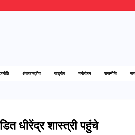
ाजनीति
अंतरराष्ट्रीय
राष्ट्रीय
मनोरंजन
राजनीति
सम्
ित धीरेंद्र शास्त्री पहुंचे