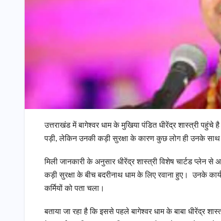
उत्तराखंड में बागेश्वर धाम के मुखिया पंडित धीरेंद्र शास्त्री पह
पड़ी, लेकिन उनकी कड़ी सुरक्षा के कारण कुछ लोग ही उनके साथ फ
मिली जानकारी के अनुसार धीरेंद्र शास्त्री विशेष चार्टड प्लेन से आ
कड़ी सुरक्षा के बीच बदरीनाथ धाम के लिए रवाना हुए। उनके कार
कर्मियों को पता चला।
बताया जा रहा है कि इससे पहले बागेश्वर धाम के बाबा धीरेंद्र शा