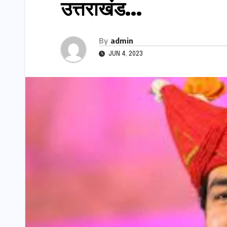
उत्तराखंंड…
By
admin
JUN 4, 2023