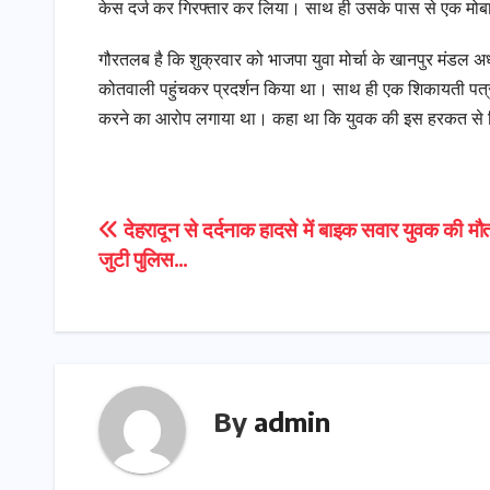
केस दर्ज कर गिरफ्तार कर लिया। साथ ही उसके पास से एक मोब
गौरतलब है कि शुक्रवार को भाजपा युवा मोर्चा के खानपुर मंडल अध्यक
कोतवाली पहुंचकर प्रदर्शन किया था। साथ ही एक शिकायती पत्र देते
करने का आरोप लगाया था। कहा था कि युवक की इस हरकत से हिंद
Post
देहरादून से दर्दनाक हादसे में बाइक सवार युवक की मौत,
जुटी पुलिस…
navigation
By
admin