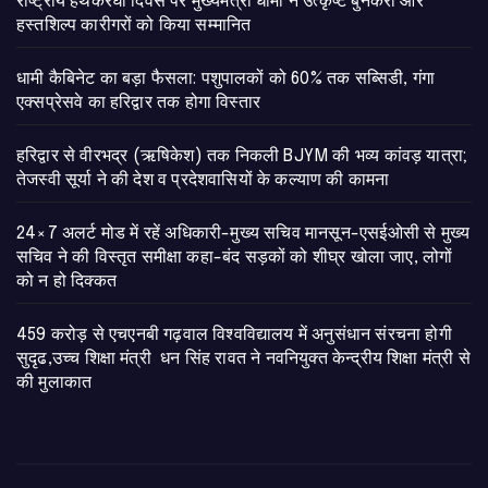
राष्ट्रीय हथकरघा दिवस पर मुख्यमंत्री धामी ने उत्कृष्ट बुनकरों और
हस्तशिल्प कारीगरों को किया सम्मानित
​धामी कैबिनेट का बड़ा फैसला: पशुपालकों को 60% तक सब्सिडी, गंगा
एक्सप्रेसवे का हरिद्वार तक होगा विस्तार
​हरिद्वार से वीरभद्र (ऋषिकेश) तक निकली BJYM की भव्य कांवड़ यात्रा;
तेजस्वी सूर्या ने की देश व प्रदेशवासियों के कल्याण की कामना
24×7 अलर्ट मोड में रहें अधिकारी-मुख्य सचिव मानसून-एसईओसी से मुख्य
सचिव ने की विस्तृत समीक्षा कहा-बंद सड़कों को शीघ्र खोला जाए, लोगों
को न हो दिक्कत
459 करोड़ से एचएनबी गढ़वाल विश्वविद्यालय में अनुसंधान संरचना होगी
सुदृढ,उच्च शिक्षा मंत्री धन सिंह रावत ने नवनियुक्त केन्द्रीय शिक्षा मंत्री से
की मुलाकात