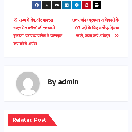
Post
राज्य में डेंगू और वायरल
उत्तराखंडः प्रबंधन अधिकारी के
संक्रमित मरीजों की संख्या में
07 पदों के लिए भर्ती प्रक्रिया
navigation
इजाफा, स्वास्थ्य सचिव ने रक्तदान
जारी, जल्द करें आवेदन…
कर की ये अपील…
By
admin
Related Post