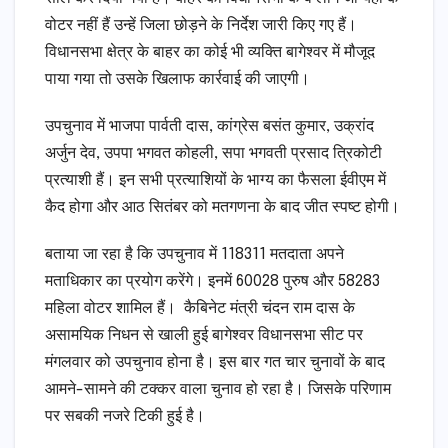
वोटर नहीं हैं उन्हें जिला छोड़ने के निर्देश जारी किए गए हैं।
विधानसभा क्षेत्र के बाहर का कोई भी व्यक्ति बागेश्वर में मौजूद
पाया गया तो उसके खिलाफ कार्रवाई की जाएगी।
उपचुनाव में भाजपा पार्वती दास, कांग्रेस बसंत कुमार, उक्रांद
अर्जुन देव, उपपा भगवत कोहली, सपा भगवती प्रसाद त्रिकोटी
प्रत्याशी हैं। इन सभी प्रत्याशियों के भाग्य का फैसला ईवीएम में
कैद होगा और आठ सितंबर को मतगणना के बाद जीत स्पष्ट होगी।
बताया जा रहा है कि उपचुनाव में 118311 मतदाता अपने
मताधिकार का प्रयोग करेंगे। इनमें 60028 पुरुष और 58283
महिला वोटर शामिल हैं। कैबिनेट मंत्री चंदन राम दास के
असामयिक निधन से खाली हुई बागेश्वर विधानसभा सीट पर
मंगलवार को उपचुनाव होना है। इस बार गत चार चुनावों के बाद
आमने-सामने की टक्कर वाला चुनाव हो रहा है। जिसके परिणाम
पर सबकी नजरे टिकी हुई है।