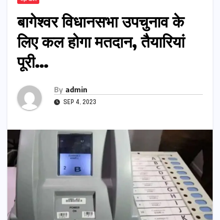
बागेश्वर विधानसभा उपचुनाव के
लिए कल होगा मतदान, तैयारियां
पूरी…
By
admin
SEP 4, 2023