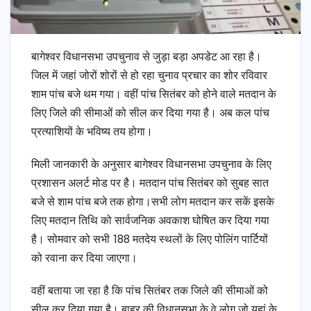
बागेश्वर विधानसभा उपचुनाव से जुड़ा बड़ा अपडेट आ रहा है।
जिल में जहां जोरों शोरों से हो रहा चुनाव प्रचार का शोर रविवार
शाम पांच बजे थम गया। वहीं पांच सितंबर को होने वाले मतदान के
लिए जिले की सीमाओं को सील कर दिया गया है। अब कल पांच
प्रत्याशियों के भविष्य तय होगा।
मिली जानकारी के अनुसार बागेश्वर विधानसभा उपचुनाव के लिए
प्रशासन अलर्ट मोड पर है। मतदान पांच सितंबर को सुबह सात
बजे से शाम पांच बजे तक होगा।सभी लोग मतदान कर सकें इसके
लिए मतदान तिथि को सार्वजनिक अवकाश घोषित कर दिया गया
है। सोमवार को सभी 188 मतदेय स्थलों के लिए पोलिंग पार्टियों
को रवाना कर दिया जाएगा।
वहीं बताया जा रहा है कि पांच सितंबर तक जिले की सीमाओं को
सील कर दिया गया है। बाहर की विधानसभा के वे लोग जो यहां के