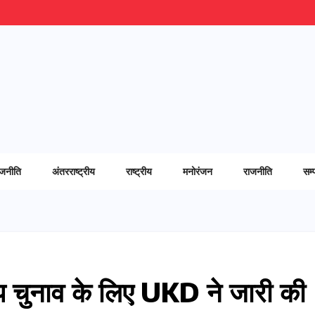
ाजनीति
अंतरराष्ट्रीय
राष्ट्रीय
मनोरंजन
राजनीति
सम्
उप चुनाव के लिए UKD ने जारी की