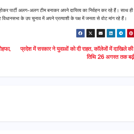
एकजुट होकर पार्टी अलग-अलग टीम बनाकर अपने दायित्व का निर्वहन कर रहे हैं। साथ ह
िधानसभा के उप चुनाव में अपने प्रत्याशी के पक्ष में जनता से वोट मांग रहे हैं।
तोहफा,
प्रदेश में सरकार ने युवाओं को दी राहत, कॉलेजों में दाखिले क
तिथि 26 अगस्त तक बढ