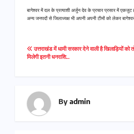
बागेश्वर में दल के प्रत्याशी अर्जुन देव के प्रचार प्रसार में 
अन्य जनपदों से जिलाध्यक्ष भी अपनी अपनी टीमों को लेकर बागेश्वर व
Post
उत्तराखंड में धामी सरकार देने वाली है खिलाड़ियों को 
मिलेगी इतनी धनराशि…
navigation
By
admin