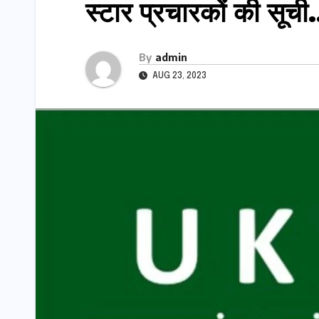
स्टार प्रचारकों की सूच
By
admin
AUG 23, 2023