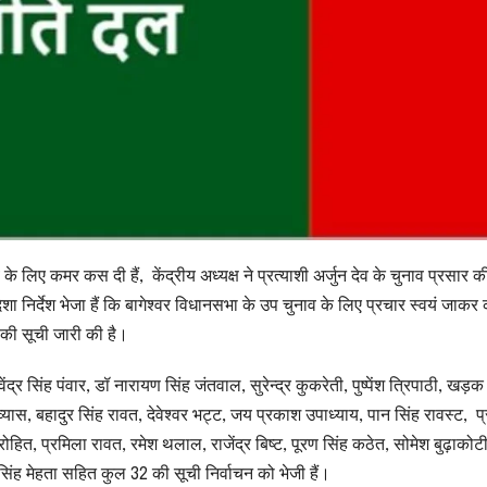
के लिए कमर कस दी हैं, केंद्रीय अध्यक्ष ने प्रत्याशी अर्जुन देव के चुनाव प्रसार क
िशा निर्देश भेजा हैं कि बागेश्वर विधानसभा के उप चुनाव के लिए प्रचार स्वयं जाकर 
 की सूची जारी की है।
ंद्र सिंह पंवार, डॉ नारायण सिंह जंतवाल, सुरेन्द्र कुकरेती, पुष्पेंश त्रिपाठी, खड़क
्यास, बहादुर सिंह रावत, देवेश्वर भट्ट, जय प्रकाश उपाध्याय, पान सिंह रावस्ट, प
ित, प्रमिला रावत, रमेश थलाल, राजेंद्र बिष्ट, पूरण सिंह कठेत, सोमेश बुढ़ाकोटी
िंह मेहता सहित कुल 32 की सूची निर्वाचन को भेजी हैं।