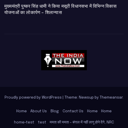
मुख्यमंत्री पुष्कर सिंह धामी ने किया मसूरी विधानसभा में विभिन्न विकास
योजनाओं का लोकार्पण – शिलान्यास
Proudly powered by WordPress
|
Theme: Newsup by
Themeansar
.
Home
About Us
Blog
Contact Us
Home
Home
home-test
test
ममता की ममता – बंगाल में नहीं लागू होने देंगे, NRC