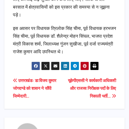
बरसात में क्षेत्रवासियों को इस प्रकार की समस्या से न जूझना
पड़े।
इस अवसर पर विधायक त्रिलोक सिंह चीमा, पूर्व विधायक हरभजन
सिंह चीमा, पूर्व विधायक डॉ. शैलेन्द्र मोहन सिंघल, भाजपा प्रदेश
मंत्री विकास शर्मा, जिलाध्यक्ष गुंजन सुखीजा, पूर्व दर्जा राज्यमंत्री
राजेश कुमार आदि उपस्थित थे।
Post
उत्तराखंडः डा विजय कुमार
यूकेपीएससी ने कार्यकारी अधिकारी
जोगदण्डे को शासन ने सौंपी
और राजस्व निरीक्षक पदों के लिए
navigation
जिम्मेदारी…
निकाली भर्ती…