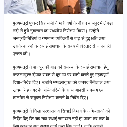
मुख्यमंत्री पुष्कर सिंह धामी ने भारी वर्षा के दौरान बाजपुर में लेबड़ा
नदी से हुये नुकसान का स्थलीय निरीक्षण किया। उन्होंने
जनप्रतिनिधियों व गणमान्य व्यक्तियों से बाढ़ से हुई क्षति तथा
उसके कारणों के स्थाई समाधान के संबंध में विस्तार से जानकारी
प्राप्त की।
मुख्यमंत्री ने बाजपुर की बाढ़ की समस्या के स्थाई समाधान हेतु
मण्डलायुक्त दीपक रावत से दूरभाष पर वार्ता करते हुए महत्वपूर्ण
दिशा-निर्देश दिए। उन्होंने मण्डलायुक्त को जनपद नैनीताल तथा
ऊधम सिंह नगर के अधिकारियों के साथ आपसी समन्वय एवं
तालमेल से संयुक्त निरीक्षण कराने के निर्देश दिए।
मुख्यमंत्री ने जिला प्रशासन व सिंचाई विभाग के अभियंताओं को
निर्देश दिए कि जब तक स्थाई समाधान नहीं हो जाता तब तक के
लिए अस्थाई बाढ़ सुरक्षा कार्य करा लिए जाएं। ताकि अगली