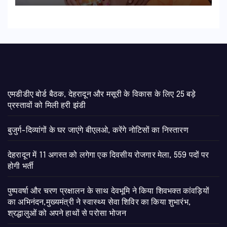
हाथों से परोसा भोजन
एमडीडीए बोर्ड बैठक, देहरादून और मसूरी के विकास के लिए 25 बड़े
प्रस्तावों को मिली हरी झंडी
बुजुर्ग-दिव्यांगों के घर जाएंगे बीएलओ, करेंगे नोटिसों का निस्तारण
​देहरादून में 11 अगस्त को लगेगा एक दिवसीय रोजगार मेला, 559 पदों पर
होगी भर्ती
पुष्पवर्षा और चरण प्रक्षालन के साथ देवभूमि ने किया शिवभक्त कांवड़ियों
का अभिनंदन,मुख्यमंत्री ने स्वास्थ्य सेवा शिविर का किया शुभारंभ,
श्रद्धालुओं को अपने हाथों से परोसा भोजन