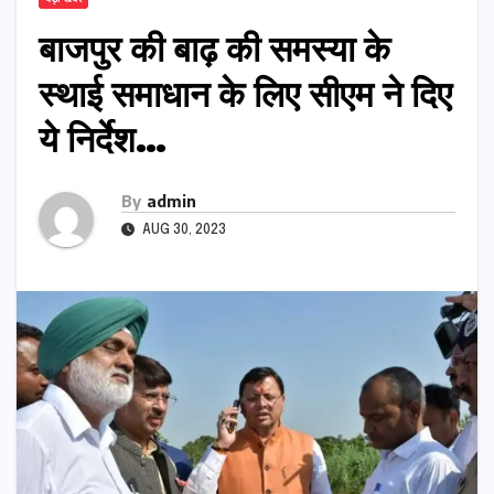
बाजपुर की बाढ़ की समस्या के
स्थाई समाधान के लिए सीएम ने दिए
ये निर्देश…
By
admin
AUG 30, 2023