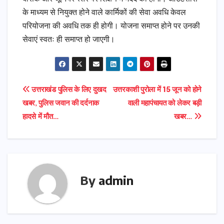
के माध्यम से नियुक्त होने वाले कार्मिकों की सेवा अवधि केवल
परियोजना की अवधि तक ही होगी। योजना समाप्त होने पर उनकी
सेवाएं स्वतः ही समाप्त हो जाएगी।
Post
उत्तराखंड पुलिस के लिए दुखद
उत्तरकाशी पुरोला में 15 जून को होने
खबर, पुलिस जवान की दर्दनाक
वाली महापंचायत को लेकर बड़ी
navigation
हादसे में मौत…
खबर…
By
admin