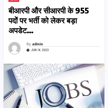
बीआरपी और सीआरपी के 955
पदों पर भर्ती को लेकर बड़ा
अपडेट…
By
admin
JUN 14, 2023