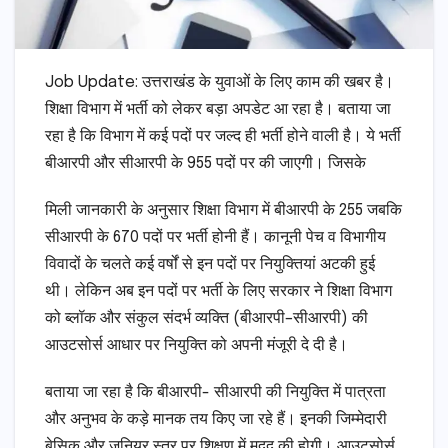
Job Update: उत्तराखंड के युवाओं के लिए काम की खबर है।
शिक्षा विभाग में भर्ती को लेकर बड़ा अपडेट आ रहा है। बताया जा
रहा है कि विभाग में कई पदों पर जल्द ही भर्ती होने वाली है। ये भर्ती
बीआरपी और सीआरपी के 955 पदों पर की जाएगी। जिसके
मिली जानकारी के अनुसार शिक्षा विभाग में बीआरपी के 255 जबकि
सीआरपी के 670 पदों पर भर्ती होनी हैं। कानूनी पेच व विभागीय
विवादों के चलते कई वर्षों से इन पदों पर नियुक्तियां अटकी हुई
थी। लेकिन अब इन पदों पर भर्ती के लिए सरकार ने शिक्षा विभाग
को ब्लॉक और संकुल संदर्भ व्यक्ति (बीआरपी–सीआरपी) की
आउटसोर्स आधार पर नियुक्ति को अपनी मंजूरी दे दी है।
बताया जा रहा है कि बीआरपी- सीआरपी की नियुक्ति में पात्रता
और अनुभव के कड़े मानक तय किए जा रहे हैं। इनकी जिम्मेदारी
बेसिक और जूनियर स्तर पर शिक्षण में मदद की होगी। आउटसोर्स