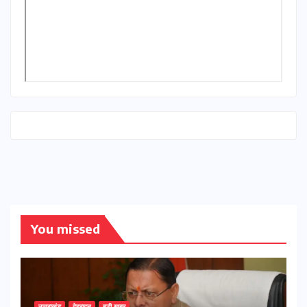
You missed