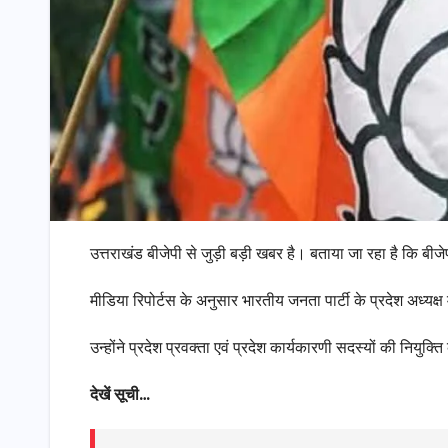
उत्तराखंड बीजेपी से जुड़ी बड़ी खबर है। बताया जा रहा है कि बीज
मीडिया रिपोर्टस के अनुसार भारतीय जनता पार्टी के प्रदेश अध्यक्ष 
उन्होंने प्रदेश प्रवक्ता एवं प्रदेश कार्यकारणी सदस्यों की नियुक्
देखें सूची…