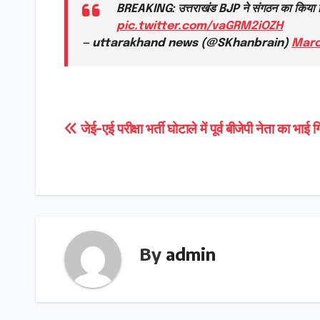
BREAKING: उत्तराखंड BJP ने संगठन का किया विस्त
pic.twitter.com/vaGRM2iOZH
— uttarakhand news (@SKhanbrain)
Marc
Post
जेई-एई परीक्षा भर्ती घोटाले में पूर्व बीजेपी नेता का भाई
navigation
By
admin