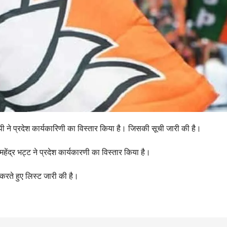
ेपी ने प्रदेश कार्यकारिणी का विस्तार किया है। जिसकी सूची जारी की है।
महेंद्र भट्ट ने प्रदेश कार्यकारणी का विस्तार किया है।
ति करते हुए लिस्ट जारी की है।