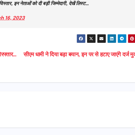
ार, इन नेताओं को दी बड़ी जिम्मेदारी, देखें लिस्ट…
h 16, 2023
 गिरफ्तार…
सीएम धामी ने दिया बड़ा बयान, इन पर से हटाए जाएंगे दर्ज म