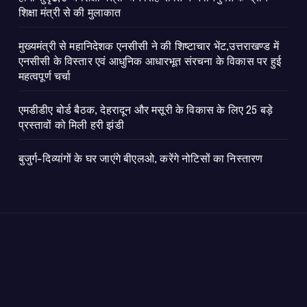
शिक्षा मंत्री से की मुलाकात
मुख्यमंत्री से महानिदेशक एनसीसी ने की शिष्टाचार भेंट,उत्तराखण्ड में
एनसीसी के विस्तार एवं आधुनिक आधारभूत संरचना के विकास पर हुई
महत्वपूर्ण चर्चा
एमडीडीए बोर्ड बैठक, देहरादून और मसूरी के विकास के लिए 25 बड़े
प्रस्तावों को मिली हरी झंडी
बुजुर्ग-दिव्यांगों के घर जाएंगे बीएलओ, करेंगे नोटिसों का निस्तारण