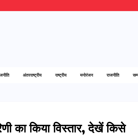
ाजनीति
अंतरराष्ट्रीय
राष्ट्रीय
मनोरंजन
राजनीति
सम्
रिणी का किया विस्तार, देखें किसे