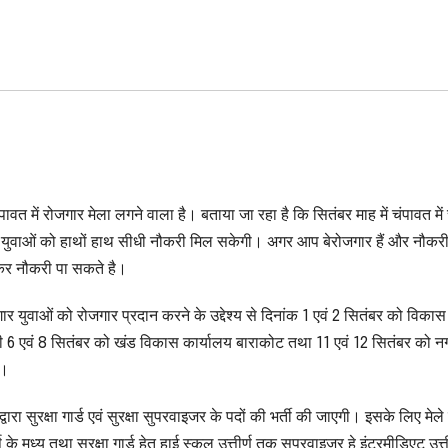
वत में रोजगार मेला लगने वाला है। बताया जा रहा है कि सितंबर माह में चंपावत में
 युवाओं को हाथों हाथ सीधी नौकरी मिल सकेगी। अगर आप बेरोजगार हैं और नौकर
कर नौकरी पा सकते है।
ार युवाओं को रोजगार प्रदान करने के उद्देश्य से दिनांक 1 एवं 2 सितंबर को विका
ी 6 एवं 8 सितंबर को खंड विकास कार्यालय बाराकोट तथा 11 एवं 12 सितंबर को न
ै।
रा सुरक्षा गार्ड एवं सुरक्षा सुपरवाइजर के पदों की भर्ती की जाएगी। इसके लिए मेले म
के मध्य तथा सुरक्षा गार्ड हेतु हाई स्कूल उत्तीर्ण तक सुपरवाइजर हे इंटरमीडिएट उत्ती