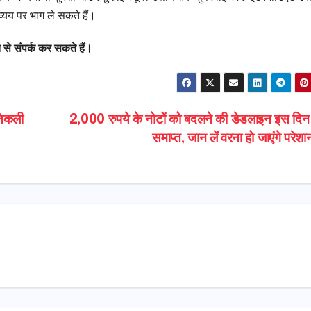
 व्यय पर भाग ले सकते हैं।
े संपर्क कर सकते हैं।
निकली
2,000 रुपये के नोटों को बदलने की डेडलाइन इस दिन 
समाप्त, जान लें वरना हो जाएंगे परे