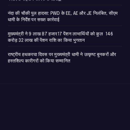
नंदा की चौकी पुल हादसा: PWD के EE, AE और JE निलंबित, सीएम
धामी के निर्देश पर सख्त कार्रवाई
मुख्यमंत्री ने 9 लाख 87 हजार17 पेंशन लाभार्थियों को कुल 146
करोड़ 32 लाख की पेंशन राशि का किया भुगतान
राष्ट्रीय हथकरघा दिवस पर मुख्यमंत्री धामी ने उत्कृष्ट बुनकरों और
हस्तशिल्प कारीगरों को किया सम्मानित