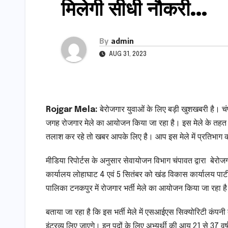
मिलेगी सीधी नौकरी…
By
admin
AUG 31, 2023
Rojgar Mela:
बेरोजगार युवाओं के लिए बड़ी खुशखबरी है। चंपा
जगह रोजगार मेले का आयोजन किया जा रहा है। इस मेले के तहत
तलाश कर रहे तो खबर आपके लिए है। आप इस मेले में प्रतिभाग 
मीडिया रिपोर्टस के अनुसार सेवायोजन विभाग चंपावत द्वारा बेरोजग
कार्यालय लोहाघाट 4 एवं 5 सितंबर को खंड विकास कार्यालय पाट
पालिका टनकपुर में रोजगार भर्ती मेले का आयोजन किया जा रहा ह
बताया जा रहा है कि इस भर्ती मेले में एसआईएस सिक्योरिटी कंपनी द्वा
इंटरव्यू लिए जाएगे। इन पदों के लिए अभ्यर्थी की आयु 21 से 37 वर्ष 