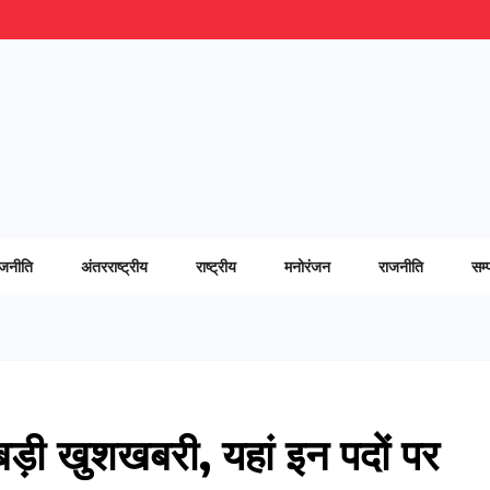
ाजनीति
अंतरराष्ट्रीय
राष्ट्रीय
मनोरंजन
राजनीति
सम्
 बड़ी खुशखबरी, यहां इन पदों पर