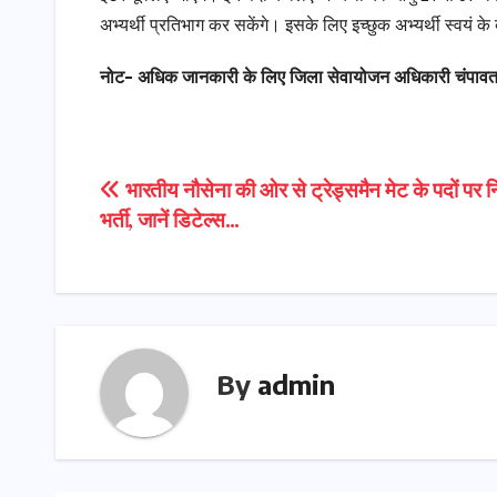
अभ्यर्थी प्रतिभाग कर सकेंगे। इसके लिए इच्छुक अभ्यर्थी स्वयं के
नोट- अधिक जानकारी के लिए जिला सेवायोजन अधिकारी चंपावत स
Post
भारतीय नौसेना की ओर से ट्रेड्समैन मेट के पदों पर 
भर्ती, जानें डिटेल्स…
navigation
By
admin