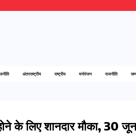
ाजनीति
अंतरराष्ट्रीय
राष्ट्रीय
मनोरंजन
राजनीति
सम्
ी होने के लिए शानदार मौका, 30 जू