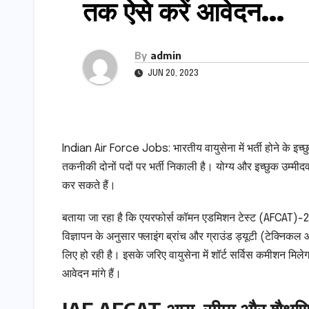
तक ऐसे करें आवेदन…
By
admin
JUN 20, 2023
Indian Air Force Jobs: भारतीय वायुसेना में भर्ती होने के इच
तकनीकी दोनों पदों पर भर्ती निकाली है। योग्य और इच्छुक उम
कर सकते हैं।
बताया जा रहा है कि एयरफोर्स कॉमन एडमिशन टेस्ट (AFCAT)-2 202
विज्ञापन के अनुसार फ्लाइंग ब्रांच और ग्राउंड ड्यूटी (टेक्निक
लिए हो रही है। इसके जरिए वायुसेना में शॉर्ट सर्विस कमीशन मिले
आवेदन मांगे हैं।