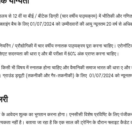
क योग्यता
विद्यालय से 12 वीं या बीई / बीटेक डिग्री (चार वर्षीय पाठ्यक्रम) में भौतिकी और गणि
लाइंग बैच के लिए 01/07/2024 को उम्मीदवारों की आयु न्यूनतम 20 वर्ष से अध
ियरिंग / प्रौद्योगिकी में चार वर्षीय स्नातक पाठ्यक्रम पूरा करना चाहिए। एरोनॉ
सिएट सदस्यता की धारा ए और बी परीक्षा में 60% अंक प्राप्त करना चाहिए।
ाथ किसी भी विषय में स्नातक होना चाहिए और वैमानिकी समाज भारत की धारा ए और 
हिए। ग्राउंड ड्यूटी (तकनीकी और गैर-तकनीकी) के लिए 01/07/2024 को न्यूनत
लरी
े के आवेदन शुल्क का भुगतान करना होगा। एनसीसी विशेष प्रविष्टि के लिए पंजी
यकता नहीं है। बताया जा रहा है कि एक साल की ट्रेनिंग के दौरान फ्लाइट कैडेट 