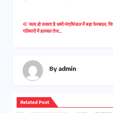
Post
जल्द हो सकता है धामी मंत्रीमंडल में बड़ा फेरबदल, स
गलियारों में हलचल तेज…
navigation
By
admin
Related Post