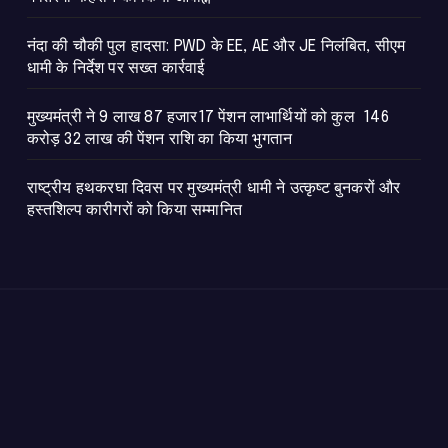
नंदा की चौकी पुल हादसा: PWD के EE, AE और JE निलंबित, सीएम
धामी के निर्देश पर सख्त कार्रवाई
मुख्यमंत्री ने 9 लाख 87 हजार17 पेंशन लाभार्थियों को कुल 146
करोड़ 32 लाख की पेंशन राशि का किया भुगतान
राष्ट्रीय हथकरघा दिवस पर मुख्यमंत्री धामी ने उत्कृष्ट बुनकरों और
हस्तशिल्प कारीगरों को किया सम्मानित