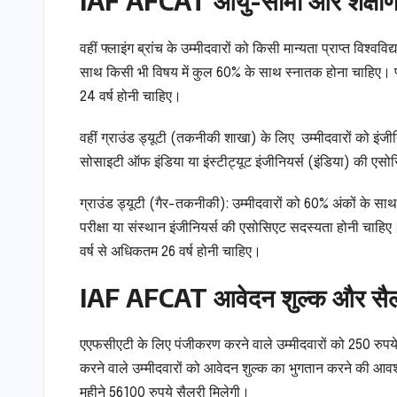
IAF AFCAT आयु-सीमा और शैक्षणि
वहीं फ्लाइंग ब्रांच के उम्मीदवारों को किसी मान्यता प्राप्त विश्व
साथ किसी भी विषय में कुल 60% के साथ स्नातक होना चाहिए। फ्
24 वर्ष होनी चाहिए।
वहीं ग्राउंड ड्यूटी (तकनीकी शाखा) के लिए उम्मीदवारों को इंजीन
सोसाइटी ऑफ इंडिया या इंस्टीट्यूट इंजीनियर्स (इंडिया) की एसो
ग्राउंड ड्यूटी (गैर-तकनीकी): उम्मीदवारों को 60% अंकों के स
परीक्षा या संस्थान इंजीनियर्स की एसोसिएट सदस्यता होनी चा
वर्ष से अधिकतम 26 वर्ष होनी चाहिए।
IAF AFCAT आवेदन शुल्क और सै
एएफसीएटी के लिए पंजीकरण करने वाले उम्मीदवारों को 250 रुपय
करने वाले उम्मीदवारों को आवेदन शुल्क का भुगतान करने की आवश्
महीने 56100 रुपये सैलरी मिलेगी।