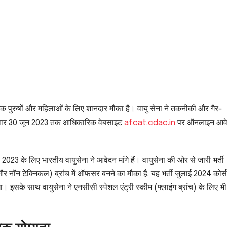
्छुक पुरुषों और महिलाओं के लिए शानदार मौका है। वायु सेना ने तकनीकी और गैर-
्मीदवार 30 जून 2023 तक आधिकारिक वेबसाइट
afcat.cdac.in
पर ऑनलाइन आव
3 के लिए भारतीय वायुसेना ने आवेदन मांगे हैं। वायुसेना की ओर से जारी भर्ती
ल और नॉन टेक्निकल) ब्रांच में ऑफसर बनने का मौका है. यह भर्ती जुलाई 2024 कोर्स
गा। इसके साथ वायुसेना ने एनसीसी स्पेशल एंट्री स्कीम (फ्लाइंग ब्रांच) के लिए भी