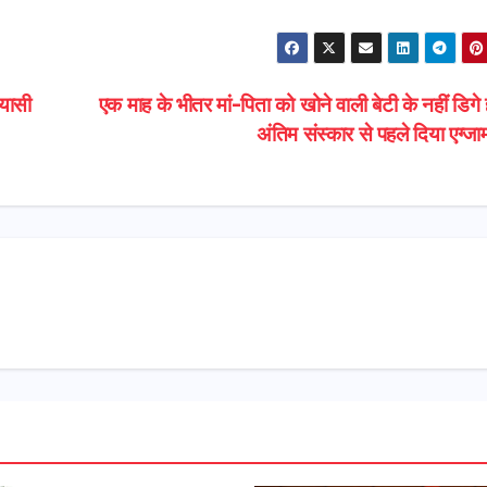
ियासी
एक माह के भीतर मां-पिता को खोने वाली बेटी के नहीं डिगे
अंतिम संस्कार से पहले दिया एग्