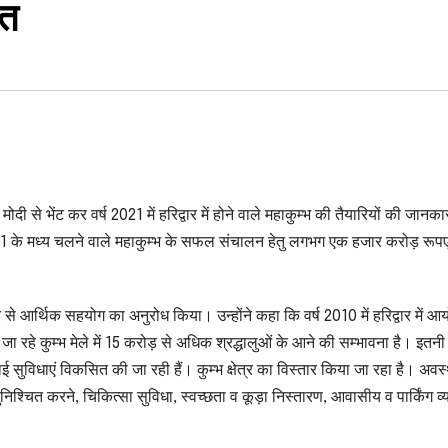
ात
्द्र मोदी से भेंट कर वर्ष 2021 में हरिद्वार में होने वाले महाकुम्भ की तैयारियों की जानक
021 के मध्य चलने वाले महाकुम्भ के सफल संचालन हेतु लगभग एक हजार करोड़ रूपए
कार से आर्थिक सहयोग का अनुरोध किया। उन्होंने कहा कि वर्ष 2010 में हरिद्वार में 
ने जा रहे कुम्भ मेले में 15 करोड़ से अधिक श्रद्धालुओं के आने की सम्भावना है। इतन
थाई सुविधाएं विकसित की जा रही हैं। कुम्भ क्षेत्र का विस्तार किया जा रहा है। अवस
 सुनिश्चित करने, चिकित्सा सुविधा, स्वच्छता व कूड़ा निस्तारण, आवासीय व पार्किंग व्