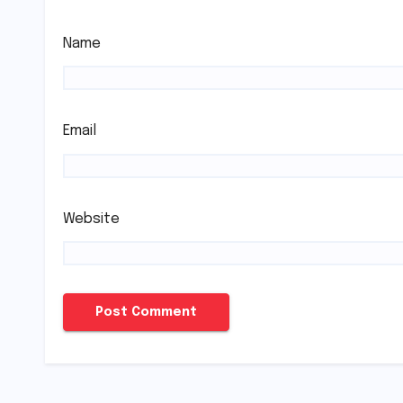
Name
Email
Website