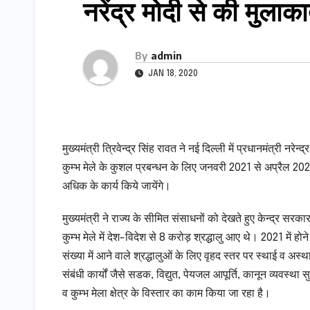
नरेंद्र मोदी से की मुलाक
By
admin
JAN 18, 2020
मुख्यमंत्री त्रिवेन्द्र सिंह रावत ने नई दिल्ली में प्रधानमंत्री नरेन
कुम्भ मेले के कुशल प्रबन्धन के लिए जनवरी 2021 से अप्रैल 2
अधिक के कार्य किये जायेंगे।
मुख्यमंत्री ने राज्य के सीमित संसाधनों को देखते हुए केन्द्र सर
कुम्भ मेले में देश-विदेश से 8 करोड़ श्रद्धालु आए थे। 2021 में हो
संख्या में आने वाले श्रद्धालुओं के लिए वृहद स्तर पर स्थाई व अस्
संबंधी कार्यों जैसे सडक, विद्युत, पेयजल आपूर्ति, कानून व्यवस्था
व कुम्भ मेला क्षेत्र के विस्तार का काम किया जा रहा है।