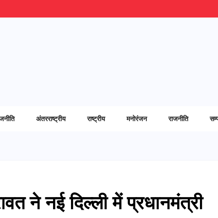
ाजनीति
अंतरराष्ट्रीय
राष्ट्रीय
मनोरंजन
राजनीति
सम्
 रावत ने नई दिल्ली में प्रधानमंत्री