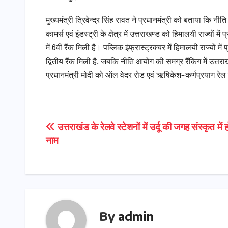
मुख्यमंत्री त्रिवेन्द्र सिंह रावत ने प्रधानमंत्री को बताया कि नीति 
कामर्स एवं इंडस्ट्री के क्षेत्र में उत्तराखण्ड को हिमालयी राज्यों में
में 6वीं रैंक मिली है। पब्लिक इंफ्रास्ट्रक्चर में हिमालयी राज्यों में 
द्वितीय रैंक मिली है, जबकि नीति आयोग की समग्र रैंकिंग में उत्तराखण्
प्रधानमंत्री मोदी को ऑल वेदर रोड एवं ऋषिकेश-कर्णप्रयाग रेल 
Post
उत्तराखंड के रेलवे स्टेशनों में उर्दू की जगह संस्कृत में 
नाम
navigation
By
admin