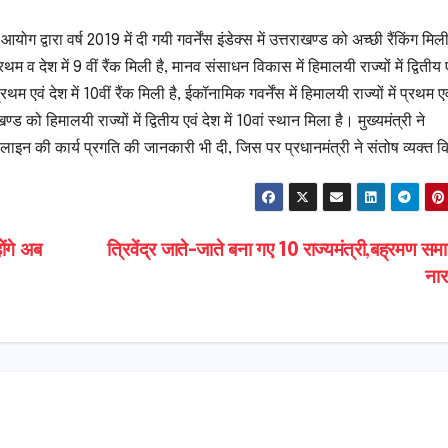
आयोग द्वारा वर्ष 2019 में दी गयी गवर्नेंस इंडेक्स में उत्तराखण्ड को अच्छी रैंकिंग मिल
 प्रथम व देश में 9 वीं रैंक मिली है, मानव संसाधन विकास में हिमालयी राज्यों में द्वितीय 
प्रथम एवं देश में 10वीं रैंक मिली है, ईकॉनामिक गवर्नेंस में हिमालयी राज्यों में प्रथम एवं
ड को हिमालयी राज्यों में द्वितीय एवं देश में 10वां स्थान मिला है। मुख्यमंत्री ने
लाइन की कार्य प्रगति की जानकारी भी दी, जिस पर प्रधानमंत्री ने संतोष व्यक्त 
होंगे अब
त्रिवेंद्र जाते-जाते बना गए 10 राज्यमंत्री,बह्रमण समा
ना