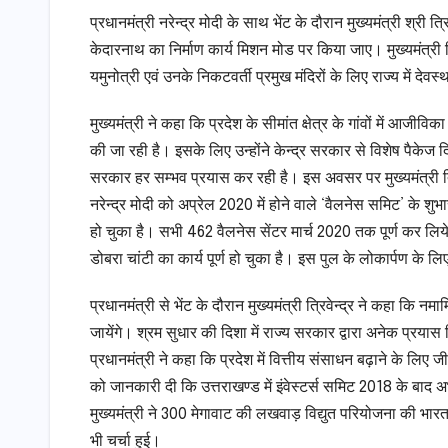
प्रधानमंत्री नरेन्द्र मोदी के साथ भेंट के दौरान मुख्यमंत्री श्री त्
केदारनाथ का निर्माण कार्य मिशन मोड पर किया जाए। मुख्यमंत्री त्
यमुनोत्री एवं उनके निकटवर्ती प्रमुख मंदिरों के लिए राज्य में देवस
मुख्यमंत्री ने कहा कि प्रदेश के सीमांत क्षेत्र के गांवों में आजीवि
की जा रही है। इसके लिए उन्होंने केन्द्र सरकार से विशेष पैकेज द
सरकार हर सम्भव प्रयास कर रही है। इस अवसर पर मुख्यमंत्री त्रिव
नरेन्द्र मोदी को अप्रेल 2020 में होने वाले ‘वैलनेस समिट’ के शुभा
हो चुका है। सभी 462 वैलनेस सेंटर मार्च 2020 तक पूर्ण कर लिये 
डोबरा चांटी का कार्य पूर्ण हो चुका है। इस पुल के लोकार्पण के लि
प्रधानमंत्री से भेंट के दौरान मुख्यमंत्री त्रिवेन्द्र ने कहा कि न
जायेंगे। श्रम सुधार की दिशा में राज्य सरकार द्वारा अनेक प्रयास क
प्रधानमंत्री ने कहा कि प्रदेश में वित्तीय संसाधन बढ़ाने के लिए जी
को जानकारी दी कि उत्तराखण्ड में इंवेस्टर्स समिट 2018 के बा
मुख्यमंत्री ने 300 मेगावाट की लखवाड़ विद्युत परियोजना की भारत 
भी चर्चा हुई।