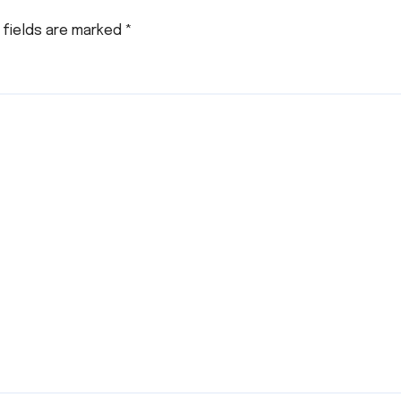
 fields are marked
*