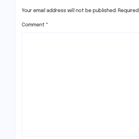
Your email address will not be published.
Required
Comment
*