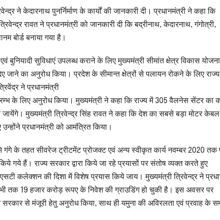
रिवेन्द्र ने केदारनाथ पुनर्निर्माण के कार्यों की जानकारी दी। प्रधानमंत्री ने कहा कि
रिवेन्द्र रावत ने प्रधानमंत्री को जानकारी दी कि बद्रीनाथ, केदारनाथ, गंगोत्री,
्थानम बोर्ड बनाया गया है।
का एवं बुनियादी सुविधाएं उपलब्ध कराने के लिए मुख्यमंत्री सीमांत क्षेत्र विकास योजना
िए जाने का अनुरोध किया। प्रदेश के सीमान्त क्षेत्रों से पलायन रोकने के लिए राज्य
ेंद्र ने प्रधानमंत्री
रम्भ के लिए अनुरोध किया। मुख्यमंत्री ने कहा कि राज्य में 305 वैलनेस सेंटर का कार्
जायेंगे। मुख्यमंत्री त्रिवेन्द्र सिंह रावत ने कहा कि देश का सबसे बड़ा मोटर केबल
ए उन्होंने प्रधानमंत्री को आमंत्रित किया।
मामि गंगे के तहत सीवरेज ट्रीटमेंट प्रोजक्ट एवं अन्य स्वीकृत कार्य नवम्बर 2020 तक पू
िये गये हैं। राज्य सरकार द्वारा किये जा रहे प्रयासों पर संतोष व्यक्त करते हुए
एसटी कलेक्शन की दिशा में विशेष प्रयास किये जाय। मुख्यमंत्री त्रिवेन्द्र ने प्रधा
द अभी तक 19 हजार करोड़ रूपए के निवेश की ग्राउडिंग हो चुकी है। इस अवसर पर
सरकार से मंजूरी हेतु अनुरोध किया, साथ ही यमुना की अविरलता एवं प्रवाह के सम्बन