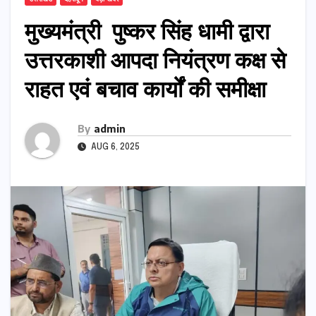
मुख्यमंत्री पुष्कर सिंह धामी द्वारा
उत्तरकाशी आपदा नियंत्रण कक्ष से
राहत एवं बचाव कार्यों की समीक्षा
By
admin
AUG 6, 2025