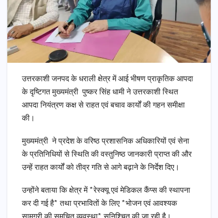
उत्तरकाशी जनपद के धराली क्षेत्र में आई भीषण प्राकृतिक आपदा
के दृष्टिगत मुख्यमंत्री पुष्कर सिंह धामी ने उत्तरकाशी स्थित
आपदा नियंत्रण कक्ष से राहत एवं बचाव कार्यों की गहन समीक्षा
की।
मुख्यमंत्री ने प्रदेश के वरिष्ठ प्रशासनिक अधिकारियों एवं सेना
के प्रतिनिधियों से स्थिति की वस्तुनिष्ठ जानकारी प्राप्त की और
उन्हें राहत कार्यों को तीव्र गति से आगे बढ़ाने के निर्देश दिए।
उन्होंने बताया कि क्षेत्र में *रेस्क्यू एवं मेडिकल कैंप्स की स्थापना
कर दी गई है* तथा प्रभावितों के लिए *भोजन एवं आवश्यक
सामग्री की समुचित व्यवस्था* सुनिश्चित की जा रही है।