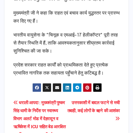
मुख्यमंत्री जी ने कहा कि राहत एवं बचाव कार्य युद्धस्तर पर प्रारम्भ
कर दिए गए हैं।
भारतीय वायुसेना के *चिनूक व एमआई-17 हेलीकॉप्टर* पूरी तरह
से तैयार स्थिति में हैं, ताकि आवश्यकतानुसार शीघ्रतम कार्रवाई
सुनिश्चित की जा सके।
प्रदेश सरकार राहत कार्यों को प्राथमिकता देते हुए प्रत्येक
प्रभावित नागरिक तक सहायता पहुँचाने हेतु कटिबद्ध है।
Post
धराली आपदा : मुख्यमंत्री पुष्कर
उत्तरकाशी में बादल फटने से मची
सिंह धामी के निर्देश पर स्वास्थ्य
तबाही, कई लोगों के बहने की आशंका
navigation
विभाग अलर्ट मोड में देहरादून व
ऋषिकेश में ICU सहित बेड आरक्षित