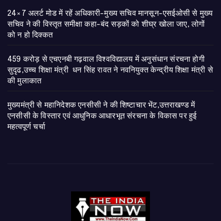
24×7 अलर्ट मोड में रहें अधिकारी-मुख्य सचिव मानसून-एसईओसी से मुख्य
सचिव ने की विस्तृत समीक्षा कहा-बंद सड़कों को शीघ्र खोला जाए, लोगों
को न हो दिक्कत
459 करोड़ से एचएनबी गढ़वाल विश्वविद्यालय में अनुसंधान संरचना होगी
सुदृढ,उच्च शिक्षा मंत्री धन सिंह रावत ने नवनियुक्त केन्द्रीय शिक्षा मंत्री से
की मुलाकात
मुख्यमंत्री से महानिदेशक एनसीसी ने की शिष्टाचार भेंट,उत्तराखण्ड में
एनसीसी के विस्तार एवं आधुनिक आधारभूत संरचना के विकास पर हुई
महत्वपूर्ण चर्चा