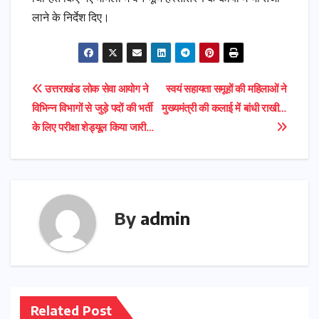
लाने के निर्देश दिए।
Post
उत्तराखंड लोक सेवा आयोग ने
स्वयं सहायता समूहों की महिलाओं ने
विभिन्न विभागों से जुड़े पदों की भर्ती
मुख्यमंत्री की कलाई में बांधी राखी…
navigation
के लिए परीक्षा शेड्यूल किया जारी…
By
admin
Related Post