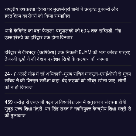
राष्ट्रीय हथकरघा दिवस पर मुख्यमंत्री धामी ने उत्कृष्ट बुनकरों और
हस्तशिल्प कारीगरों को किया सम्मानित
​धामी कैबिनेट का बड़ा फैसला: पशुपालकों को 60% तक सब्सिडी, गंगा
एक्सप्रेसवे का हरिद्वार तक होगा विस्तार
​हरिद्वार से वीरभद्र (ऋषिकेश) तक निकली BJYM की भव्य कांवड़ यात्रा;
तेजस्वी सूर्या ने की देश व प्रदेशवासियों के कल्याण की कामना
24×7 अलर्ट मोड में रहें अधिकारी-मुख्य सचिव मानसून-एसईओसी से मुख्य
सचिव ने की विस्तृत समीक्षा कहा-बंद सड़कों को शीघ्र खोला जाए, लोगों
को न हो दिक्कत
459 करोड़ से एचएनबी गढ़वाल विश्वविद्यालय में अनुसंधान संरचना होगी
सुदृढ,उच्च शिक्षा मंत्री धन सिंह रावत ने नवनियुक्त केन्द्रीय शिक्षा मंत्री से
की मुलाकात