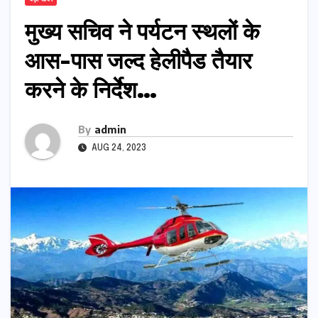
मुख्य सचिव ने पर्यटन स्थलों के
आस-पास जल्द हेलीपैड तैयार
करने के निर्देश…
By
admin
AUG 24, 2023