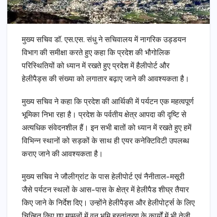
मुख्य सचिव डॉ. एस.एस. संधु ने सचिवालय में नागरिक उड्डयन
विभाग की समीक्षा करते हुए कहा कि प्रदेश की भौगोलिक
परिस्थितियों को ध्यान में रखते हुए प्रदेश में हैलीपोर्ट और
हेलीपैड्स की संख्या को लगातार बढ़ाए जाने की आवश्यकता है।
मुख्य सचिव ने कहा कि प्रदेश की आर्थिकी में पर्यटन एक महत्वपूर्ण
भूमिका निभा रहा है। प्रदेश के पर्वतीय क्षेत्र आपदा की दृष्टि से
अत्यधिक संवेदनशील हैं। इन सभी बातों को ध्यान में रखते हुए हमें
विभिन्न स्थानों को सड़कों के साथ ही एयर कनेक्टिविटी उपलब्ध
कराए जाने की आवश्यकता है।
मुख्य सचिव ने जौलीग्रांट के पास हेलीपोर्ट एवं नैनीताल-मसूरी
जैसे पर्यटन स्थलों के आस-पास के क्षेत्र में हेलीपैड शीघ्र तैयार
किए जाने के निर्देश दिए। उन्होंने हेलीपैड्स और हेलीपोर्ट्स के लिए
चिन्हित किए गए मामलों में वन भूमि हस्तांतरण के कार्यों में भी तेजी