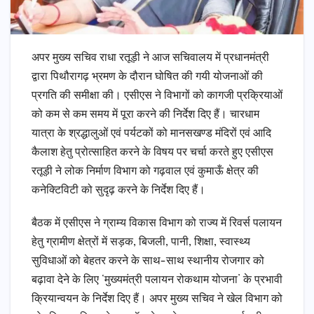
अपर मुख्य सचिव राधा रतूड़ी ने आज सचिवालय में प्रधानमंत्री
द्वारा पिथौरागढ़ भ्रमण के दौरान घोषित की गयी योजनाओं की
प्रगति की समीक्षा की। एसीएस ने विभागों को कागजी प्रक्रियाओं
को कम से कम समय में पूरा करने की निर्देश दिए हैं। चारधाम
यात्रा के श्रद्धालुओं एवं पर्यटकों को मानसखण्ड मंदिरों एवं आदि
कैलाश हेतु प्रोत्साहित करने के विषय पर चर्चा करते हुए एसीएस
रतूड़ी ने लोक निर्माण विभाग को गढ़वाल एवं कुमाऊँ क्षेत्र की
कनेक्टिविटी को सुदृढ़ करने के निर्देश दिए हैं।
बैठक में एसीएस ने ग्राम्य विकास विभाग को राज्य में रिवर्स पलायन
हेतु ग्रामीण क्षेत्रों में सड़क, बिजली, पानी, शिक्षा, स्वास्थ्य
सुविधाओं को बेहतर करने के साथ-साथ स्थानीय रोजगार को
बढ़ावा देने के लिए ‘मुख्यमंत्री पलायन रोकथाम योजना’ के प्रभावी
क्रियान्वयन के निर्देश दिए हैं। अपर मुख्य सचिव ने खेल विभाग को