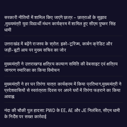
सरकारी नीतियों में शामिल किए जाएंगे छात्र – छात्राओं के सुझाव
,मुख्यमंत्री युवा विद्यार्थी मंथन कार्यक्रम में शामिल हुए सीएम पुष्कर सिंह
धामी
उत्तराखंड में बढ़ेंगे राजस्व के स्रोत: इको-टूरिज्म, कार्बन क्रेडिट और
जड़ी-बूटी आय पर मुख्य सचिव का जोर
मुख्यमंत्री ने उत्तराखण्ड क्षत्रिय कल्याण समिति की वेबसाइट एवं क्षत्रिय
जागरण स्मारिका का किया विमोचन
मुख्यमंत्री ने हर घर तिरंगा यात्रा कार्यक्रम में किया प्रतिभाग,मुख्यमंत्री ने
प्रदेशवासियों से स्वतंत्रता दिवस पर अपने घरों में तिरंगा फहराने का किया
आवाह्न
नंदा की चौकी पुल हादसा: PWD के EE, AE और JE निलंबित, सीएम धामी
के निर्देश पर सख्त कार्रवाई