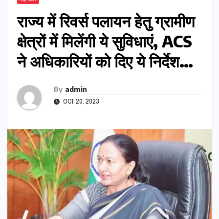
राज्य में रिवर्स पलायन हेतु ग्रामीण
क्षेत्रों में मिलेंगी ये सुविधाएं, ACS
ने अधिकारियों को दिए ये निर्देश…
By
admin
OCT 20, 2023