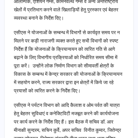
ओलम्पिक, एशियन गेम्स, कॉमनवेल्थ गेम्स व अन्य अन्तर्राष्ट्रीय
खेलों में प्रतिभाग करने वाले खिलाड़ियों हेतु पुरस्कार एवं बेहतर
व्यवस्था बनाने के निर्देश दिए।
एसीएस ने योजनाओं के सम्बन्ध में विभागों से कार्यवृत समय पर न
मिलने पर कड़ी नाराजगी व्यक्त करते हुए सभी विभागों को स्पष्ट
निर्देश हैं कि योजनाओं के क्रियान्वयन को त्वरित गति से आगे
बढ़ाने के लिए विभागीय प्रक्रियाओं को निर्धारित समय सीमा में
पूरा करें। उन्होंने लोक निर्माण विभाग को सीमावर्ती क्षेत्रों के
विकास के सम्बन्ध में केन्द्र सरकार की योजनाओं के क्रियान्वयन
में सहयोग करने, राज्य सरकार द्वारा इन क्षेत्रों में किये जा रहे
प्रयासों को त्वरित करने के निर्देश दिए।
एसीएस ने पर्यटन विभाग को आदि कैलाश व ओम पर्वत की यात्रा
हेतु बेहतर सुविधाएं व कनेक्टिविटी मजबूत करने की कार्ययोजना
पर कार्य करने के निर्देश दिए हैं। इस बैठक में सचिव डॉ. आर
मीनाक्षी सुन्दरम, सचिन कुर्वे, अपर सचिव विनीत कुमार, जितेन्द्र