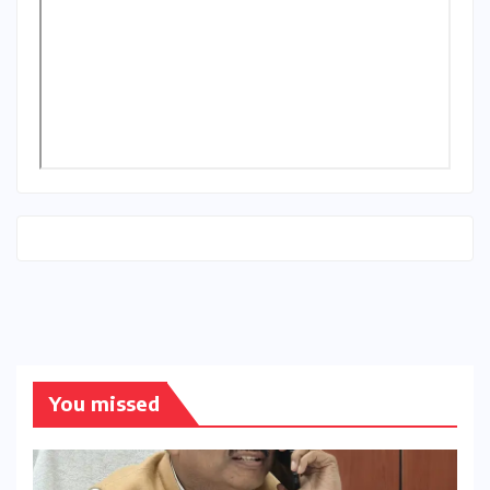
You missed