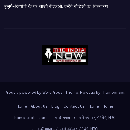
बुजुर्ग-दिव्यांगों के घर जाएंगे बीएलओ, करेंगे नोटिसों का निस्तारण
Proudly powered by WordPress
|
Theme: Newsup by
Themeansar
.
Home
About Us
Blog
Contact Us
Home
Home
home-test
test
ममता की ममता – बंगाल में नहीं लागू होने देंगे, NRC
ममता की ममता – बंगाल में नहीं लागू होने देंगे, NRC