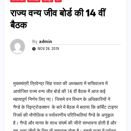
राज्य वन्य जीव बोर्ड की 14 वीं
बैठक
By
admin
NOV 26, 2019
मुख्यमंत्री त्रिवेन्द्र सिंह रावत की अध्यक्षता में सचिवालय में
आयोजित राज्य वन्य जीव बोर्ड की 14 वीं बैठक में आज कई
महत्वपूर्ण निर्णय लिए गए। जिसमे वन विभाग के अधिकारियों ने
गैण्डे के रिइन्ट्रोडक्शन के बारे में बैठक में बताया कि कॉर्बेट टाइगर
रिजर्व की भौगोलिक व पर्यावरणीय परिस्थितियां गैण्डे के अनुकूल
है। गैण्डे और मानव के साथ संघर्ष की जीरो सम्भावना होती है और