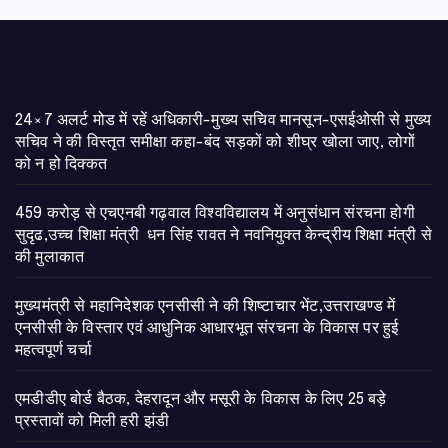
24×7 अलर्ट मोड में रहें अधिकारी-मुख्य सचिव मानसून-एसईओसी से मुख्य
सचिव ने की विस्तृत समीक्षा कहा-बंद सड़कों को शीघ्र खोला जाए, लोगों
को न हो दिक्कत
459 करोड़ से एचएनबी गढ़वाल विश्वविद्यालय में अनुसंधान संरचना होगी
सुदृढ,उच्च शिक्षा मंत्री धन सिंह रावत ने नवनियुक्त केन्द्रीय शिक्षा मंत्री से
की मुलाकात
मुख्यमंत्री से महानिदेशक एनसीसी ने की शिष्टाचार भेंट,उत्तराखण्ड में
एनसीसी के विस्तार एवं आधुनिक आधारभूत संरचना के विकास पर हुई
महत्वपूर्ण चर्चा
एमडीडीए बोर्ड बैठक, देहरादून और मसूरी के विकास के लिए 25 बड़े
प्रस्तावों को मिली हरी झंडी