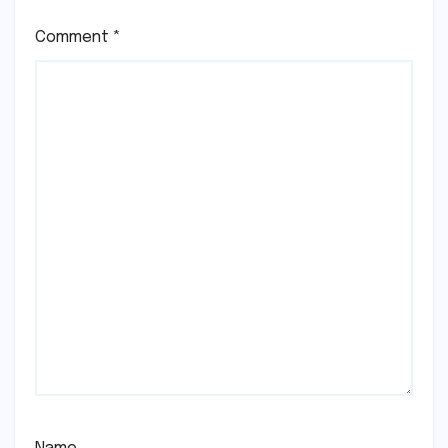
Comment
*