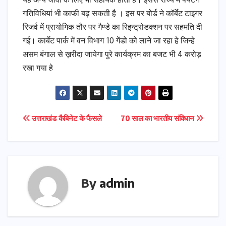
यह अन्य जीवों के लिए भी सहायक होता है। इससे राज्य में पर्यटन
गतिविधियां भी काफी बढ़ सकती है । इस पर बोर्ड ने कॉर्बेट टाइगर
रिजर्व में प्रायोगिक तौर पर गैण्डे का रिइन्ट्रोडक्शन पर सहमति दी
गई। कार्बेट पार्क में वन विभाग 10 गेंडो को लाने जा रहा हे जिन्हे
असम बंगाल से ख़रीदा जायेगा पुरे कार्यक्रम का बजट भी 4 करोड़
रखा गया हे
Post
उत्तराखंड कैबिनेट के फैसले
70 साल का भारतीय संविधान
navigation
By
admin