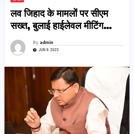
लव जिहाद के मामलों पर सीएम
सख्त, बुलाई हाईलेवल मीटिंग…
By
admin
JUN 9, 2023