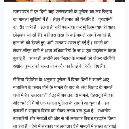
उत्‍तराखंड में इन दिनों जहां उत्‍तरकाशी के पुरोला का लव जिहाद
का मामला सुर्खियों में है। क्षेत्र में तनाव की स्थिति है। प्रदर्शनों
का दौर जारी है। इतना ही नहीं एक-एक कर मुस्लिम व्‍यापारी शहर
छोड़कर जा रहे हैं। वहीं इस तरह के कई मामले सामने आ रहे हैं,
हालातों को देखते हुए धामी सरकार सख्त हो गई है। मामले को
लेकर सीएम धामी ने आज अधिकारियों के साथ एक हाईलेवल बैठक
बुलाई है। साथ ही उन्होंने लव जिहाद के मामलों को लेकर डीजीपी
अशोक कुमार को सख्त जांच और कार्रवाई के निर्देश दिए हैं।
मीडिया रिपोर्टस के अनुसार पुरोला में विगत दिनों में सामने आए
नाबालिग के फरार होने के मामले के बाद से लव जिहाद के मामले
चर्चा में है। उत्तरकाशी क्षेत्र में अब तक दो मामले, देहरादून में एक
और चमोली में भी एक मामला पुलिस के सामने आ चुका है। इन
इलाकों में समुदाय विशेष को लेकर तनाव बना हुआ है। स्थानीय
व्यापारियों और नेताओं की ओर से भी लगातार विरोध प्रदर्शन किया
जा रहा है। ऐसे में सरकार पर लगातार ऐसे मामलों में सख्त कार्रवाई