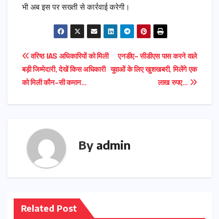
भी अब इस पर सख्ती से कार्रवाई करेगी।
Post
वरिष्ठ IAS अधिकारियों को मिली
एनडीए- सीडीएस पास करने वाले
बड़ी जिम्मेदारी, देखें किस अधिकारी
युवाओं के लिए खुशखबरी, मिलेंगे एक
navigation
को मिली कौन-सी कमान…
लाख रुपए…
By
admin
Related Post