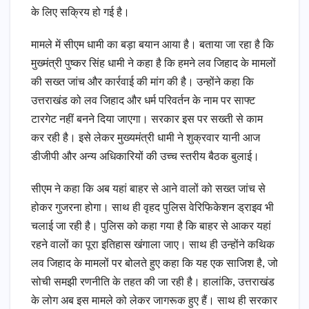
के लिए सक्रिय हो गई है।
मामले में सीएम धामी का बड़ा बयान आया है। बताया जा रहा है कि
मुख्‍मंत्री पुष्‍कर सिंह धामी ने कहा है कि हमने लव जिहाद के मामलों
की सख्त जांच और कार्रवाई की मांग की है। उन्होंने कहा कि
उत्तराखंड को लव जिहाद और धर्म परिवर्तन के नाम पर साफ्ट
टारगेट नहीं बनने दिया जाएगा। सरकार इस पर सख्ती से काम
कर रही है। इसे लेकर मुख्‍यमंत्री धामी ने शुक्रवार यानी आज
डीजीपी और अन्य अधिकारियों की उच्च स्तरीय बैठक बुलाई।
सीएम ने कहा कि अब यहां बाहर से आने वालों को सख्त जांच से
होकर गुजरना होगा। साथ ही वृहद पुलिस वेरिफिकेशन ड्राइव भी
चलाई जा रही है। पुलिस को कहा गया है कि बाहर से आकर यहां
रहने वालों का पूरा इतिहास खंगाला जाए। साथ ही उन्होंने कथिक
लव जिहाद के मामलों पर बोलते हुए कहा कि यह एक साजिश है, जो
सोची समझी रणनीति के तहत की जा रही है। हालांकि, उत्तराखंड
के लोग अब इस मामले को लेकर जागरूक हुए हैं। साथ ही सरकार