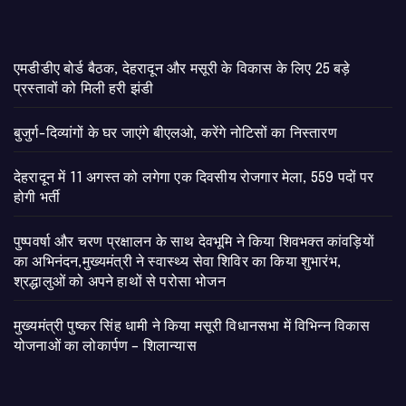
एमडीडीए बोर्ड बैठक, देहरादून और मसूरी के विकास के लिए 25 बड़े
प्रस्तावों को मिली हरी झंडी
बुजुर्ग-दिव्यांगों के घर जाएंगे बीएलओ, करेंगे नोटिसों का निस्तारण
​देहरादून में 11 अगस्त को लगेगा एक दिवसीय रोजगार मेला, 559 पदों पर
होगी भर्ती
पुष्पवर्षा और चरण प्रक्षालन के साथ देवभूमि ने किया शिवभक्त कांवड़ियों
का अभिनंदन,मुख्यमंत्री ने स्वास्थ्य सेवा शिविर का किया शुभारंभ,
श्रद्धालुओं को अपने हाथों से परोसा भोजन
मुख्यमंत्री पुष्कर सिंह धामी ने किया मसूरी विधानसभा में विभिन्न विकास
योजनाओं का लोकार्पण – शिलान्यास