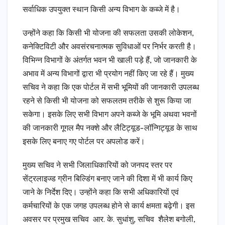
सर्वाधिक उपयुक्त स्थान किसी अन्य विभाग के कब्जे में है।
उन्होंने कहा कि किसी भी योजना की सफलता उसकी लोकेशन,
कनेक्टिविटी और अवसंरचनात्मक सुविधाओं पर निर्भर करती है।
विभिन्न विभागों के अंतर्गत भवन भी खाली पड़े हैं, जो जानकारी के
अभाव में अन्य विभागों द्वारा भी प्रयोग नहीं किए जा रहे हैं। मुख्य
सचिव ने कहा कि एक पोर्टल में सभी भूमियों की जानकारी उपलब्ध
रहने से किसी भी योजना को सफलतम तरीके से शुरू किया जा
सकेगा। इसके लिए सभी विभाग अपने कब्जे के भूमि अथवा भवनों
की जानकारी गूगल मैप नक्शे और लैटिट्यूड-लॉन्गिट्यूड के साथ
इसके लिए बनाए गए पोर्टल पर अपलोड करें।
मुख्य सचिव ने सभी जिलाधिकारियों को जनपद स्तर पर
सेंट्रलाइज्ड ग्रीन बिल्डिंग बनाए जाने की दिशा में भी कार्य किए
जाने के निर्देश दिए। उन्होंने कहा कि सभी अधिकारियों एवं
कर्मचारियों के एक जगह उपलब्ध होने से कार्य क्षमता बढ़ेगी। इस
अवसर पर प्रमुख सचिव आर. के. सुधांशु, सचिव शैलेश बगोली,