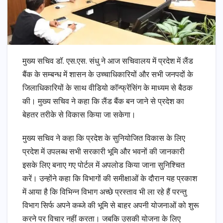
मुख्य सचिव डॉ. एस.एस. संधु ने आज सचिवालय में प्रदेश में लैंड
बैंक के सम्बन्ध में शासन के उच्चाधिकारियों और सभी जनपदों के
जिलाधिकारियों के साथ वीडियो कॉन्फ्रेंसिंग के माध्यम से बैठक
की। मुख्य सचिव ने कहा कि लैंड बैंक बन जाने से प्रदेश का
बेहतर तरीके से विकास किया जा सकेगा।
मुख्य सचिव ने कहा कि प्रदेश के सुनियोजित विकास के लिए
प्रदेश में उपलब्ध सभी सरकारी भूमि और भवनों की जानकारी
इसके लिए बनाए गए पोर्टल में अपलोड किया जाना सुनिश्चित
करें। उन्होंने कहा कि विभागों की समीक्षाओं के दौरान यह प्रकाश
में आया है कि विभिन्न विभाग अच्छे प्रस्ताव भी ला रहे हैं परन्तु
विभाग सिर्फ अपने कब्जे की भूमि से बाहर अपनी योजनाओं को शुरू
करने पर विचार नहीं करता। जबकि उसकी योजना के लिए