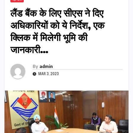
लैंड बैंक के लिए सीएस ने दिए
अधिकारियों को ये निर्देश, एक
क्लिक में मिलेगी भूमि की
जानकारी…
By
admin
MAR 3, 2023