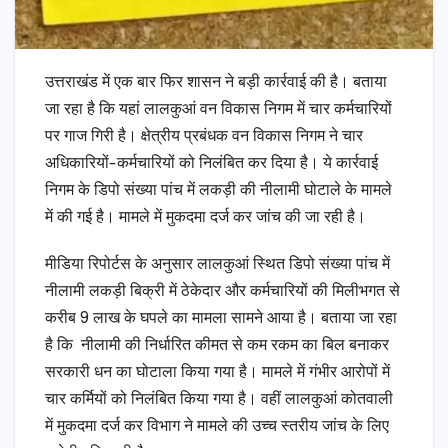
उत्तराखंड में एक बार फिर शासन ने बड़ी कार्रवाई की है। बताया
जा रहा है कि यहां लालकुआं वन विकास निगम में चार कर्मचारियों
पर गाज गिरी है। क्षेत्रीय प्रबंधक वन विकास निगम ने चार
अधिकारियों-कर्मचारियों को निलंबित कर दिया है। ये कार्रवाई
निगम के डिपो संख्या पांच में लकड़ी की नीलामी घोटाले के मामले
में की गई है। मामले में मुकदमा दर्ज कर जांच की जा रही है।
मीडिया रिपोर्टस के अनुसार लालकुआं स्थित डिपो संख्या पांच में
नीलामी लकड़ी बिक्री में ठेकेदार और कर्मचारियों की मिलीभगत से
करीब 9 लाख के घपले का मामला सामने आया है। बताया जा रहा
है कि नीलामी की निर्धारित कीमत से कम रकम का बिल बनाकर
सरकारी धन का घोटाला किया गया है। मामले में गंभीर आरोपों में
चार कर्मियों को निलंबित किया गया है। वहीं लालकुआं कोतवाली
में मुकदमा दर्ज कर विभाग ने मामले की उच्च स्तरीय जांच के लिए