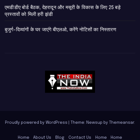
एमडीडीए बोर्ड बैठक, देहरादून और मसूरी के विकास के लिए 25 बड़े
प्रस्तावों को मिली हरी झंडी
बुजुर्ग-दिव्यांगों के घर जाएंगे बीएलओ, करेंगे नोटिसों का निस्तारण
Proudly powered by WordPress
|
Theme: Newsup by
Themeansar
.
Home
About Us
Blog
Contact Us
Home
Home