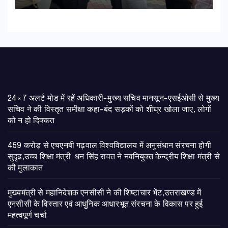
24×7 अलर्ट मोड में रहें अधिकारी-मुख्य सचिव मानसून-एसईओसी से मुख्य
सचिव ने की विस्तृत समीक्षा कहा-बंद सड़कों को शीघ्र खोला जाए, लोगों
को न हो दिक्कत
459 करोड़ से एचएनबी गढ़वाल विश्वविद्यालय में अनुसंधान संरचना होगी
सुदृढ,उच्च शिक्षा मंत्री धन सिंह रावत ने नवनियुक्त केन्द्रीय शिक्षा मंत्री से
की मुलाकात
मुख्यमंत्री से महानिदेशक एनसीसी ने की शिष्टाचार भेंट,उत्तराखण्ड में
एनसीसी के विस्तार एवं आधुनिक आधारभूत संरचना के विकास पर हुई
महत्वपूर्ण चर्चा