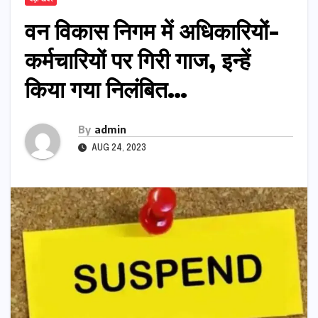
वन विकास निगम में अधिकारियों-
कर्मचारियों पर गिरी गाज, इन्हें
किया गया निलंबित…
By
admin
AUG 24, 2023