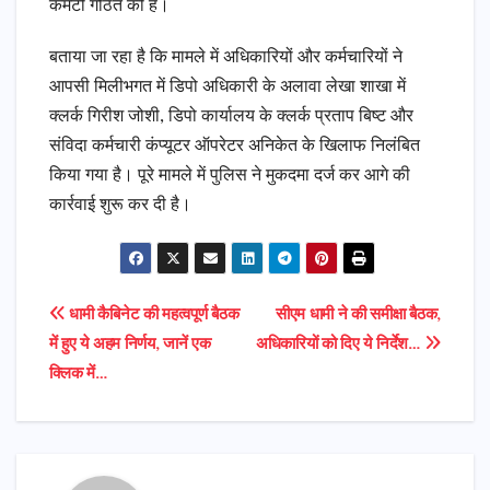
कमेटी गठित की है।
बताया जा रहा है कि मामले में अधिकारियों और कर्मचारियों ने
आपसी मिलीभगत में डिपो अधिकारी के अलावा लेखा शाखा में
क्लर्क गिरीश जोशी, डिपो कार्यालय के क्लर्क प्रताप बिष्ट और
संविदा कर्मचारी कंप्यूटर ऑपरेटर अनिकेत के खिलाफ निलंबित
किया गया है। पूरे मामले में पुलिस ने मुकदमा दर्ज कर आगे की
कार्रवाई शुरू कर दी है।
Post
धामी कैबिनेट की महत्वपूर्ण बैठक
सीएम धामी ने की समीक्षा बैठक,
में हुए ये अहम निर्णय, जानें एक
अधिकारियों को दिए ये निर्देश…
navigation
क्लिक में…