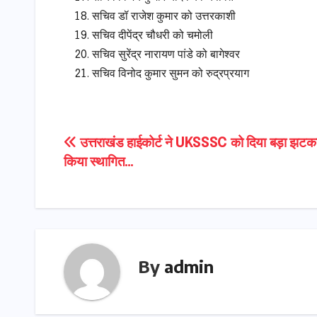
सचिव डॉ राजेश कुमार को उत्तरकाशी
सचिव दीपेंद्र चौधरी को चमोली
सचिव सुरेंद्र नारायण पांडे को बागेश्वर
सचिव विनोद कुमार सुमन को रुद्रप्रयाग
Post
उत्तराखंड हाईकोर्ट ने UKSSSC को दिया बड़ा झटका
किया स्थागित…
navigation
By
admin