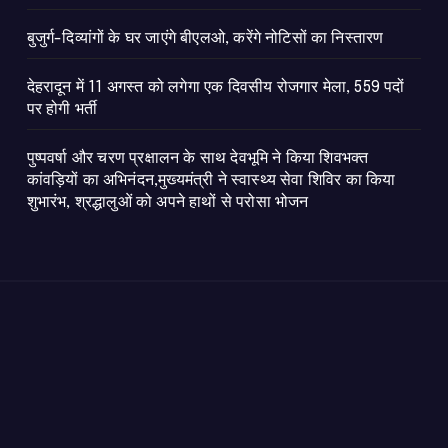
बुजुर्ग-दिव्यांगों के घर जाएंगे बीएलओ, करेंगे नोटिसों का निस्तारण
​देहरादून में 11 अगस्त को लगेगा एक दिवसीय रोजगार मेला, 559 पदों
पर होगी भर्ती
पुष्पवर्षा और चरण प्रक्षालन के साथ देवभूमि ने किया शिवभक्त
कांवड़ियों का अभिनंदन,मुख्यमंत्री ने स्वास्थ्य सेवा शिविर का किया
शुभारंभ, श्रद्धालुओं को अपने हाथों से परोसा भोजन