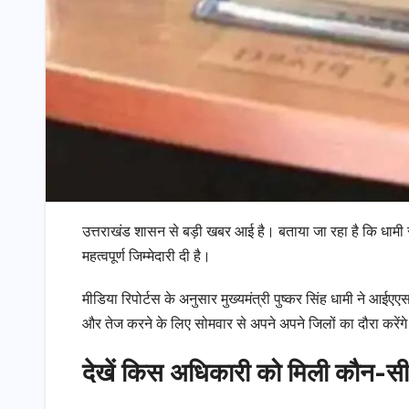
उत्तराखंड शासन से बड़ी खबर आई है। बताया जा रहा है कि धा
महत्वपूर्ण जिम्मेदारी दी है।
मीडिया रिपोर्टस के अनुसार मुख्यमंत्री पुष्कर सिंह धामी ने 
और तेज करने के लिए सोमवार से अपने अपने जिलों का दौरा करेंग
देखें किस अधिकारी को मिली कौन-सी ज