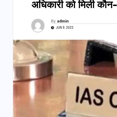
अधिकारी को मिली कौ
By
admin
JUN 9, 2023