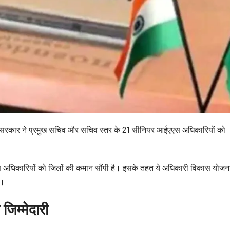
मी सरकार ने प्रमुख सचिव और सचिव स्तर के 21 सीनियर आईएएस अधिकारियों को
आईएएस अधिकारियों को जिलों की कमान सौंपी है। इसके तहत ये अधिकारी विकास योजन
े।
िम्मेदारी