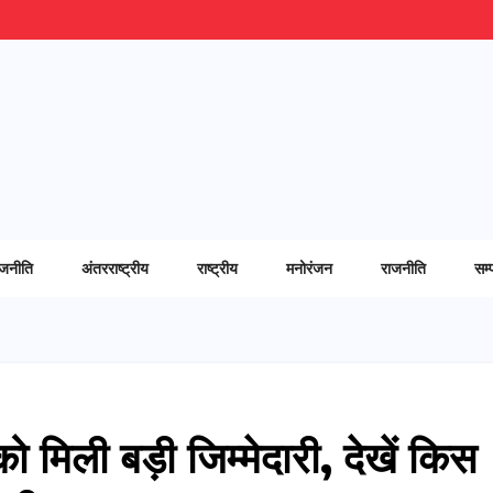
ाजनीति
अंतरराष्ट्रीय
राष्ट्रीय
मनोरंजन
राजनीति
सम्
 मिली बड़ी जिम्मेदारी, देखें किस