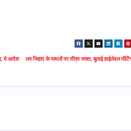
, ये आदेश
लव जिहाद के मामलों पर सीएम सख्त, बुलाई हाईलेवल मीटि