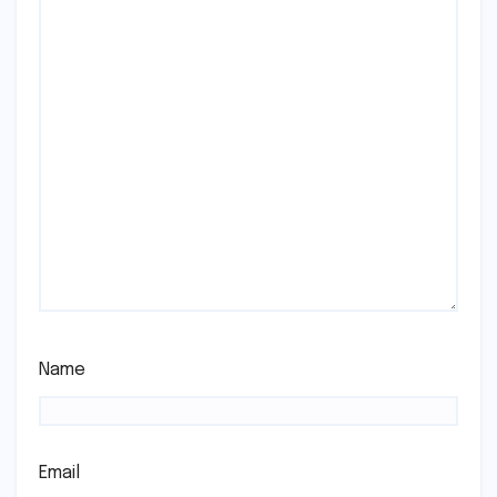
Name
Email