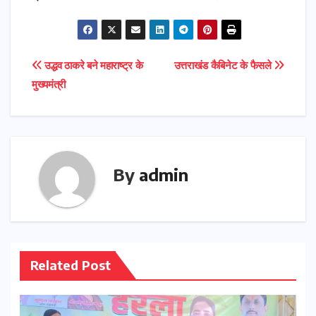
Post
उद्धव ठाकरे बने महाराष्ट्र के
उत्तराखंड कैबिनेट के फैसले
मुख्यमंत्री
navigation
By
admin
Related Post