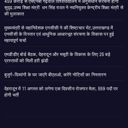
459 करोड़ से एचएनबी गढ़वाल विश्वविद्यालय में अनुसंधान संरचना होगी
सुदृढ,उच्च शिक्षा मंत्री धन सिंह रावत ने नवनियुक्त केन्द्रीय शिक्षा मंत्री से
की मुलाकात
मुख्यमंत्री से महानिदेशक एनसीसी ने की शिष्टाचार भेंट,उत्तराखण्ड में
एनसीसी के विस्तार एवं आधुनिक आधारभूत संरचना के विकास पर हुई
महत्वपूर्ण चर्चा
एमडीडीए बोर्ड बैठक, देहरादून और मसूरी के विकास के लिए 25 बड़े
प्रस्तावों को मिली हरी झंडी
बुजुर्ग-दिव्यांगों के घर जाएंगे बीएलओ, करेंगे नोटिसों का निस्तारण
​देहरादून में 11 अगस्त को लगेगा एक दिवसीय रोजगार मेला, 559 पदों पर
होगी भर्ती