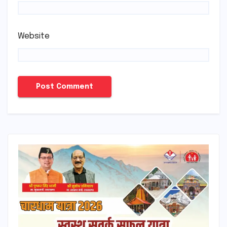
Website