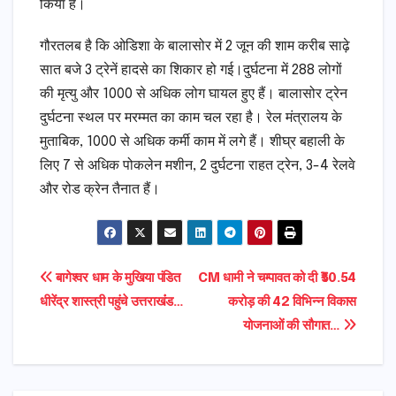
किया है।
गौरतलब है कि ओडिशा के बालासोर में 2 जून की शाम करीब साढ़े
सात बजे 3 ट्रेनें हादसे का शिकार हो गई।दुर्घटना में 288 लोगों
की मृत्यु और 1000 से अधिक लोग घायल हुए हैं। बालासोर ट्रेन
दुर्घटना स्थल पर मरम्मत का काम चल रहा है। रेल मंत्रालय के
मुताबिक, 1000 से अधिक कर्मी काम में लगे हैं। शीघ्र बहाली के
लिए 7 से अधिक पोकलेन मशीन, 2 दुर्घटना राहत ट्रेन, 3-4 रेलवे
और रोड क्रेन तैनात हैं।
Post
बागेश्वर धाम के मुखिया पंडित
CM धामी ने चम्पावत को दी ₹50.54
धीरेंद्र शास्त्री पहुंचे उत्तराखंंड…
करोड़ की 42 विभिन्न विकास
navigation
योजनाओं की सौगात…