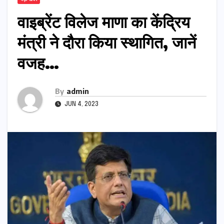
वाइब्रेंट विलेज माणा का केंद्रिय
मंत्री ने दौरा किया स्थागित, जानें
वजह…
By
admin
JUN 4, 2023