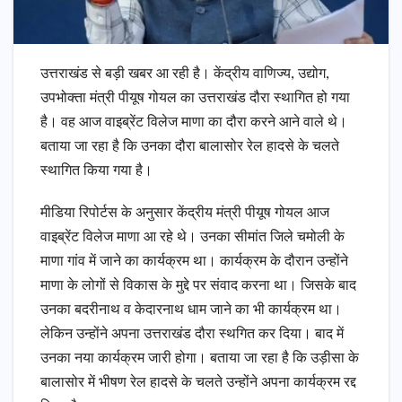
उत्तराखंड से बड़ी खबर आ रही है। केंद्रीय वाणिज्य, उद्योग,
उपभोक्ता मंत्री पीयूष गोयल का उत्तराखंड दौरा स्थागित हो गया
है। वह आज वाइब्रेंट विलेज माणा का दौरा करने आने वाले थे।
बताया जा रहा है कि उनका दौरा बालासोर रेल हादसे के चलते
स्थागित किया गया है।
मीडिया रिपोर्टस के अनुसार केंद्रीय मंत्री पीयूष गोयल आज
वाइब्रेंट विलेज माणा आ रहे थे। उनका सीमांत जिले चमोली के
माणा गांव में जाने का कार्यक्रम था। कार्यक्रम के दौरान उन्होंने
माणा के लोगों से विकास के मुद्दे पर संवाद करना था। जिसके बाद
उनका बदरीनाथ व केदारनाथ धाम जाने का भी कार्यक्रम था।
लेकिन उन्होंने अपना उत्तराखंड दौरा स्थगित कर दिया। बाद में
उनका नया कार्यक्रम जारी होगा। बताया जा रहा है कि उड़ीसा के
बालासोर में भीषण रेल हादसे के चलते उन्होंने अपना कार्यक्रम रद्द