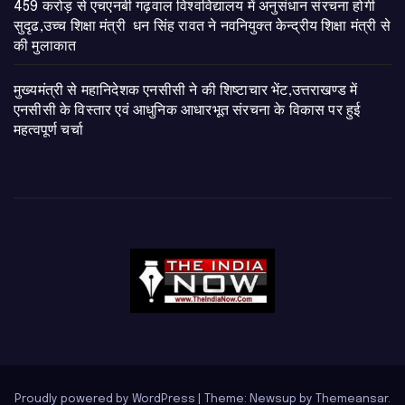
459 करोड़ से एचएनबी गढ़वाल विश्वविद्यालय में अनुसंधान संरचना होगी
सुदृढ,उच्च शिक्षा मंत्री धन सिंह रावत ने नवनियुक्त केन्द्रीय शिक्षा मंत्री से
की मुलाकात
मुख्यमंत्री से महानिदेशक एनसीसी ने की शिष्टाचार भेंट,उत्तराखण्ड में
एनसीसी के विस्तार एवं आधुनिक आधारभूत संरचना के विकास पर हुई
महत्वपूर्ण चर्चा
Proudly powered by WordPress
|
Theme: Newsup by
Themeansar
.