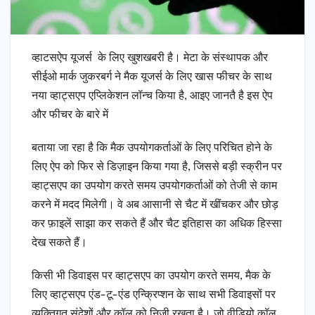
व्हाटसऐप यूजर्स के लिए खुशखबरी है। मेटा के संस्थापक और
सीईओ मार्क जुकरबर्ग ने मैक यूजर्स के लिए खास फीचर के साथ
नया व्हाट्सएप एप्लिकेशन लॉन्च किया है, आइए जानतै है इस ऐप
और फीचर के बारे में
बताया जा रहा है कि मैक उपयोगकर्ताओं के लिए परिचित होने के
लिए ऐप को फिर से डिज़ाइन किया गया है, जिससे बड़ी स्क्रीन पर
व्हाट्सएप का उपयोग करते समय उपयोगकर्ताओं को तेजी से काम
करने में मदद मिलेगी। वे अब आसानी से चैट में खींचकर और छोड़
कर फ़ाइलें साझा कर सकते हैं और चैट इतिहास का अधिक हिस्सा
देख सकते हैं।
किसी भी डिवाइस पर व्हाट्सएप का उपयोग करते समय, मैक के
लिए व्हाट्सएप एंड-टू-एंड एन्क्रिप्शन के साथ सभी डिवाइसों पर
व्यक्तिगत संदेशों और कॉल को निजी रखता है। जो वीडियो कॉल