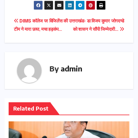
Post
DIMS काॅलेज पर विजिलेंस की
उत्तराखंडः डा विजय कुमार जोगदण्डे
टीम ने मारा छापा, मचा हड़कंप…
को शासन ने सौंपी जिम्मेदारी…
navigation
By
admin
Related Post