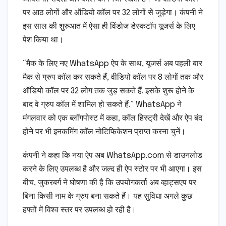
पर आठ लोगों और ऑडियो कॉल पर 32 लोगों से जुड़ेगा। कंपनी ने
इस साल की शुरुआत में ऐसा ही विंडोज डेस्कटॉप यूजर्स के लिए
पेश किया था।
“मैक के लिए नए WhatsApp ऐप के साथ, यूजर्स अब पहली बार
मैक से ग्रुप कॉल कर सकते हैं, वीडियो कॉल पर 8 लोगों तक और
ऑडियो कॉल पर 32 लोग तक जुड़ सकते हैं. इसके शुरू होने के
बाद वे ग्रुप कॉल में शामिल हो सकते हैं.” WhatsApp ने
मंगलवार को एक ब्लॉगपोस्ट में कहा, कॉल हिस्ट्री देखें और ऐप बंद
होने पर भी इनकमिंग कॉल नोटिफिकेशन प्राप्त करना चुनें।
कंपनी ने कहा कि नया ऐप अब WhatsApp.com से डाउनलोड
करने के लिए उपलब्ध है और जल्द ही ऐप स्टोर पर भी आएगा। इस
बीच, जुकरबर्ग ने घोषणा की है कि उपयोगकर्ता अब व्हाट्सएप पर
बिना किसी नाम के ग्रुप बना सकते हैं। यह सुविधा अगले कुछ
हफ्तों में विश्व स्तर पर उपलब्ध हो रही है।