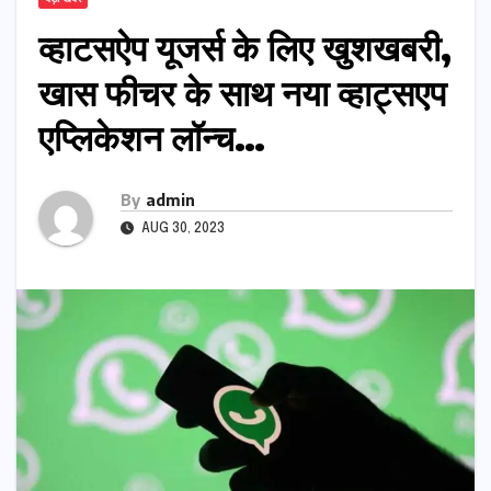
व्हाटसऐप यूजर्स के लिए खुशखबरी,
खास फीचर के साथ नया व्हाट्सएप
एप्लिकेशन लॉन्च…
By
admin
AUG 30, 2023