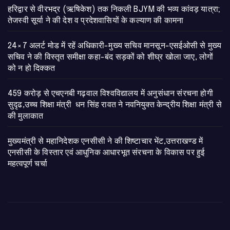
​हरिद्वार से वीरभद्र (ऋषिकेश) तक निकली BJYM की भव्य कांवड़ यात्रा;
तेजस्वी सूर्या ने की देश व प्रदेशवासियों के कल्याण की कामना
24×7 अलर्ट मोड में रहें अधिकारी-मुख्य सचिव मानसून-एसईओसी से मुख्य
सचिव ने की विस्तृत समीक्षा कहा-बंद सड़कों को शीघ्र खोला जाए, लोगों
को न हो दिक्कत
459 करोड़ से एचएनबी गढ़वाल विश्वविद्यालय में अनुसंधान संरचना होगी
सुदृढ,उच्च शिक्षा मंत्री धन सिंह रावत ने नवनियुक्त केन्द्रीय शिक्षा मंत्री से
की मुलाकात
मुख्यमंत्री से महानिदेशक एनसीसी ने की शिष्टाचार भेंट,उत्तराखण्ड में
एनसीसी के विस्तार एवं आधुनिक आधारभूत संरचना के विकास पर हुई
महत्वपूर्ण चर्चा