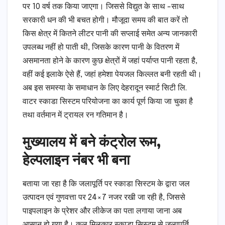
पर 10 वर्ष तक किया जाएगा। जिससे विद्युत के साथ -साथ
सरकारी धन की भी बचत होगी। मौजूदा समय की बात करें तो
किस क्षेत्र में कितने लीटर पानी की सप्लाई समेत अन्य जानकारी
उपलब्ध नहीं हो पाती थी, जिसके कारण पानी के वितरण में
असमानता होने के कारण कुछ क्षेत्रों में जहां पर्याप्त पानी रहता है,
वहीं कई इलाके ऐसे हैं, जहां हमेशा पेयजल किल्लत बनी रहती थी।
अब इस समस्या के समाधान के लिए देहरादून स्मार्ट सिटी लि.
वाटर स्काडा सिस्टम परियोजना का कार्य पूर्ण किया जा चुका है
तथा वर्तमान में ट्रायल रन गतिमान है।
मुख्यालय में बने कंट्रोल रूम,
हेल्पलाइन नंबर भी बना
बताया जा रहा है कि जलापूर्ति पर स्काडा सिस्टम के द्वारा जल
उत्पादन एवं गुणवत्ता पर 24×7 नजर रखी जा रही है, जिससे
पाइपलाइन के प्रेशर और लीकेज का पता लगाया जाना अब
आसान हो गया है। कुल मिलकार स्काडा सिस्टम से जलापूर्ति