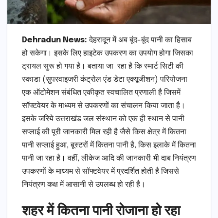
Dehradun News:
देहरादून में अब बूंद-बूंद पानी का हिसाब
हो सकेगा। इसके लिए हाइटेक उपकरण का उपयोग होगा जिसका
ट्रायल सुरू हो गया है। बताया जा रहा है कि स्मार्ट सिटी की
स्काडा (सुपरवाइजरी कंट्रोल एंड डेटा एक्यूजीशन) परियोजना
एक ऑटोमेशन संबंधित एकीकृत स्वचालित प्रणाली है जिसमें
सॉफ्टवेयर के माध्यम से उपकरणों का संचालन किया जाता है।
इसके जरिये उत्तराखंड जल संस्थान को एक ही स्थान से पानी
सप्लाई की पूरी जानकारी मिल रही है जैसे किस क्षेत्र में कितना
पानी सप्लाई हुआ, बूस्टरों में कितना पानी है, किस इलाके में कितना
पानी जा रहा है। वहीं, लीकेज आदि की जानकारी भी दाब नियंत्रण
उपकरणों के माध्यम से सॉफ्टवेयर में प्रदर्शित होती है जिससे
नियंत्रण कक्ष में आसानी से उपलब्ध हो रही है।
शहर में कितना पानी रोजाना हो रहा