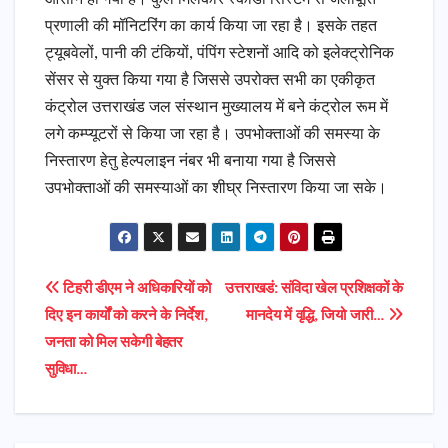
प्रणाली की मॉनिटरिंग का कार्य किया जा रहा है। इसके तहत
ट्यूबवेलों, पानी की टंकियों, पंपिंग स्टेशनों आदि को इलेक्ट्रोनिक
सेंसर से युक्त किया गया है जिससे उपरोक्त सभी का एकीकृत
कंट्रोल उत्तराखंड जल संस्थान मुख्यालय में बने कंट्रोल रूम में
लगे कम्प्यूटरों से किया जा रहा है। उपभोक्ताओं की समस्या के
निस्तारण हेतु हेल्पलाइन नंबर भी बनाया गया है जिससे
उपभोक्ताओं की समस्याओं का शीघ्र निस्तारण किया जा सके।
Post
टिहरी डीएम ने अधिकारियों को
उत्तराखडं: संविदा खेल प्रशिक्षकों के
दिए इन कार्यों को करने के निर्देश,
मानदेय में वृद्धि, जियो जारी…
navigation
जनता को मिल सकेगी बेहतर
सुविधा…