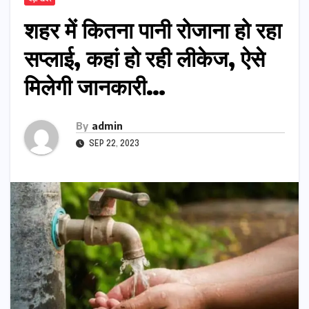
शहर में कितना पानी रोजाना हो रहा
सप्लाई, कहां हो रही लीकेज, ऐसे
मिलेगी जानकारी…
By
admin
SEP 22, 2023