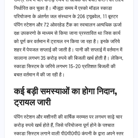
समग्र रूप में चार करोड़ रुपये से अधिक की बचत कराने का लक्ष्य
निर्धारित कर चुका है। मौजूदा समय में एस्को मॉडल स्काडा
परियोजना के अंतर्गत जल संस्थान के 206 ट्यूबवेल, 11 बूस्टर
पंपिंग स्टेशन और 72 ओवरहेड टैंक का स्वचालन अत्यधिक ऊर्जा
दक्ष उपकरणो के माध्यम से किया जाना प्रस्तावित था जिस कार्य
को पूर्ण कर वर्तमान में ट्रायल रन किया जा रहा है। इनके जरिये
शहर में पेयजल सप्लाई की जाती है। पानी की सप्लाई में वर्तमान में
सालाना लगभग 35 करोड़ रुपये की बिजली खर्च होती है। लेकिन,
स्काडा सिस्टम के जरिये लगभग 15-20 प्रतिशत बिजली की
बचत वर्तमान में की जा रही है।
कई बड़ी समस्याओं का होगा निदान,
ट्रायल जारी
पंपिंग स्टेशन और मशीनरी की वार्षिक मरम्मत पर लगभग साढ़े चार
करोड़ रुपये खर्च होते हैं, जिसे परियोजना पूर्ण होने के पश्चात
स्काडा सिस्टम लगाने वाली पी0पी0पी0 कंपनी के द्वारा अपने स्तर