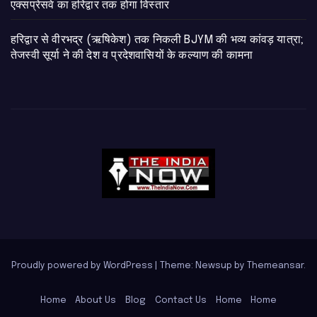
एक्सप्रेसवे का हरिद्वार तक होगा विस्तार
​हरिद्वार से वीरभद्र (ऋषिकेश) तक निकली BJYM की भव्य कांवड़ यात्रा;
तेजस्वी सूर्या ने की देश व प्रदेशवासियों के कल्याण की कामना
Proudly powered by WordPress
|
Theme: Newsup by
Themeansar
.
Home
About Us
Blog
Contact Us
Home
Home