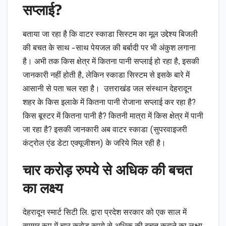
सप्लाई?
बताया जा रहा है कि वाटर स्काडा सिस्टम का मूल उद्देश्य बिजली
की बचत के साथ -साथ पेयजल की बर्बादी पर भी अंकुश लगाना
है। अभी तक किस क्षेत्र में कितना पानी सप्लाई हो रहा है, इसकी
जानकारी नहीं होती है, लेकिन स्काडा सिस्टम से इसके बारे में
आसानी से पता चल रहा है। उत्तराखंड जल संस्थान देहरादून
शहर के किस इलाके में कितना पानी रोजाना सप्लाई कर रहा है?
किस बूस्टर में कितना पानी है? कितनी मात्रा में किस क्षेत्र में पानी
जा रहा है? इसकी जानकारी अब वाटर स्काडा (सुपरवाइजरी
कंट्रोल एंड डेटा एक्यूजीशन) के जरिये मिल रही है।
चार करोड़ रुपये से अधिक की बचत
का लक्ष्य
देहरादून स्मार्ट सिटी लि. द्वारा प्रदेश सरकार को एक साल में