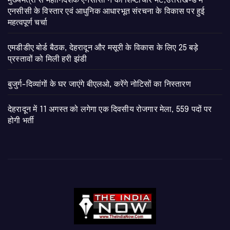
मुख्यमंत्री से महानिदेशक एनसीसी ने की शिष्टाचार भेंट,उत्तराखण्ड में
एनसीसी के विस्तार एवं आधुनिक आधारभूत संरचना के विकास पर हुई
महत्वपूर्ण चर्चा
एमडीडीए बोर्ड बैठक, देहरादून और मसूरी के विकास के लिए 25 बड़े
प्रस्तावों को मिली हरी झंडी
बुजुर्ग-दिव्यांगों के घर जाएंगे बीएलओ, करेंगे नोटिसों का निस्तारण
​देहरादून में 11 अगस्त को लगेगा एक दिवसीय रोजगार मेला, 559 पदों पर
होगी भर्ती