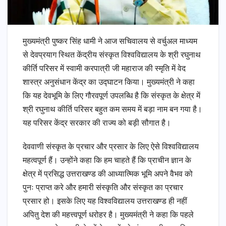
मुख्यमंत्री पुष्कर सिंह धामी ने आज सचिवालय से वर्चुअल माध्यम
से देवप्रयाग स्थित केंद्रीय संस्कृत विश्वविद्यालय के श्री रघुनाथ
कीर्ति परिसर में स्वामी करपात्री जी महाराज की स्मृति में वेद
शास्त्र अनुसंधान केंद्र का उद्घाटन किया। मुख्यमंत्री ने कहा
कि यह देवभूमि के लिए गौरवपूर्ण उपलब्धि है कि संस्कृत के क्षेत्र में
श्री रघुनाथ कीर्ति परिसर बहुत कम समय में बड़ा नाम बन गया है।
यह परिसर केंद्र सरकार की राज्य को बड़ी सौगात है।
देववाणी संस्कृत के प्रचार और प्रसार के लिए ऐसे विश्वविद्यालय
महत्वपूर्ण हैं। उन्होंने कहा कि हम चाहते हैं कि प्राचीन ज्ञान के
क्षेत्र में प्रसिद्ध उत्तराखण्ड की आध्यात्मिक भूमि अपने वैभव को
पुनः प्राप्त करे और हमारी संस्कृति और संस्कृत का प्रचार
प्रसार हो। इसके लिए यह विश्वविद्यालय उत्तराखण्ड ही नहीं
अपितु देश की महत्त्वपूर्ण धरोहर है। मुख्यमंत्री ने कहा कि पहले