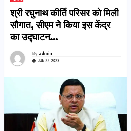
श्री रघुनाथ कीर्ति परिसर को मिली
सौगात, सीएम ने किया इस केंद्र
का उद्घाटन…
By
admin
JUN 22, 2023