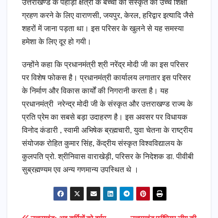
उत्तराखण्ड के पहाड़ी क्षेत्रों के बच्चों को संस्कृत की उच्च शिक्षा
ग्रहण करने के लिए वाराणसी, जयपुर, केरल, हरिद्वार इत्यादि जैसे
शहरों में जाना पड़ता था। इस परिसर के खुलने से यह समस्या
हमेशा के लिए दूर हो गयी।
उन्होंने कहा कि प्रधानमंत्री श्री नरेंद्र मोदी जी का इस परिसर
पर विशेष फोकस है। प्रधानमंत्री कार्यालय लगातार इस परिसर
के निर्माण और विकास कार्यों की निगरानी करता है। यह
प्रधानमंत्री नरेन्द्र मोदी जी के संस्कृत और उत्तराखण्ड राज्य के
प्रति प्रेम का सबसे बड़ा उदाहरण है। इस अवसर पर विधायक
विनोद कंडारी , स्वामी अभिषेक ब्रह्मचारी, युवा चेतना के राष्ट्रीय
संयोजक रोहित कुमार सिंह, केंद्रीय संस्कृत विश्वविद्यालय के
कुलपति प्रो. श्रीनिवास वाराखेड़ी, परिसर के निदेशक डा. पीवीबी
सुब्रह्मण्यम एव अन्य गणमान्य उपस्थित थे ।