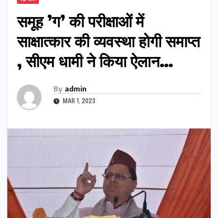
समूह ’ग’ की परीक्षाओं में
साक्षात्कार की व्यवस्था होगी समाप्त
, सीएम धामी ने किया ऐलान…
By
admin
MAR 1, 2023