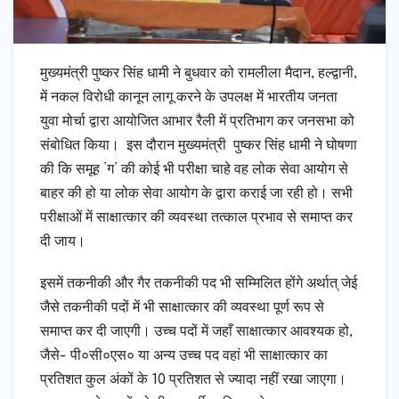
मुख्यमंत्री पुष्कर सिंह धामी ने बुधवार को रामलीला मैदान, हल्द्वानी,
में नकल विरोधी कानून लागू करने के उपलक्ष में भारतीय जनता
युवा मोर्चा द्वारा आयोजित आभार रैली में प्रतिभाग कर जनसभा को
संबोधित किया। इस दौरान मुख्यमंत्री पुष्कर सिंह धामी ने घोषणा
की कि समूह ’ग’ की कोई भी परीक्षा चाहे वह लोक सेवा आयोग से
बाहर की हो या लोक सेवा आयोग के द्वारा कराई जा रही हो। सभी
परीक्षाओं में साक्षात्कार की व्यवस्था तत्काल प्रभाव से समाप्त कर
दी जाय।
इसमें तकनीकी और गैर तकनीकी पद भी सम्मिलित होंगे अर्थात् जेई
जैसे तकनीकी पदों में भी साक्षात्कार की व्यवस्था पूर्ण रूप से
समाप्त कर दी जाएगी। उच्च पदों में जहाँ साक्षात्कार आवश्यक हो,
जैसे- पी०सी०एस० या अन्य उच्च पद वहां भी साक्षात्कार का
प्रतिशत कुल अंकों के 10 प्रतिशत से ज्यादा नहीं रखा जाएगा।