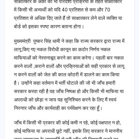
साक्षात्कार के अकों को भी पारदर्शी प्रक्रिया के तहत साक्षात्कार
में किसी भी अभ्यर्थी को यदि 40 प्रतिशत से कम और 70
प्रतिशत से अधिक दिए जाते हैं तो साक्षात्कार लेने वाले व्यक्ति या
बोर्ड को इसका स्पष्ट कारण बताना होगा।
मुख्यमंत्री पुष्कर सिंह धामी ने कहा कि राज्य सरकार द्वारा राज्य में
लागू किए गए नकल विरोधी कानून का कठोर निर्णय नकल
माफियाओं को नेस्तनाबूद करने का काम करेगा। पहली बार नकल
करने वालों ,कराने वालों और प्रक्रियाओं को सही प्रकार से लागू
न करने वालों को जेल की काल कोठरी में डालने का काम किया
है। उन्होंने कहा वर्तमान में भर्ती घोटाले की जो भी जाँच हमारी
सरकार करवा रही है वह जाँच निष्पक्ष हो और किसी भी माफिया या
अपराधी को छोड़ा न जाय यह सुनिश्चित करने के लिए मैं स्वयं
निरन्तर जाँच और कार्यवाही का पर्यवेक्षण कर रहा हूँ।
जाँच में किसी भी प्रकार की कोई कमी न रहे, कोई पक्षपात न हो,
कोई माफिया या अपराधी छूटे नहीं, इसके लिए सरकार ने माननीय