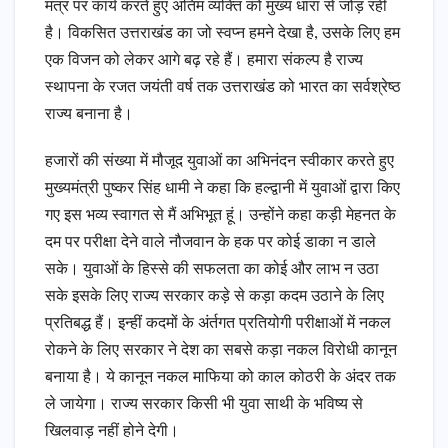
मंत्र पर कार्य करते हुए अंतिम व्यक्ति को मुख्य धारा से जोड़ रही
है। विकसित उत्तराखंड का जो स्वप्न हमने देखा है, उसके लिए हम
एक विजन को लेकर आगे बढ़ रहे हैं। हमारा संकल्प है राज्य
स्थापना के रजत जयंती वर्ष तक उत्तराखंड को भारत का सर्वश्रेष्ठ
राज्य बनाना है।
हजारों की संख्या में मौजूद युवाओं का अभिनंदन स्वीकार करते हुए
मुख्यमंत्री पुष्कर सिंह धामी ने कहा कि हल्द्वानी में युवाओं द्वारा किए
गए इस भव्य स्वागत से मैं अभिभूत हूं। उन्होंने कहा कड़ी मेहनत के
दम पर परीक्षा देने वाले नौजवान के हक पर कोई डाका न डाले
सके। युवाओं के हिस्से की सफलता का कोई और लाभ न उठा
सके इसके लिए राज्य सरकार कड़े से कड़ा कदम उठाने के लिए
प्रतिबद्ध हैं। इन्हीं कदमों के अंर्तगत प्रतियोगी परीक्षाओं में नकल
रोकने के लिए सरकार ने देश का सबसे कड़ा नकल विरोधी कानून
बनाया है। ये कानून नकल माफिया को काल कोठरी के अंदर तक
ले जायेगा। राज्य सरकार किसी भी युवा साथी के भविष्य से
खिलवाड़ नहीं होने देगी।