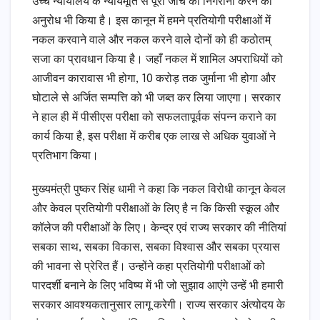
उच्च न्यायालय के न्यायमूर्ति से पूरी जाँच की निगरानी करने का
अनुरोध भी किया है। इस कानून में हमने प्रतियोगी परीक्षाओं में
नकल करवाने वाले और नकल करने वाले दोनों को ही कठोतम्
सजा का प्रावधान किया है। जहाँ नकल में शामिल अपराधियों को
आजीवन कारावास भी होगा, 10 करोड़ तक जुर्माना भी होगा और
घोटाले से अर्जित सम्पत्ति को भी जब्त कर लिया जाएगा। सरकार
ने हाल ही में पीसीएस परीक्षा को सफलतापूर्वक संपन्न कराने का
कार्य किया है, इस परीक्षा में करीब एक लाख से अधिक युवाओं ने
प्रतिभाग किया।
मुख्यमंत्री पुष्कर सिंह धामी ने कहा कि नकल विरोधी कानून केवल
और केवल प्रतियोगी परीक्षाओं के लिए है न कि किसी स्कूल और
कॉलेज की परीक्षाओं के लिए। केन्द्र एवं राज्य सरकार की नीतियां
सबका साथ, सबका विकास, सबका विश्वास और सबका प्रयास
की भावना से प्रेरित हैं। उन्होंने कहा प्रतियोगी परीक्षाओं को
पारदर्शी बनाने के लिए भविष्य में भी जो सुझाव आएंगे उन्हें भी हमारी
सरकार आवश्यकतानुसार लागू करेगी। राज्य सरकार अंत्योदय के