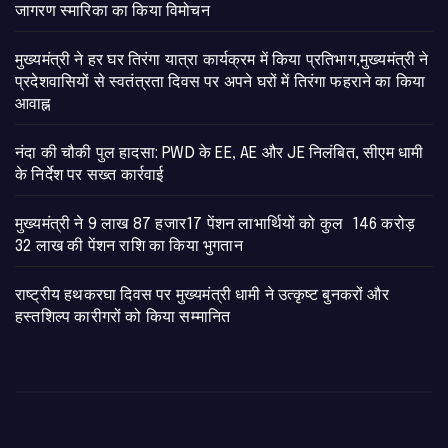
जागरण स्मारिका का किया विमोचन
मुख्यमंत्री ने हर घर तिरंगा यात्रा कार्यक्रम में किया प्रतिभाग,मुख्यमंत्री ने
प्रदेशवासियों से स्वतंत्रता दिवस पर अपने घरों में तिरंगा फहराने का किया
आवाह्न
नंदा की चौकी पुल हादसा: PWD के EE, AE और JE निलंबित, सीएम धामी
के निर्देश पर सख्त कार्रवाई
मुख्यमंत्री ने 9 लाख 87 हजार17 पेंशन लाभार्थियों को कुल 146 करोड़
32 लाख की पेंशन राशि का किया भुगतान
राष्ट्रीय हथकरघा दिवस पर मुख्यमंत्री धामी ने उत्कृष्ट बुनकरों और
हस्तशिल्प कारीगरों को किया सम्मानित