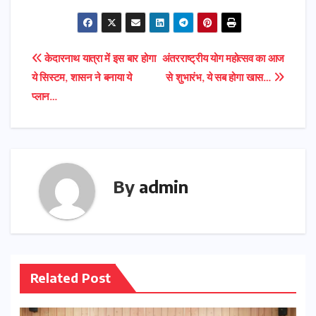
Post
केदारनाथ यात्रा में इस बार होगा
अंतरराष्ट्रीय योग महोत्सव का आज
ये सिस्टम, शासन ने बनाया ये
से शुभारंभ, ये सब होगा खास…
navigation
प्लान…
By
admin
Related Post