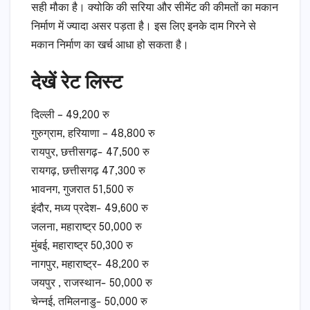
सही मौका है। क्योकि की सरिया और सीमेंट की कीमतों का मकान
निर्माण में ज्यादा असर पड़ता है। इस लिए इनके दाम गिरने से
मकान निर्माण का खर्च आधा हो सकता है।
देखें रेट लिस्ट
दिल्ली – 49,200 रु
गुरुग्राम, हरियाणा – 48,800 रु
रायपुर, छत्तीसगढ़- 47,500 रु
रायगढ़, छत्तीसगढ़ 47,300 रु
भावनग, गुजरात 51,500 रु
इंदौर, मध्य प्रदेश- 49,600 रु
जलना, महाराष्ट्र 50,000 रु
मुंबई, महाराष्ट्र 50,300 रु
नागपुर, महाराष्ट्र- 48,200 रु
जयपुर , राजस्थान- 50,000 रु
चेन्नई, तमिलनाडु- 50,000 रु