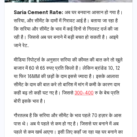
Saria Cement Rate:
अब घर बनवाना आसान हो गया है।
सरिया, और सीमेंट के दामों में गिरावट आई है। बताया जा रहा है
कि सरिया और सीमेंट के भाव में कई दिनों से गिरावट दर्ज की जा
रही है। जिससे अब घर बनाने में बड़ी बचत हो सकती है। आइये
जाने रेट..
मीडिया रिपोर्ट्स के अनुसार सरिया की कीमत की बात करे तो खुले
बाजार में 60 से 65 रुपए प्रति किलो है। लेकिन ब्रांडेड 10, 12
या फिर 16MM की छड़ों के दाम इससे ज्यादा है। इसके आलावा
सीमेंट के दाम की बात करे तो बारिश में मांग में कमी के कारण दाम
कही बढ़ तो कही घट गए है। जिससे
300-400
रु के बेच प्रति
बोरी इसके भाव है।
गौरतलब है कि सरिया और सीमेंट के भाव पहले 70 हज़ार के आस
पास थे। अब ये पहले से कम हो गए है। जिससे घर बनाने में अब
पहले से कम खर्च आएगा। इसी लिए कहाँ जा रहा यह घर बनाने का