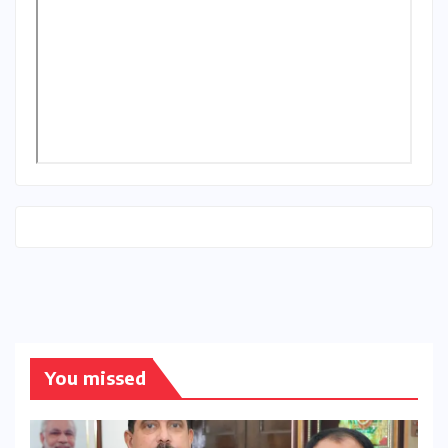
You missed