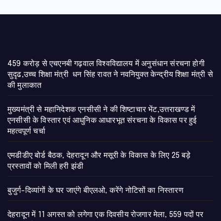
459 करोड़ से एचएनबी गढ़वाल विश्वविद्यालय में अनुसंधान संरचना होगी
सुदृढ,उच्च शिक्षा मंत्री धन सिंह रावत ने नवनियुक्त केन्द्रीय शिक्षा मंत्री से
की मुलाकात
मुख्यमंत्री से महानिदेशक एनसीसी ने की शिष्टाचार भेंट,उत्तराखण्ड में
एनसीसी के विस्तार एवं आधुनिक आधारभूत संरचना के विकास पर हुई
महत्वपूर्ण चर्चा
एमडीडीए बोर्ड बैठक, देहरादून और मसूरी के विकास के लिए 25 बड़े
प्रस्तावों को मिली हरी झंडी
बुजुर्ग-दिव्यांगों के घर जाएंगे बीएलओ, करेंगे नोटिसों का निस्तारण
​देहरादून में 11 अगस्त को लगेगा एक दिवसीय रोजगार मेला, 559 पदों पर