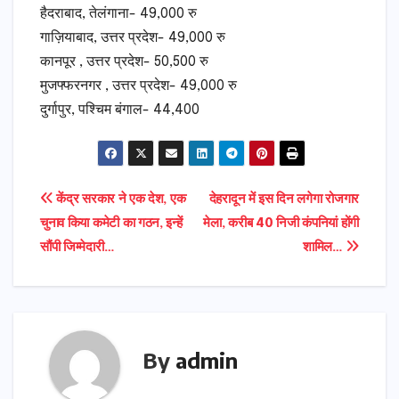
हैदराबाद, तेलंगाना- 49,000 रु
गाज़ियाबाद, उत्तर प्रदेश- 49,000 रु
कानपूर , उत्तर प्रदेश- 50,500 रु
मुजफ्फरनगर , उत्तर प्रदेश- 49,000 रु
दुर्गापुर, पश्चिम बंगाल- 44,400
Post
केंद्र सरकार ने एक देश, एक
देहरादून में इस दिन लगेगा रोजगार
चुनाव किया कमेटी का गठन, इन्हें
मेला, करीब 40 निजी कंपनियां होंगी
navigation
सौंपी जिम्मेदारी…
शामिल…
By
admin