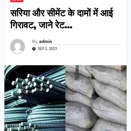
सरिया और सीमेंट के दामों में आई
गिरावट, जाने रेट…
By
admin
SEP 2, 2023