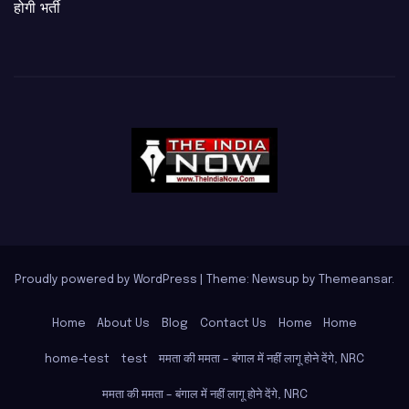
होगी भर्ती
Proudly powered by WordPress
|
Theme: Newsup by
Themeansar
.
Home
About Us
Blog
Contact Us
Home
Home
home-test
test
ममता की ममता – बंगाल में नहीं लागू होने देंगे, NRC
ममता की ममता – बंगाल में नहीं लागू होने देंगे, NRC