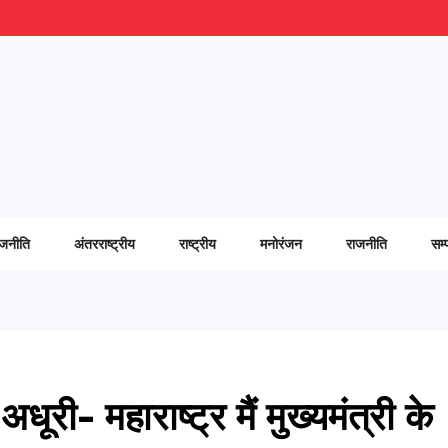
ाजनीति
अंतरराष्ट्रीय
राष्ट्रीय
मनोरंजन
राजनीति
सम्
ी- महाराष्ट्र मैं मुख्यमंत्री के