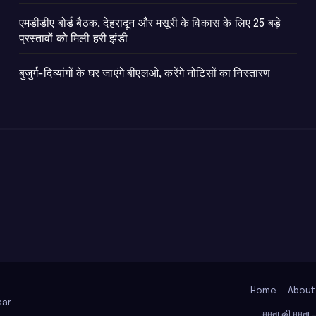
एमडीडीए बोर्ड बैठक, देहरादून और मसूरी के विकास के लिए 25 बड़े
प्रस्तावों को मिली हरी झंडी
बुजुर्ग-दिव्यांगों के घर जाएंगे बीएलओ, करेंगे नोटिसों का निस्तारण
Home
About
ar
.
ममता की ममता – ब