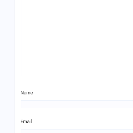
Name
Email