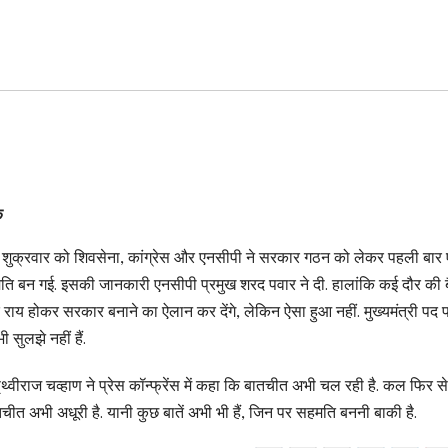
क
ई में शुक्रवार को शिवसेना, कांग्रेस और एनसीपी ने सरकार गठन को लेकर पहली बार
मति बन गई. इसकी जानकारी एनसीपी प्रमुख शरद पवार ने दी. हालांकि कई दौर की ब
 राय होकर सरकार बनाने का ऐलान कर देंगे, लेकिन ऐसा हुआ नहीं. मुख्यमंत्री पद 
सुलझे नहीं हैं.
्वीराज चव्हाण ने प्रेस कॉन्फ्रेंस में कहा कि बातचीत अभी चल रही है. कल फिर स
त अभी अधूरी है. यानी कुछ बातें अभी भी हैं, जिन पर सहमति बननी बाकी है.