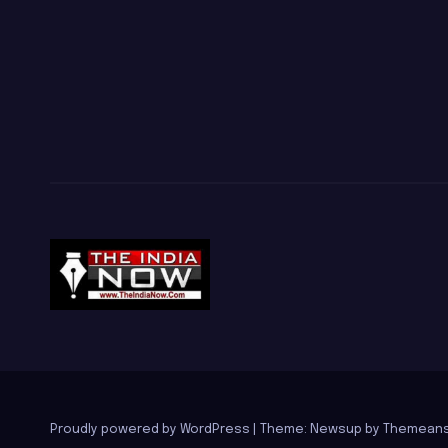
Proudly powered by WordPress
|
Theme: Newsup by
Themeans