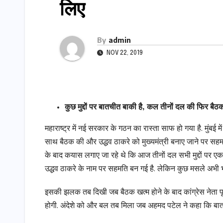
लिए
By
admin
NOV 22, 2019
कुछ मुद्दों पर बातचीत बाकी है
,
कल तीनों दल की फिर बैठ
महाराष्ट्र में नई सरकार के गठन का रास्ता साफ हो गया है. मुंब
साथ बैठक की और उद्धव ठाकरे को मुख्यमंत्री बनाए जाने पर सह
के बाद कयास लगाए जा रहे थे कि आज तीनों दल सभी मुद्दों पर एक
उद्धव ठाकरे के नाम पर सहमति बन गई है. लेकिन कुछ मसले अभी भी 
इसकी झलक तब दिखी जब बैठक खत्म होने के बाद कांग्रेस नेता पृथ
होगी. अंदेशे को और बल तब मिला जब अहमद पटेल ने कहा कि बातची