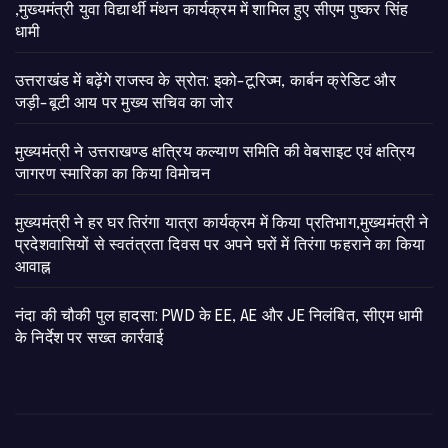
,मुख्यमंत्री युवा विद्यार्थी मंथन कार्यक्रम में शामिल हुए सीएम पुष्कर सिंह
धामी
उत्तराखंड में बढ़ेंगे राजस्व के स्रोत: इको-टूरिज्म, कार्बन क्रेडिट और
जड़ी-बूटी आय पर मुख्य सचिव का जोर
मुख्यमंत्री ने उत्तराखण्ड क्षत्रिय कल्याण समिति की वेबसाइट एवं क्षत्रिय
जागरण स्मारिका का किया विमोचन
मुख्यमंत्री ने हर घर तिरंगा यात्रा कार्यक्रम में किया प्रतिभाग,मुख्यमंत्री ने
प्रदेशवासियों से स्वतंत्रता दिवस पर अपने घरों में तिरंगा फहराने का किया
आवाह्न
नंदा की चौकी पुल हादसा: PWD के EE, AE और JE निलंबित, सीएम धामी
के निर्देश पर सख्त कार्रवाई