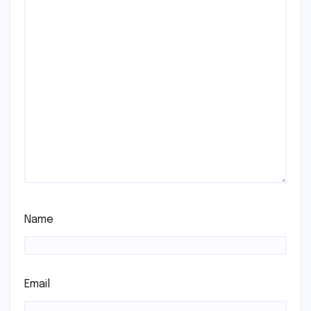
Name
Email