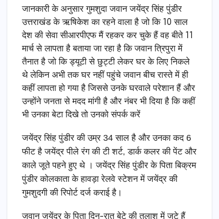
जयेंद्र
जानकारी के अनुसार गुमशुदा जवान
सिंह पुंडीर
उत्तराखंड के ऋषिकेश का रहने वाला है जो कि 10 साल
देश की सेवा सीआरपीएफ मैं रहकर कर चुके हैं वह बीते 11
मार्च से लापता है बताया जा रहा है कि जवान त्रिपुरा में
तैनात है जो कि ड्यूटी से छुट्टी लेकर घर के लिए निकले
थे लेकिन अभी तक घर नहीं पहुंचे जवान बीच रास्ते में ही
कहीं लापता हो गया है जिससे उनके घरवाले परेशान हैं और
उन्होंने जनता से मदद मांगी है और नंबर भी दिया है कि कहीं
भी उनका बेटा दिखे तो उनको संपर्क करें
जयेंद्र सिंह पुंडीर की उम्र 34 साल है और उनका कद 6
फीट है जयेंद्र पीले रंग की टी शर्ट, डार्क कलर की पेंट और
काले जूते पहने हुए थे ।
जयेंद्र सिंह पुंडीर के पिता बिक्रम
पुंडीर कोलकाता के हावड़ा रेलवे स्टेशन में जयेंद्र की
गुमशुदगी की रिपोर्ट दर्ज कराई है।
बेटे
जवान जयेंद्र के पिता दिन-रात
की तलाश में जुटे हैं