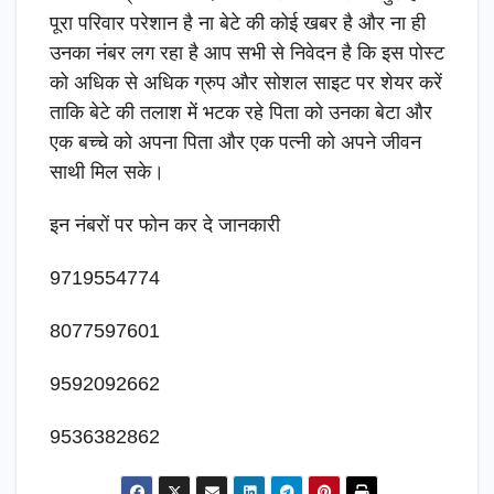
पूरा परिवार परेशान है ना बेटे की कोई खबर है और ना ही
उनका नंबर लग रहा है आप सभी से निवेदन है कि इस पोस्ट
को अधिक से अधिक ग्रुप और सोशल साइट पर शेयर करें
ताकि बेटे की तलाश में भटक रहे पिता को उनका बेटा और
एक बच्चे को अपना पिता और एक पत्नी को अपने जीवन
साथी मिल सके।
इन नंबरों पर फोन कर दे जानकारी
9719554774
8077597601
9592092662
9536382862