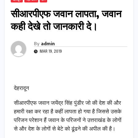
सीआरपीएफ जवान लापता, जवान
कही देखे तो जानकारी दे।
By
admin
MAR 19, 2019
देहरादून
सीआरपीएफ जवान जयेंद्र सिंह पुंडीर जो की देश की और
हमारी रक्षा कर रहा है कहीं लापता हो गया है जिससे उसके
परिजन परेशान हैं जवान के परिजनों ने उत्तराखंड के लोगों
से और देश के लोगों से बेटे को ढूंढने की अपील की है।