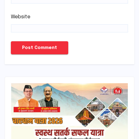
Website