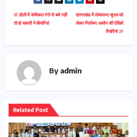
Post
होली में केमिकल रंगो से बचे नहीं
उत्तराखंड में लोकसभा चुनाव को
तो हो सकती ये बीमारियां
लेकर निर्वाचन आयोग की देखिये
navigation
तैयारियां
By
admin
Related Post