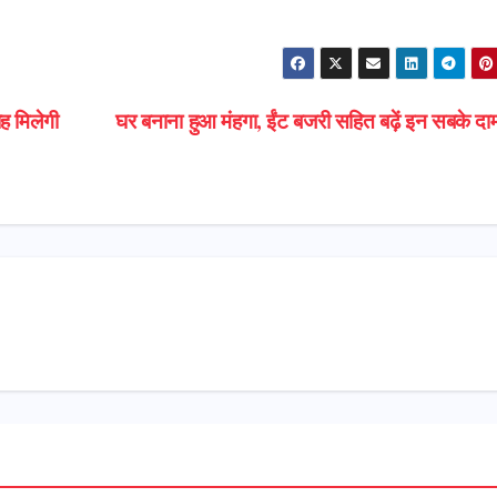
ह मिलेगी
घर बनाना हुआ मंहगा, ईंट बजरी सहित बढ़ें इन सबके द