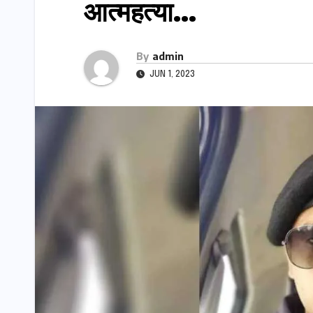
आत्महत्या…
By
admin
JUN 1, 2023