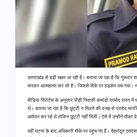
उत्तराखंड से बड़ी खबर आ रही है। बताया जा रहा है कि गुरूवार शाम
मारकर आत्महत्या कर ली है। जिससे मौके पर हड़कंप मच गया। मा
मीडिया रिपोर्टस के अनुसार पौड़ी निवासी कमांडो प्रमोद रावत ने
थे। बताया जा रहा है कि छुट्टी न मिलने की वजह से प्रमोद मा
आवेदन कर रहे थे लेकिन छुट्टी नहीं मिली। ऐसे में उन्होंने मौ
वहीं घटना के बाद अधिकारी मौके पर पहुंच गए हैं। देहरादून एसएसप