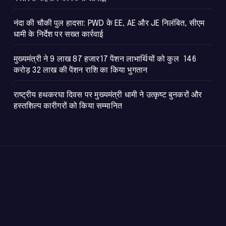
नंदा की चौकी पुल हादसा: PWD के EE, AE और JE निलंबित, सीएम
धामी के निर्देश पर सख्त कार्रवाई
मुख्यमंत्री ने 9 लाख 87 हजार17 पेंशन लाभार्थियों को कुल 146
करोड़ 32 लाख की पेंशन राशि का किया भुगतान
राष्ट्रीय हथकरघा दिवस पर मुख्यमंत्री धामी ने उत्कृष्ट बुनकरों और
हस्तशिल्प कारीगरों को किया सम्मानित