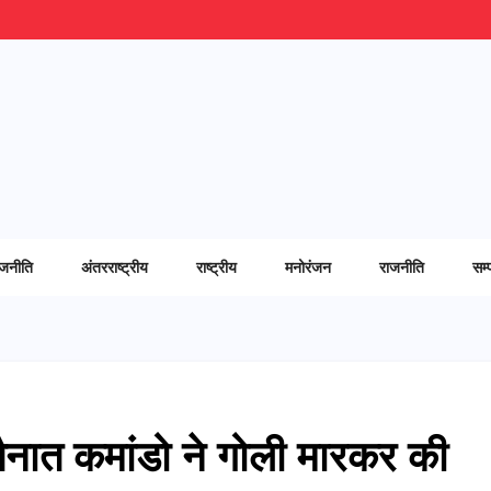
ाजनीति
अंतरराष्ट्रीय
राष्ट्रीय
मनोरंजन
राजनीति
सम्
 तैनात कमांडो ने गोली मारकर की