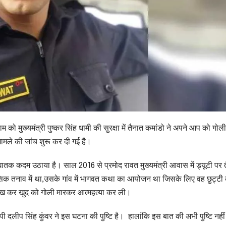
 को मुख्यमंत्री पुष्कर सिंह धामी की सुरक्षा में तैनात कमांडो ने अपने आप को गोली
मले की जांच शुरू कर दी गई है।
 घातक कदम उठाया है। साल 2016 से प्रमोद रावत मुख्यमंत्री आवास में ड्यूटी पर 
नसिक तनाव में था,उसके गांव में भागवत कथा का आयोजन था जिसके लिए वह छुट्टी
का देख कर खुद को गोली मारकर आत्महत्या कर ली।
ी दलीप सिंह कुंवर ने इस घटना की पुष्टि है। हालांकि इस बात की अभी पुष्टि नहीं