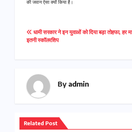
की जवान ऐसा क्यों किया है।
Post
धामी सरकार ने इन युवाओं को दिया बड़ा तोहफा, हर मा
इतनी स्कॉलरशिप
navigation
By
admin
Related Post