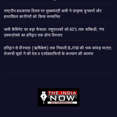
राष्ट्रीय हथकरघा दिवस पर मुख्यमंत्री धामी ने उत्कृष्ट बुनकरों और
हस्तशिल्प कारीगरों को किया सम्मानित
​धामी कैबिनेट का बड़ा फैसला: पशुपालकों को 60% तक सब्सिडी, गंगा
एक्सप्रेसवे का हरिद्वार तक होगा विस्तार
​हरिद्वार से वीरभद्र (ऋषिकेश) तक निकली BJYM की भव्य कांवड़ यात्रा;
तेजस्वी सूर्या ने की देश व प्रदेशवासियों के कल्याण की कामना