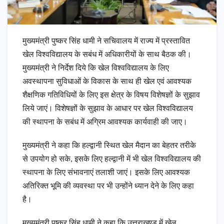
मुख्यमंत्री पुष्कर सिंह धामी ने सचिवालय में राज्य में प्रस्तावित
खेल विश्वविद्यालय के सबंध में अधिकारीयों के साथ बैठक की।
मुख्यमंत्री ने निर्देश दिये कि खेल विश्वविद्यालय के लिए
अवस्थापना सुविधाओं के विकास के साथ ही खेल एवं आवश्यक
शैक्षणिक गतिविधियों के लिए इस क्षेत्र के विषय विशेषज्ञों के सुझाव
लिये जाएं। विशेषज्ञों के सुझाव के आधार पर खेल विश्वविद्यालय
की स्थापना के सबंध में अग्रिम आवश्यक कार्यवाही की जाए।
मुख्यमंत्री ने कहा कि हल्द्वानी स्थित खेल मैदान का बेहतर तरीके
से उपयोग हो सके, इसके लिए हल्द्वानी में भी खेल विश्वविद्यालय की
स्थापना के लिए संभावनाएं तलाशी जाएं। इसके लिए आवश्यक
अतिरिक्त भूमि की व्यवस्था पर भी उन्होंने ध्यान देने के लिए कहा
है।
मुख्यमंत्री पुष्कर सिंह धामी ने कहा कि उत्तराखण्ड में खेल