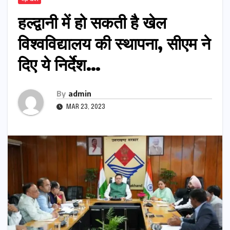
हल्द्वानी में हो सकती है खेल
विश्वविद्यालय की स्थापना, सीएम ने
दिए ये निर्देश…
By
admin
MAR 23, 2023