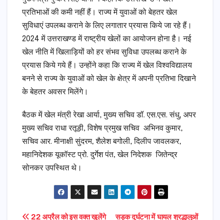
प्रतिभाओं की कमी नहीं हैं। राज्य में युवाओं को बेहतर खेल
सुविधाएं उपलब्ध कराने के लिए लगातार प्रयास किये जा रहे हैं।
2024 में उत्तराखण्ड में राष्ट्रीय खेलों का आयोजन होना है। नई
खेल नीति में खिलाड़ियों को हर संभव सुविधा उपलब्ध कराने के
प्रयास किये गये हैं। उन्होंने कहा कि राज्य में खेल विश्वविद्यालय
बनने से राज्य के युवाओं को खेल के क्षेत्र में अपनी प्रतिभा दिखाने
के बेहतर अवसर मिलेंगे।
बैठक में खेल मंत्री रेखा आर्या, मुख्य सचिव डॉ. एस.एस. संधु, अपर
मुख्य सचिव राधा रतूड़ी, विशेष प्रमुख सचिव अभिनव कुमार,
सचिव आर. मीनाक्षी सुंदरम, शैलेश बगोली, दिलीप जावलकर,
महानिदेशक यूकॉस्ट प्रो. दुर्गेश पंत, खेल निदेशक जितेन्द्र
सोनकर उपस्थित थे।
22 अप्रैल को इस वक्त खुलेंगे
सड़क दुर्घटना में घायल श्रद्धालुओं