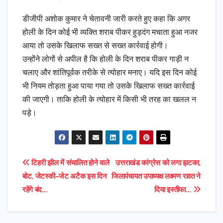
डीजीपी अशोक कुमार ने चेतावनी जारी करते हुए कहा कि अगर
होली के दिन कोई भी व्यक्ति शराब पीकर हुड़दंग मचाता हुआ नजर
आया तो उसके खिलाफ सख्त से सख्त कार्रवाई होगी।
उन्होंने लोगों से अपील है कि होली के दिन शराब पीकर गाड़ी न
चलाए और शांतिपूर्वक तरीके से त्योहार मनाए। यदि इस दिन कोई
भी नियम तोड़ता हुआ पाया गया तो उसके खिलाफ सख्त कार्रवाई
की जाएगी। ताकि होली के त्योहार में किसी भी तरह का खलल न
पड़े।
Post
टिहरी झील में संचालित होने वाले
उत्तराखंड कांग्रेस को लगा झटका,
बोट, जेटस्की-जेट अटैक इस दिन
जिलापंचायत उपाध्यक्ष लक्ष्मण रावत ने
navigation
रहेंगे बंद…
दिया इस्तीफा…