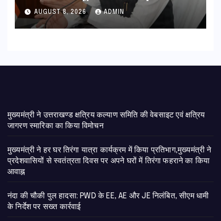
की पेंशन राशि का किया भुगतान
AUGUST 8, 2026
ADMIN
मुख्यमंत्री ने उत्तराखण्ड क्षत्रिय कल्याण समिति की वेबसाइट एवं क्षत्रिय
जागरण स्मारिका का किया विमोचन
मुख्यमंत्री ने हर घर तिरंगा यात्रा कार्यक्रम में किया प्रतिभाग,मुख्यमंत्री ने
प्रदेशवासियों से स्वतंत्रता दिवस पर अपने घरों में तिरंगा फहराने का किया
आवाह्न
नंदा की चौकी पुल हादसा: PWD के EE, AE और JE निलंबित, सीएम धामी
के निर्देश पर सख्त कार्रवाई