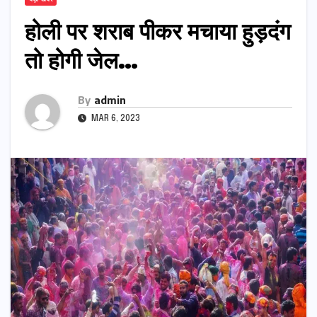
होली पर शराब पीकर मचाया हुड़दंग
तो होगी जेल…
By
admin
MAR 6, 2023