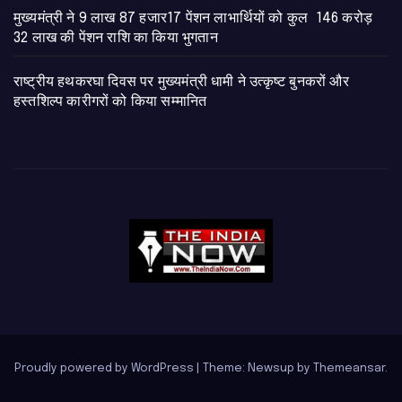
मुख्यमंत्री ने 9 लाख 87 हजार17 पेंशन लाभार्थियों को कुल 146 करोड़
32 लाख की पेंशन राशि का किया भुगतान
राष्ट्रीय हथकरघा दिवस पर मुख्यमंत्री धामी ने उत्कृष्ट बुनकरों और
हस्तशिल्प कारीगरों को किया सम्मानित
Proudly powered by WordPress
|
Theme: Newsup by
Themeansar
.