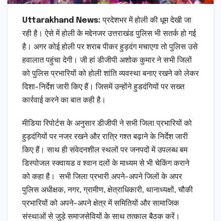
Uttarakhand News:
प्रदेशभर में होली की धूम देखी जा
रही है। ऐसे में होली के मद्देनजर उत्तराखंड पुलिस भी सतर्क हो गई
है। अगर कोई होली पर शराब पीकर हुड़दंग मचाएगा तो पुलिस उसे
हवालात पहुंचा देगी। जी हां डीजीपी अशोक कुमार ने सभी जिलों
को पुलिस प्रभारियों को होली शांति व्यवस्था बनाए रखने को लेकर
दिशा-निर्देश जारी किए हैं। जिसमें उन्होंने हुडदंगियों पर सख्त
कार्रवाई करने का बात कही है।
मीडिया रिपोर्टस के अनुसार डीजीपी ने सभी जिला प्रभारियों को
हुड़दंगियों पर नजर रखने और रात्रि गश्त बढ़ाने के निर्देश जारी
किए हैं। साथ ही संवेदनशील स्थलों पर जनपदों में उपलब्ध बम
डिस्पोजल स्क्वायड व श्वान दलों के माध्यम से भी चेकिंग कराने
को कहा है। सभी जिला प्रभारी अपने-अपने जिलों के अपर
पुलिस अधीक्षक, नगर, ग्रामीण, क्षेत्राधिकारी, थानाध्यक्षों, चौकी
प्रभारियों को अपने-अपने क्षेत्र में समितियों और सामाजिक
संस्थाओं से जुड़े समाजसेवियों के साथ तत्काल बैठक करें।