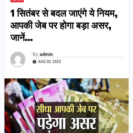
1 सितंबर से बदल जाएंगे ये नियम,
आपकी जेब पर होगा बड़ा असर,
जानें…
By
admin
AUG 30, 2023