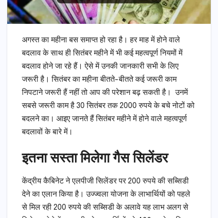
अगस्त का महीना बस समाप्त हो रहा है। हर माह में होने वाले
बदलाव के साथ ही सितंबर महीने में भी कई महत्वपूर्ण नियमों में
बदलाव होने जा रहे हैं। ऐसे में उनकी जानकारी सभी के लिए
जरूरी है। सितंबर का महीना बीतते-बीतते कई जरूरी काम
निपटाने जरूरी हैं नहीं तो आप की परेशान बढ़ सकती है। उनमें
सबसे जरूरी काम है 30 सितंबर तक 2000 रुपये के बचे नोटों को
बदलने का। आइए जानते हैं सितंबर महीने में होने वाले महत्वपूर्ण
बदलावों के बारे में।
इतना सस्ता मिलेगा गैस सिलेंडर
केंद्रीय कैबिनेट ने एलपीजी सिलेंडर पर 200 रुपये की सब्सिडी
देने का एलान किया है। उज्ज्वला योजना के लाभार्थियों को पहले
से मिल रही 200 रुपये की सब्सिडी के अलावे यह लाभ अलग से