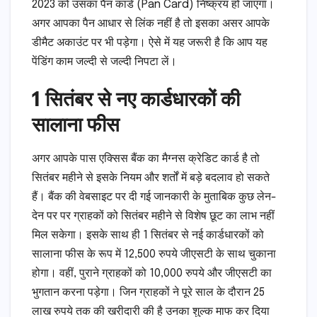
2023 को उसका पैन कार्ड (Pan Card) निष्क्रय हो जाएगा।
अगर आपका पैन आधार से लिंक नहीं है तो इसका असर आपके
डीमैट अकाउंट पर भी पड़ेगा। ऐसे में यह जरूरी है कि आप यह
पेंडिंग काम जल्दी से जल्दी निपटा लें।
1 सितंबर से नए कार्डधारकों की
सालाना फीस
अगर आपके पास एक्सिस बैंक का मैग्नस क्रेडिट कार्ड है तो
सितंबर महीने से इसके नियम और शर्तों में बड़े बदलाव हो सकते
हैं। बैंक की वेबसाइट पर दी गई जानकारी के मुताबिक कुछ लेन-
देन पर पर ग्राहकों को सितंबर महीने से विशेष छूट का लाभ नहीं
मिल सकेगा। इसके साथ ही 1 सितंबर से नई कार्डधारकों को
सालाना फीस के रूप में 12,500 रुपये जीएसटी के साथ चुकाना
होगा। वहीं, पुराने ग्राहकों को 10,000 रुपये और जीएसटी का
भुगतान करना पड़ेगा। जिन ग्राहकों ने पूरे साल के दौरान 25
लाख रुपये तक की खरीदारी की है उनका शुल्क माफ कर दिया