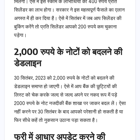
मिलेगा। ऐसे में इस स्कीम के लाभार्थियों को 400 रुपये प्रति
सिलेंडर का लाभ होगा। सरकार ने इस महत्वपूर्ण फैसले का एलान
अगस्त में ही कर दिया है। ऐसे में सितंबर में जब आप सिलेंडर की
बुकिंग करेंगे तो प्रति सिलेंडर आपको 200 रुपये कम चुकाना
पड़ेगा।
2,000 रुपये के नोटों को बदलने की
डेडलाइन
30 सितंबर, 2023 को 2,000 रुपये के नोटों को बदलने की
डेडलाइन समाप्त हो जाएगी। ऐसे में आप बैंक की छुट्टियों की
लिस्ट को चेक करके जल्द से जल्द अपने पर नकद रूप में पड़े
2000 रुपये के नोट नजदीकी बैंक शाखा पर जाकर बदल लें। ऐसा
नहीं करने पर 30 सितंबर के बाद आपको परेशानी हो सकती है या
फिर सीधे कहें तो नुकसान उठाना पड़ा सकता है।
फ्री में आधार अपडेट करने की