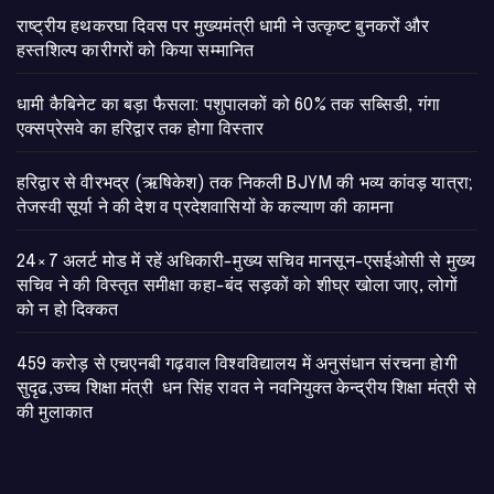
राष्ट्रीय हथकरघा दिवस पर मुख्यमंत्री धामी ने उत्कृष्ट बुनकरों और
हस्तशिल्प कारीगरों को किया सम्मानित
​धामी कैबिनेट का बड़ा फैसला: पशुपालकों को 60% तक सब्सिडी, गंगा
एक्सप्रेसवे का हरिद्वार तक होगा विस्तार
​हरिद्वार से वीरभद्र (ऋषिकेश) तक निकली BJYM की भव्य कांवड़ यात्रा;
तेजस्वी सूर्या ने की देश व प्रदेशवासियों के कल्याण की कामना
24×7 अलर्ट मोड में रहें अधिकारी-मुख्य सचिव मानसून-एसईओसी से मुख्य
सचिव ने की विस्तृत समीक्षा कहा-बंद सड़कों को शीघ्र खोला जाए, लोगों
को न हो दिक्कत
459 करोड़ से एचएनबी गढ़वाल विश्वविद्यालय में अनुसंधान संरचना होगी
सुदृढ,उच्च शिक्षा मंत्री धन सिंह रावत ने नवनियुक्त केन्द्रीय शिक्षा मंत्री से
की मुलाकात