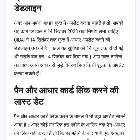
डेडलाइन
अगर आप अपना आधार मुफ्त में अपडेट करना चाहते हैं तो आपको
यह काम हर हाल में 14 सितंबर 2023 तक निपटा लेना चाहिए।
UIDAI ने 14 सितंबर तक मुफ्त में आधार अपडेट करने की
डेडलाइन तय की है। पहले यह सुविधा को 14 जून तक ही दी गई
थी उसके बाद इसे 14 सितंबर कर दिया गया। आप उक्त तारीख
तक आप अपने आधार से जुड़े विवरण बिना किसी शुल्क के अपडेट
करवा सकते हैं।
पैन और आधार कार्ड लिंक करने की
लास्ट डेट
पैन और आधार कार्ड लिंक करने के मामले में भी बड़ा अपडेट सामने
आया है। अगर कोई नागरिक इस महीने के आखिर तक पैन-आधार
को लिंक नहीं करता है तो सितंबर महीने के बाद यानी एक अक्टूबर