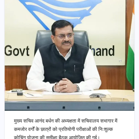
मुख्य सचिव आनंद बर्धन की अध्यक्षता में सचिवालय सभागार में
कमजोर वर्गों के छात्रों को प्रतियोगी परीक्षाओं की निःशुल्क
कोचिंग योजना की समीक्षा बैठक आयोजित की गई।