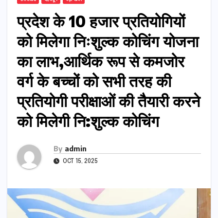
प्रदेश के 10 हजार प्रतियोगियों
को मिलेगा निःशुल्क कोचिंग योजना
का लाभ,आर्थिक रूप से कमजोर
वर्ग के बच्चों को सभी तरह की
प्रतियोगी परीक्षाओं की तैयारी करने
को मिलेगी नि:शुल्क कोचिंग
By
admin
OCT 15, 2025