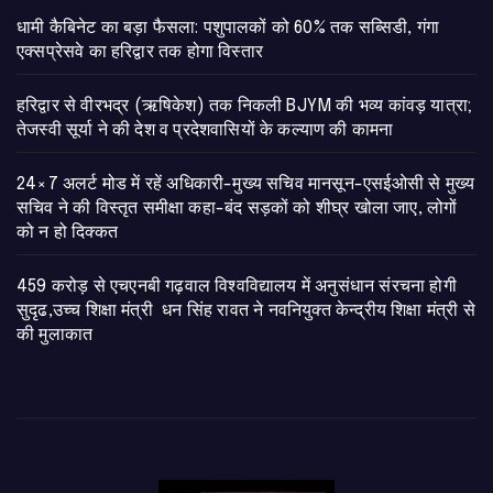
​धामी कैबिनेट का बड़ा फैसला: पशुपालकों को 60% तक सब्सिडी, गंगा
एक्सप्रेसवे का हरिद्वार तक होगा विस्तार
​हरिद्वार से वीरभद्र (ऋषिकेश) तक निकली BJYM की भव्य कांवड़ यात्रा;
तेजस्वी सूर्या ने की देश व प्रदेशवासियों के कल्याण की कामना
24×7 अलर्ट मोड में रहें अधिकारी-मुख्य सचिव मानसून-एसईओसी से मुख्य
सचिव ने की विस्तृत समीक्षा कहा-बंद सड़कों को शीघ्र खोला जाए, लोगों
को न हो दिक्कत
459 करोड़ से एचएनबी गढ़वाल विश्वविद्यालय में अनुसंधान संरचना होगी
सुदृढ,उच्च शिक्षा मंत्री धन सिंह रावत ने नवनियुक्त केन्द्रीय शिक्षा मंत्री से
की मुलाकात