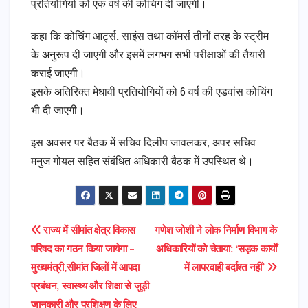
प्रतियोगियों को एक वर्ष की कोचिंग दी जाएगी।
कहा कि कोचिंग आर्ट्स, साइंस तथा कॉमर्स तीनों तरह के स्ट्रीम
के अनुरूप दी जाएगी और इसमें लगभग सभी परीक्षाओं की तैयारी
कराई जाएगी।
इसके अतिरिक्त मेधावी प्रतियोगियों को 6 वर्ष की एडवांस कोचिंग
भी दी जाएगी।
इस अवसर पर बैठक में सचिव दिलीप जावलकर, अपर सचिव
मनुज गोयल सहित संबंधित अधिकारी बैठक में उपस्थित थे।
Post
राज्य में सीमांत क्षेत्र विकास
गणेश जोशी ने लोक निर्माण विभाग के
परिषद का गठन किया जायेगा –
अधिकारियों को चेताया: ‘सड़क कार्यों
navigation
मुख्यमंत्री,सीमांत जिलों में आपदा
में लापरवाही बर्दाश्त नहीं’
प्रबंधन, स्वास्थ्य और शिक्षा से जुड़ी
जानकारी और प्रशिक्षण के लिए