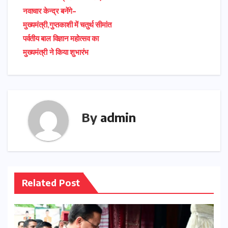
नवाचार केन्द्र बनेंगे-
मुख्यमंत्री,गुप्तकाशी में चतुर्थ सीमांत
पर्वतीय बाल विज्ञान महोत्सव का
मुख्यमंत्री ने किया शुभारंभ
By
admin
Related Post