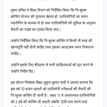
मुख्य सचिव ने शिक्षा विभाग को निर्देशित किया कि निःशुल्क
कोचिंग योजना की गुणवत्ता बेहतर हो, प्रतियोगियों का चयन
स्क्रीनिंग के माध्यम से हो तथा प्रतियोगियों की सुविधा के अनुरूप
तैयारी का टाइम का प्रबंध किया जाए।
उन्होंने निर्देशित किया कि निःशुल्क कोचिंग में किसी भी तरह की
खानापूर्ति नहीं होनी चाहिए तथा इसका आउटकम जरुर निकलना
चाहिए।
उन्होंने इसके लिए शीघ्रता से सभी प्रक्रियाओं को पूरा करने के
उन्होंने निर्देश दिए।
इस दौरान निदेशक शिक्षा मुकुल कुमार सती ने अवगत कराया कि
इस वर्ष 10 हजार छात्रों को प्रतियोगी परीक्षाओं की तैयारी की
निःशुल्क कोचिंग दी जानी है। कक्षा 11 में अध्ययनरत प्रतियोगियों
को 2 वर्ष की कोचिंग दी जाएगी जबकि 12वीं पास करने वाले