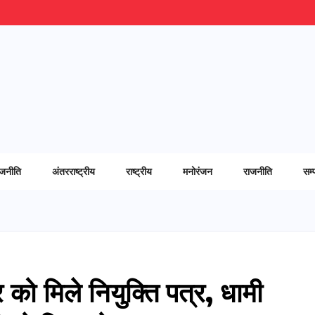
ाजनीति
अंतरराष्ट्रीय
राष्ट्रीय
मनोरंजन
राजनीति
सम्
ो मिले नियुक्ति पत्र, धामी