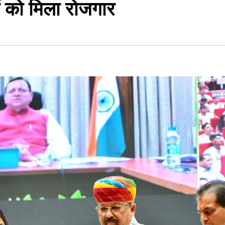
ं को मिला रोजगार