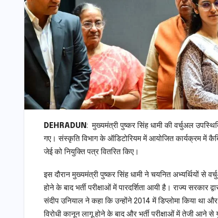
DEHRADUN
: मुख्यमंत्री पुष्कर सिंह धामी की वर्चुअल उपस्थ
गए। संस्कृति विभाग के ऑडिटोरियम में आयोजित कार्यक्रम में कै
जेई को नियुक्ति पत्र वितरित किए।
इस दौरान मुख्यमंत्री पुष्कर सिंह धामी ने चयनित अभ्यर्थियों से
होने के बाद भर्ती परीक्षाओं में पारदर्शिता आयी है। राज्य सरकार द्व
संदीप उनियाल ने कहा कि उन्होंने 2014 में डिप्लोमा किया था और व
विरोधी कानून लागू होने के बाद और भर्ती परीक्षाओं में तेजी आन