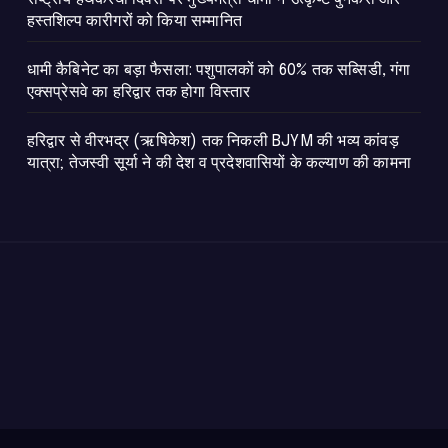
हस्तशिल्प कारीगरों को किया सम्मानित
​धामी कैबिनेट का बड़ा फैसला: पशुपालकों को 60% तक सब्सिडी, गंगा
एक्सप्रेसवे का हरिद्वार तक होगा विस्तार
​हरिद्वार से वीरभद्र (ऋषिकेश) तक निकली BJYM की भव्य कांवड़
यात्रा; तेजस्वी सूर्या ने की देश व प्रदेशवासियों के कल्याण की कामना