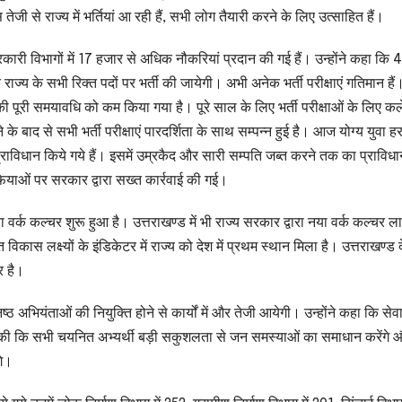
ेजी से राज्य में भर्तियां आ रही हैं, सभी लोग तैयारी करने के लिए उत्साहित हैं।
ें सरकारी विभागों में 17 हजार से अधिक नौकरियां प्रदान की गई हैं। उन्होंने कहा कि 
ाज्य के सभी रिक्त पदों पर भर्ती की जायेगी। अभी अनेक भर्ती परीक्षाएं गतिमान हैं।
क की पूरी समयावधि को कम किया गया है। पूरे साल के लिए भर्ती परीक्षाओं के लिए कल
 के बाद से सभी भर्ती परीक्षाएं पारदर्शिता के साथ सम्पन्न हुई है। आज योग्य युवा हर 
प्राविधान किये गये हैं। इसमें उम्रकैद और सारी सम्पति जब्त करने तक का प्राविध
ियाओं पर सरकार द्वारा सख्त कार्रवाई की गई।
श नया वर्क कल्चर शुरू हुआ है। उत्तराखण्ड में भी राज्य सरकार द्वारा नया वर्क कल्चर ल
विकास लक्ष्यों के इंडिकेटर में राज्य को देश में प्रथम स्थान मिला है। उत्तराखण्ड दे
र है।
ठ अभियंताओं की नियुक्ति होने से कार्यों में और तेजी आयेगी। उन्होंने कहा कि सेवा
क्त की कि सभी चयनित अभ्यर्थी बड़ी सकुशलता से जन समस्याओं का समाधान करेंगे 
गे।