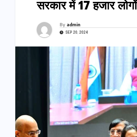
सरकार में 17 हजार लोगो
By
admin
SEP 20, 2024