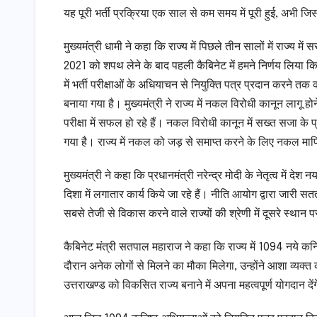
यह पूरी भर्ती प्रक्रिया एक साल से कम समय में पूरी हुई, अभी जिस त
मुख्यमंत्री धामी ने कहा कि राज्य में पिछले तीन सालों में राज्य म
2021 को शपथ लेने के बाद पहली कैबिनेट में हमने निर्णय लिया कि र
में भर्ती परीक्षाओं के अधियाचन से नियुक्ति पत्र प्रदान करने त
बनाया गया है। मुख्यमंत्री ने राज्य में नकल विरोधी कानून लागू होने
परीक्षा में सफल हो रहे हैं। नकल विरोधी कानून में सख्त सजा के 
गया है। राज्य में नकल को जड़ से समाप्त करने के लिए नकल माफ
मुख्यमंत्री ने कहा कि प्रधानमंत्री नरेन्द्र मोदी के नेतृत्व में दे
दिशा में लगातार कार्य किये जा रहे हैं। नीति आयोग द्वारा जारी सतत 
सबसे तेजी से विकास करने वाले राज्यों की श्रेणी में दूसरे स्थान प
कैबिनेट मंत्री सतपाल महाराज ने कहा कि राज्य में 1094 नये कनिष्
दौरान अनेक लोगों से मिलने का मौका मिलेगा, उन्होंने आशा व्य
उत्तराखण्ड को विकसित राज्य बनाने में अपना महत्वपूर्ण योगदान दें