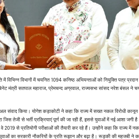
िति में विभिन्न विभागों में चयनित 1094 कनिष्ठ अभियन्ताओं को नियुक्ति पत्र प्रदान
बिनेट मंत्री सतपाल महाराज, प्रेमचन्द अग्रवाल, राज्यसभा सांसद नरेश बंसल ने 
 वर्चुअल संवाद किया। योगेश कड़ाकोटी ने कहा कि राज्य में सख्त नकल विरोधी कानून 
ारा जिस तेजी से भर्ती प्रक्रियाएं पूर्ण की जा रही हैं, इससे युवाओं में नई आशा जगी ह
े 2019 से प्रतियोगी परीक्षाओं की तैयारी कर रहे हैं। उन्होंने कहा कि राज्य में न
े से युवाओं का सरकारी नौकरियों के प्रति रूझान और बढ़ा है। रूड़की की महजबी ने 